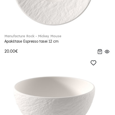
Manufacture Rock - Mickey Mouse
Apakštase Espresso tasei 12 cm
20.00€