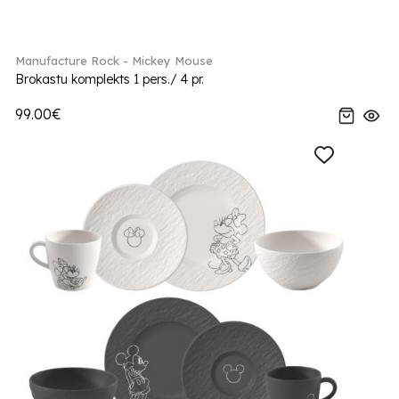
Manufacture Rock - Mickey Mouse
Brokastu komplekts 1 pers./ 4 pr.
99.00€