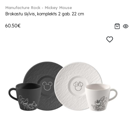
Manufacture Rock - Mickey Mouse
Brokastu šķīvis, komplekts 2 gab. 22 cm
60.50€