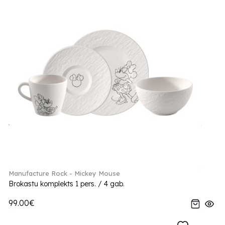
Manufacture Rock - Mickey Mouse
Brokastu komplekts 1 pers. / 4 gab.
99.00€