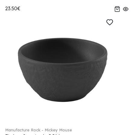
23.50€
Manufacture Rock - Mickey Mouse