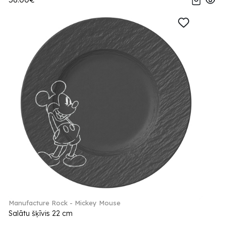
Manufacture Rock - Mickey Mouse
Salātu šķīvis 22 cm