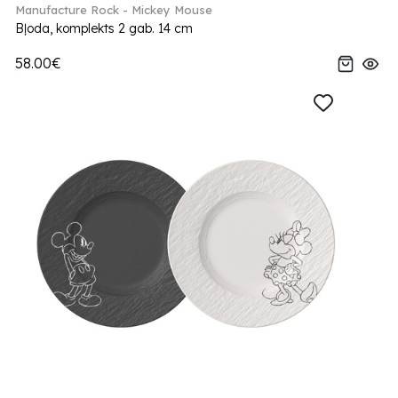
Manufacture Rock - Mickey Mouse
Bļoda, komplekts 2 gab. 14 cm
58.00€