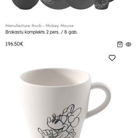
Manufacture Rock - Mickey Mouse
Brokastu komplekts 2 pers. / 8 gab.
196.50€