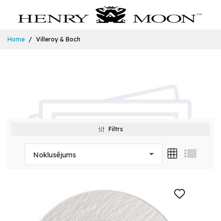
Home
Villeroy & Boch
Filtrs