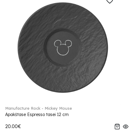
Manufacture Rock - Mickey Mouse
Apakštase Espresso tasei 12 cm
20.00€