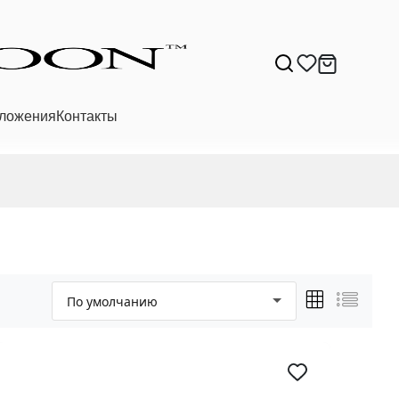
ложения
Контакты