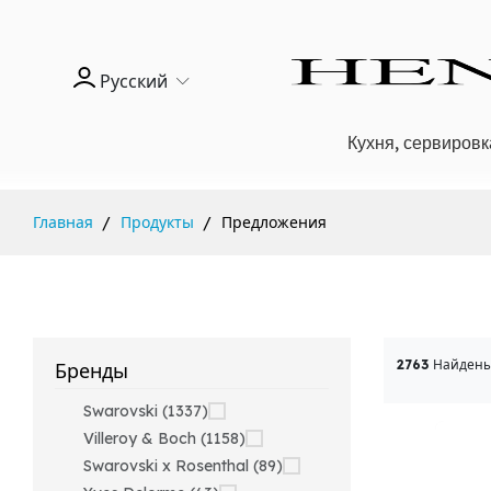
Русский
Кухня, сервировк
Главная
Продукты
Предложения
2763
Найдены
Бренды
Swarovski (1337)
Villeroy & Boch (1158)
Swarovski x Rosenthal (89)