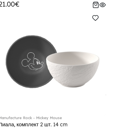
21.00€
Manufacture Rock - Mickey Mouse
Пиала, комплект 2 шт. 14 cm