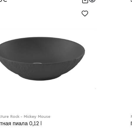
ture Rock - Mickey Mouse
тная пиала 0,12 l