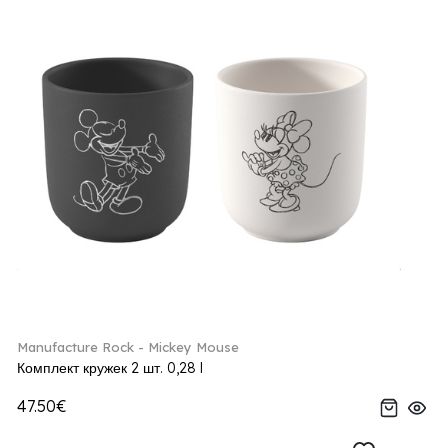
Manufacture Rock - Mickey Mouse
Комплект кружек 2 шт. 0,28 l
47.50€