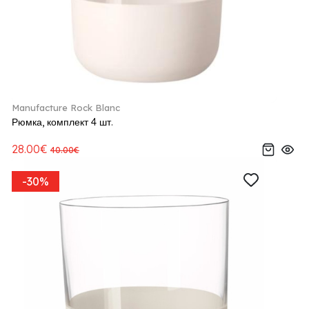
Manufacture Rock Blanc
Рюмка, комплект 4 шт.
28.00€
40.00€
-30%