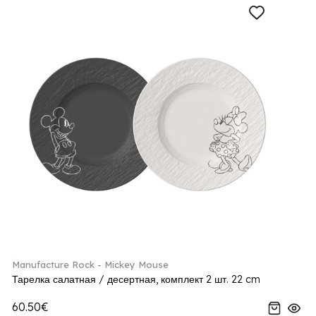
Manufacture Rock - Mickey Mouse
Тарелка салатная / десертная, комплект 2 шт. 22 cm
60.50€