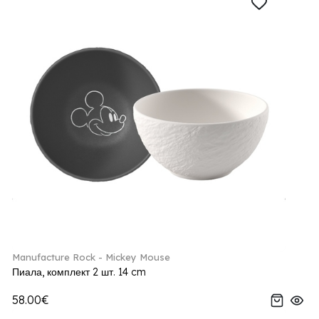
Manufacture Rock - Mickey Mouse
Пиала, комплект 2 шт. 14 cm
58.00€