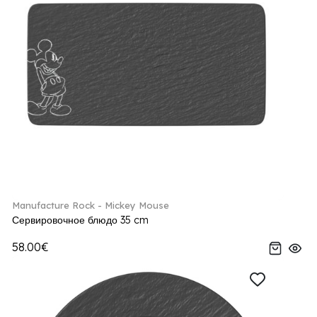
Manufacture Rock - Mickey Mouse
Сервировочное блюдо 35 cm
58.00€