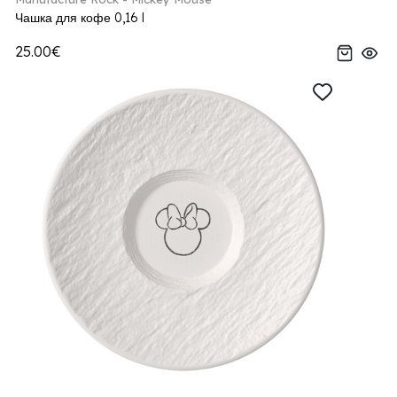
Чашка для кофе 0,16 l
25.00€