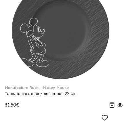
Manufacture Rock - Mickey Mouse
Тарелка салатная / десертная 22 cm
31.50€