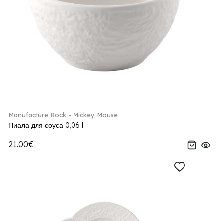
Manufacture Rock - Mickey Mouse
Пиала для соуса 0,06 l
21.00€