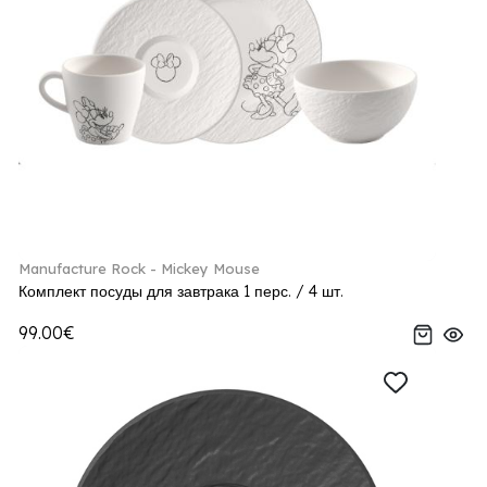
Manufacture Rock - Mickey Mouse
Комплект посуды для завтрака 1 перс. / 4 шт.
99.00€