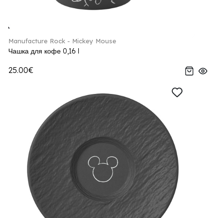
Manufacture Rock - Mickey Mouse
Чашка для кофе 0,16 l
25.00€