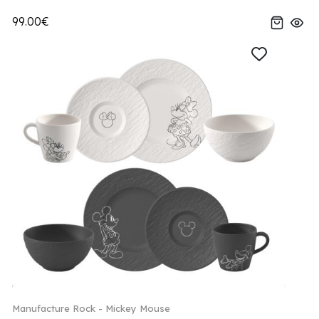
99.00€
Manufacture Rock - Mickey Mouse