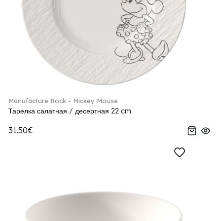
Manufacture Rock - Mickey Mouse
Тарелка салатная / десертная 22 cm
31.50€