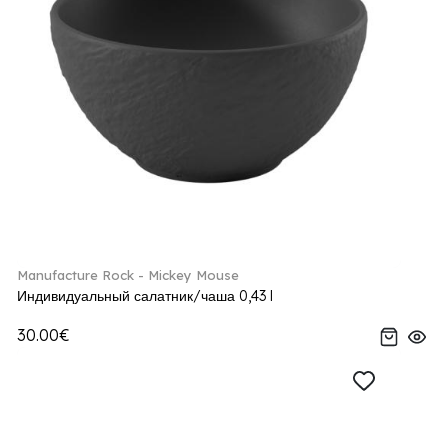
Manufacture Rock - Mickey Mouse
Индивидуальный салатник/чаша 0,43 l
30.00€