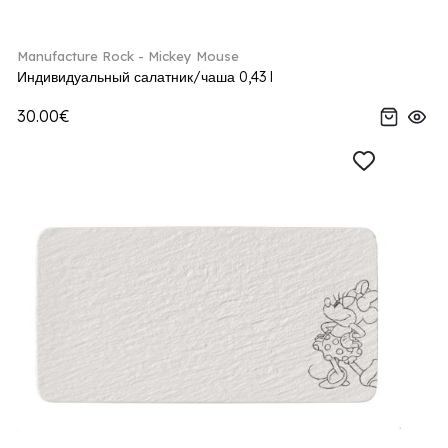
Manufacture Rock - Mickey Mouse
Индивидуальный салатник/чаша 0,43 l
30.00€