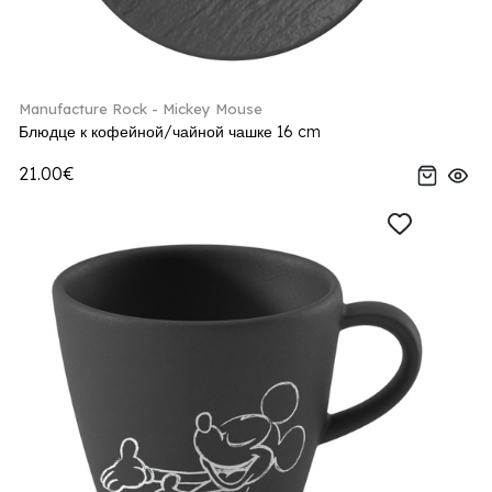
Manufacture Rock - Mickey Mouse
Блюдце к кофейной/чайной чашке 16 cm
21.00€