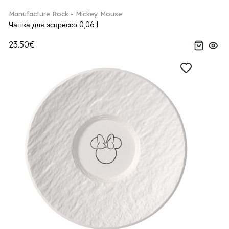
Manufacture Rock - Mickey Mouse
Чашка для эспрессо 0,06 l
23.50€