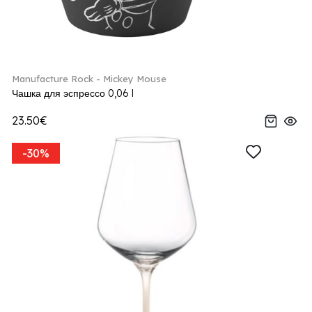
Manufacture Rock - Mickey Mouse
Чашка для эспрессо 0,06 l
23.50€
-30%