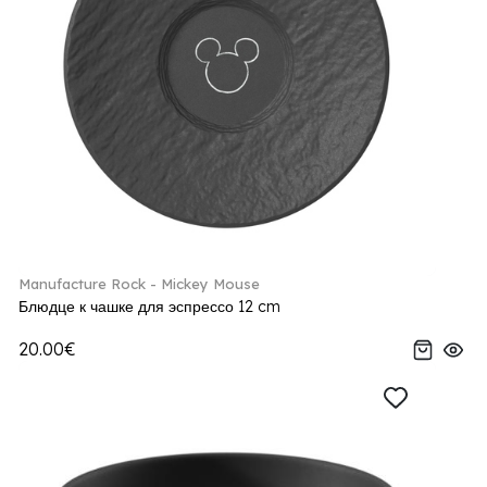
Manufacture Rock - Mickey Mouse
Блюдце к чашке для эспрессо 12 cm
20.00€