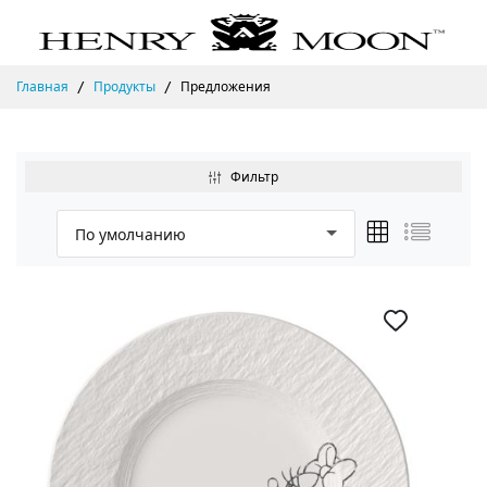
Главная
Продукты
Предложения
Фильтр