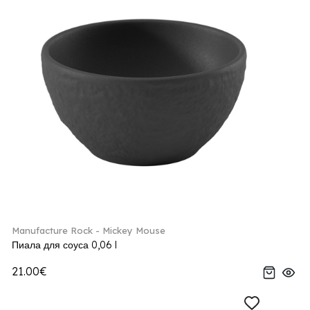
Manufacture Rock - Mickey Mouse
Пиала для соуса 0,06 l
21.00€