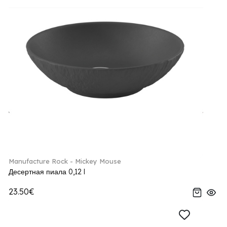
Manufacture Rock - Mickey Mouse
Десертная пиала 0,12 l
23.50€