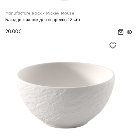
Manufacture Rock - Mickey Mouse
Блюдце к чашке для эспрессо 12 cm
20.00€