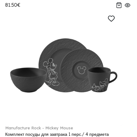
81.50€
Manufacture Rock - Mickey Mouse
Комплект посуды для завтрака 1 перс./ 4 предмета