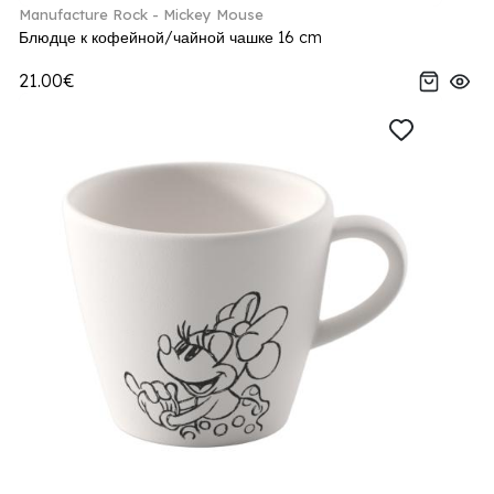
Manufacture Rock - Mickey Mouse
Блюдце к кофейной/чайной чашке 16 cm
21.00€