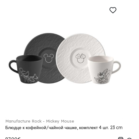
Manufacture Rock - Mickey Mouse
Блюдце к кофейной/чайной чашке, комплект 4 шт. 23 cm