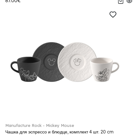
87.00€
Manufacture Rock - Mickey Mouse
Чашка для эспрессо и блюдце, комплект 4 шт. 20 cm