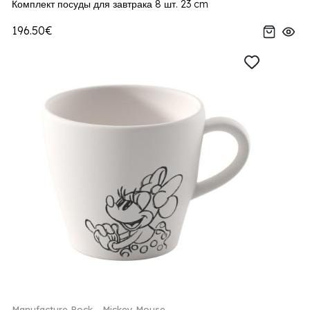
Комплект посуды для завтрака 8 шт. 23 cm
196.50€
Manufacture Rock - Mickey Mouse