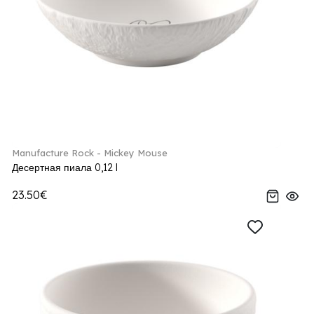
Manufacture Rock - Mickey Mouse
Десертная пиала 0,12 l
23.50€