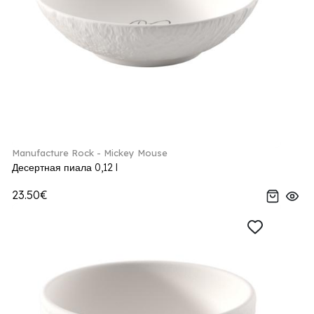
Manufacture Rock - Mickey Mouse
Десертная пиала 0,12 l
23.50€