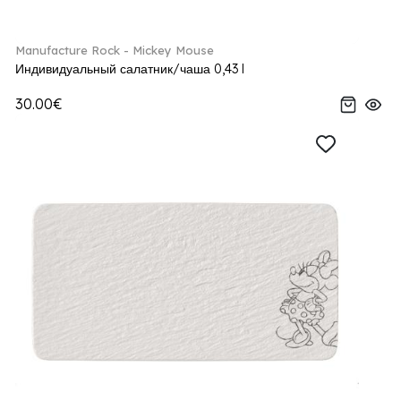
Manufacture Rock - Mickey Mouse
Индивидуальный салатник/чаша 0,43 l
30.00€