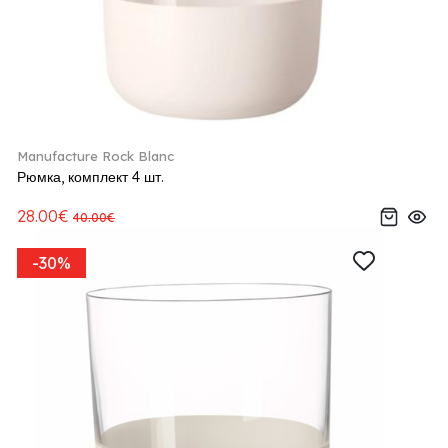
Manufacture Rock Blanc
Рюмка, комплект 4 шт.
28.00€
40.00€
-30%