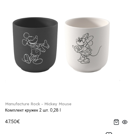
Manufacture Rock - Mickey Mouse
Комплект кружек 2 шт. 0,28 l
47.50€