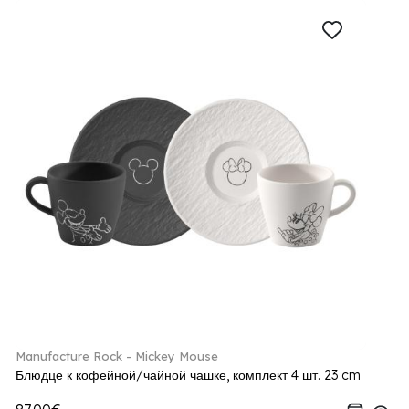
Manufacture Rock - Mickey Mouse
Блюдце к кофейной/чайной чашке, комплект 4 шт. 23 cm