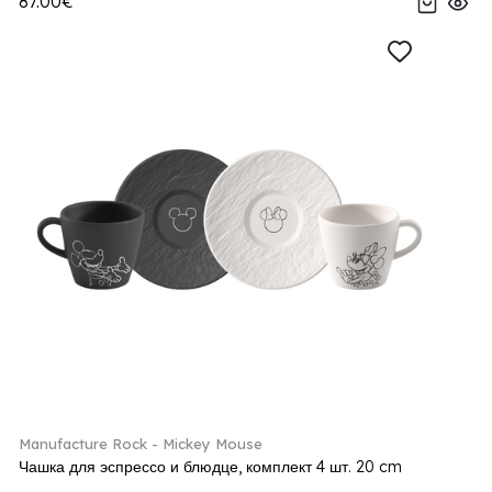
87.00€
Manufacture Rock - Mickey Mouse
Чашка для эспрессо и блюдце, комплект 4 шт. 20 cm