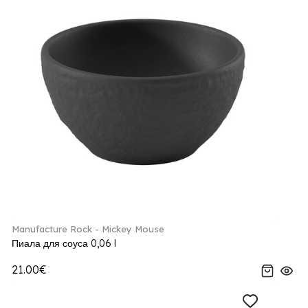
Manufacture Rock - Mickey Mouse
Пиала для соуса 0,06 l
21.00€