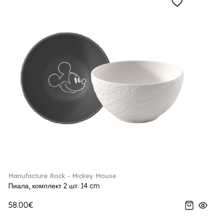
Manufacture Rock - Mickey Mouse
Пиала, комплект 2 шт. 14 cm
58.00€