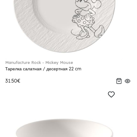
Manufacture Rock - Mickey Mouse
Тарелка салатная / десертная 22 cm
31.50€