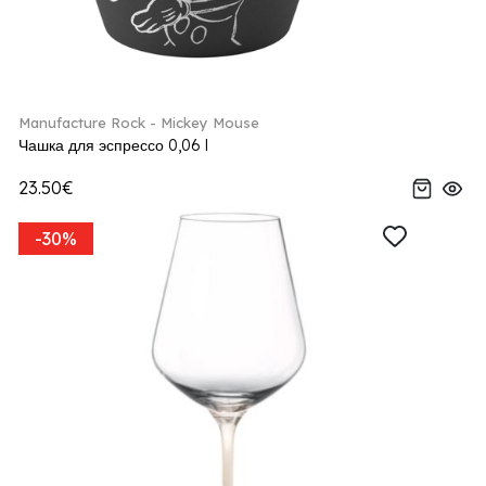
Manufacture Rock - Mickey Mouse
Чашка для эспрессо 0,06 l
23.50€
-30%