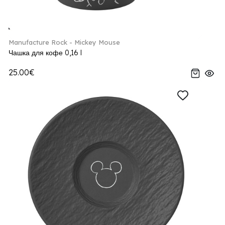
Manufacture Rock - Mickey Mouse
Чашка для кофе 0,16 l
25.00€