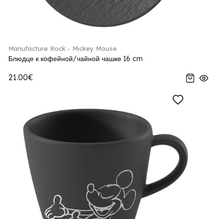
Manufacture Rock - Mickey Mouse
Блюдце к кофейной/чайной чашке 16 cm
21.00€