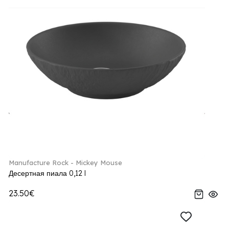
Manufacture Rock - Mickey Mouse
Десертная пиала 0,12 l
23.50€