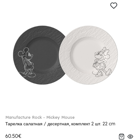
Manufacture Rock - Mickey Mouse
Тарелка салатная / десертная, комплект 2 шт. 22 cm
60.50€