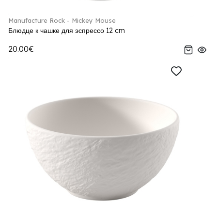
Manufacture Rock - Mickey Mouse
Блюдце к чашке для эспрессо 12 cm
20.00€