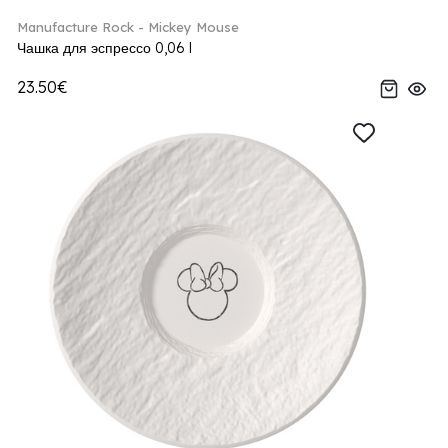
Manufacture Rock - Mickey Mouse
Чашка для эспрессо 0,06 l
23.50€