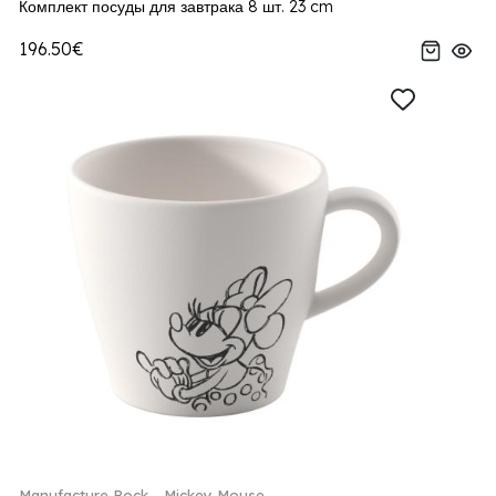
Комплект посуды для завтрака 8 шт. 23 cm
196.50€
Manufacture Rock - Mickey Mouse