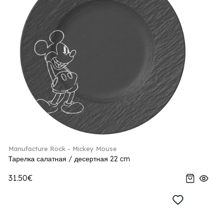
Manufacture Rock - Mickey Mouse
Тарелка салатная / десертная 22 cm
31.50€