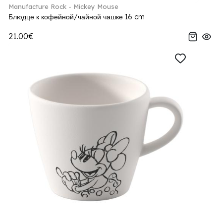
Manufacture Rock - Mickey Mouse
Блюдце к кофейной/чайной чашке 16 cm
21.00€