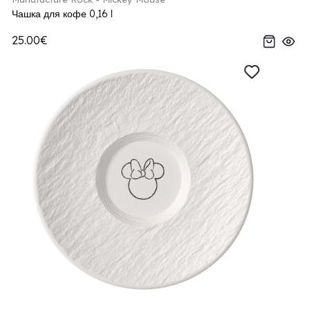
Чашка для кофе 0,16 l
25.00€