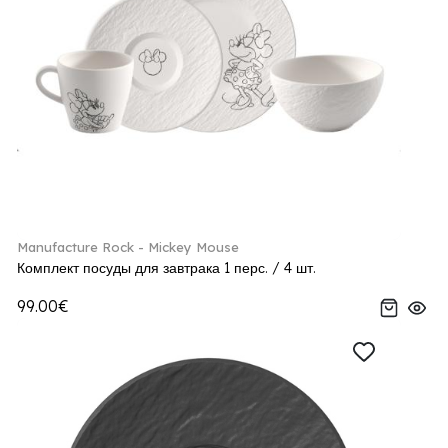
Manufacture Rock - Mickey Mouse
Комплект посуды для завтрака 1 перс. / 4 шт.
99.00€