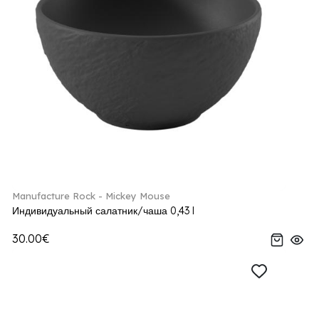
Manufacture Rock - Mickey Mouse
Индивидуальный салатник/чаша 0,43 l
30.00€