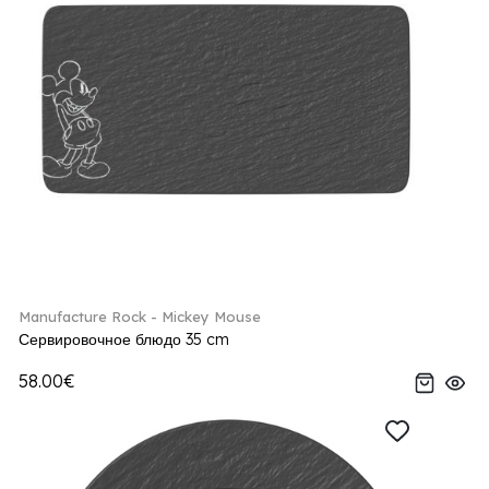
Manufacture Rock - Mickey Mouse
Сервировочное блюдо 35 cm
58.00€