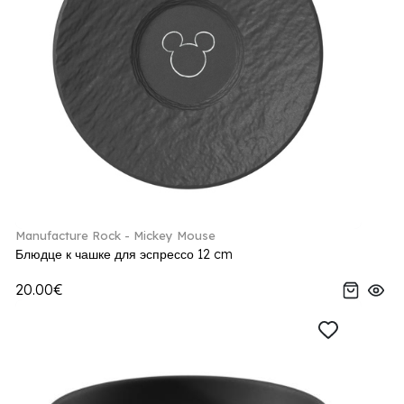
Manufacture Rock - Mickey Mouse
Блюдце к чашке для эспрессо 12 cm
20.00€