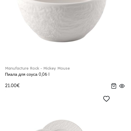
Manufacture Rock - Mickey Mouse
Пиала для соуса 0,06 l
21.00€