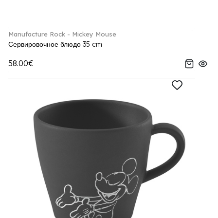
Manufacture Rock - Mickey Mouse
Сервировочное блюдо 35 cm
58.00€