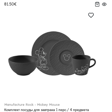
81.50€
Manufacture Rock - Mickey Mouse
Комплект посуды для завтрака 1 перс./ 4 предмета