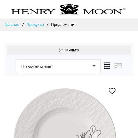
Главная
Продукты
Предложения
Фильтр