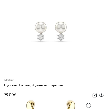
Matrix
Пуссеты, Белые, Родиевое покрытие
79.00€