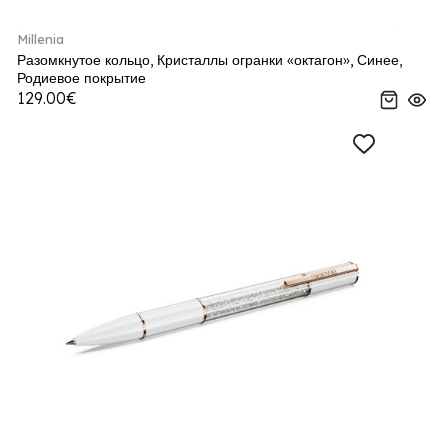
Millenia
Разомкнутое кольцо, Кристаллы огранки «октагон», Синее,
Родиевое покрытие
129.00€