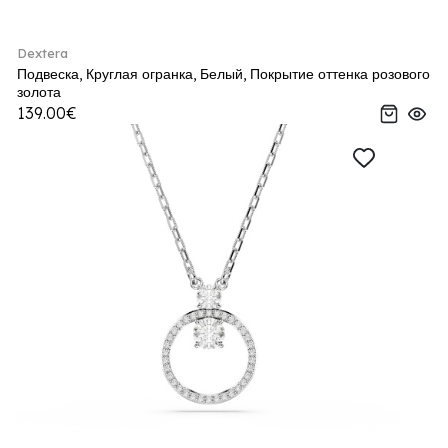
Dextera
Подвеска, Круглая огранка, Белый, Покрытие оттенка розового
золота
139.00€