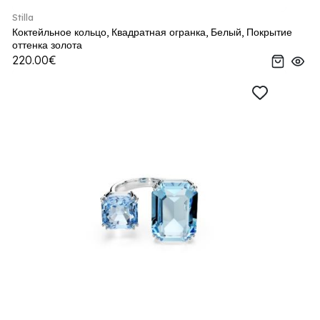
Stilla
Коктейльное кольцо, Квадратная огранка, Белый, Покрытие
оттенка золота
220.00€