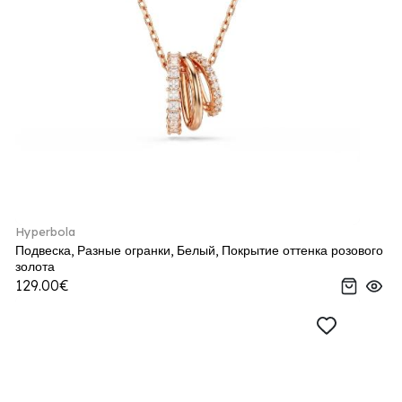
Hyperbola
Подвеска, Разные огранки, Белый, Покрытие оттенка розового
золота
129.00€