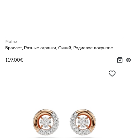
Matrix
Браслет, Разные огранки, Синий, Родиевое покрытие
119.00€