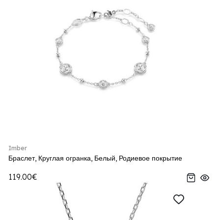
Imber
Браслет, Круглая огранка, Белый, Родиевое покрытие
119.00€