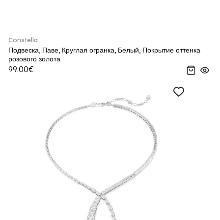
Constella
Подвеска, Паве, Круглая огранка, Белый, Покрытие оттенка
розового золота
99.00€