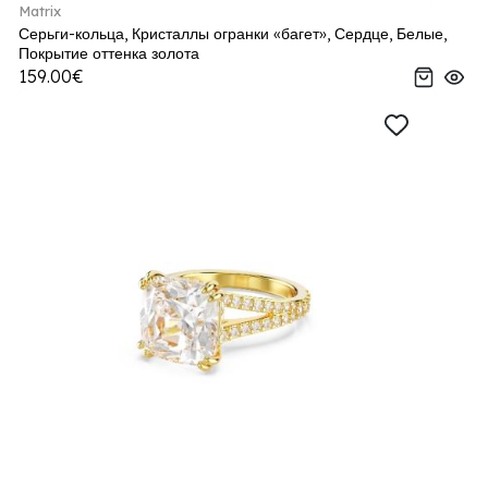
Matrix
Серьги-кольца, Кристаллы огранки «багет», Сердце, Белые,
Покрытие оттенка золота
159.00€