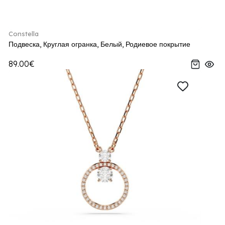
Constella
Подвеска, Круглая огранка, Белый, Родиевое покрытие
89.00€