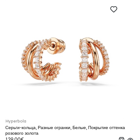
Hyperbola
Серьги-кольца, Разные огранки, Белые, Покрытие оттенка
розового золота
129.00€