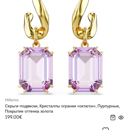
Millenia
Серьги-подвески, Кристаллы огранки «октагон», Пурпурные,
Покрытие оттенка золота
199.00€