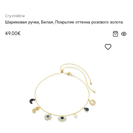
Crystalline
Шариковая ручка, Белая, Покрытие оттенка розового золота
49.00€