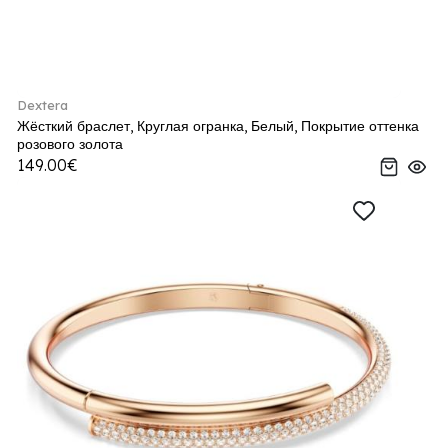
Dextera
Жёсткий браслет, Круглая огранка, Белый, Покрытие оттенка
розового золота
149.00€