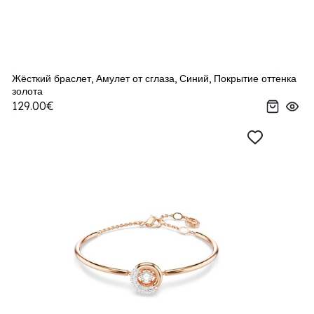
Жёсткий браслет, Амулет от сглаза, Синий, Покрытие оттенка
золота
129.00€