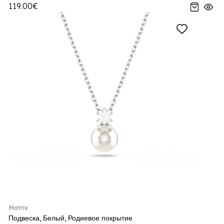
119.00€
Matrix
Подвеска, Белый, Родиевое покрытие