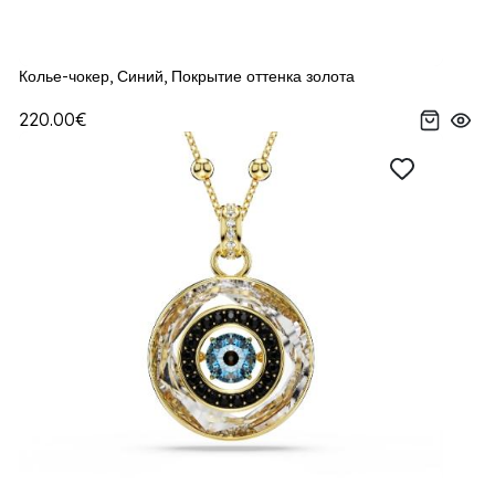
Колье-чокер, Синий, Покрытие оттенка золота
220.00€