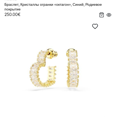
Браслет, Кристаллы огранки «октагон», Синий, Родиевое
покрытие
250.00€