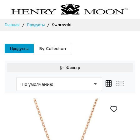
Главная
Продукты
Swarovski
Продукты
By Collection
Фильтр