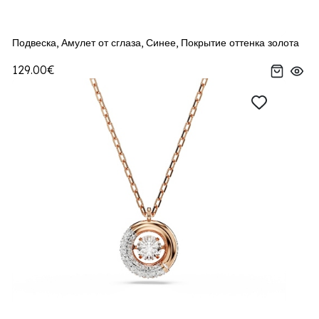
Подвеска, Амулет от сглаза, Синее, Покрытие оттенка золота
129.00€