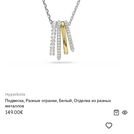
Hyperbola
Подвеска, Разные огранки, Белый, Отделка из разных
металлов
149.00€