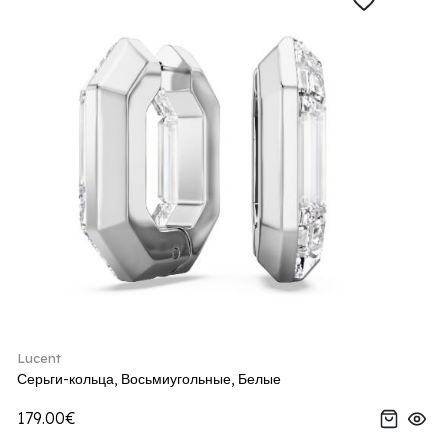
Lucent
Серьги-кольца, Восьмиугольные, Белые
179.00€