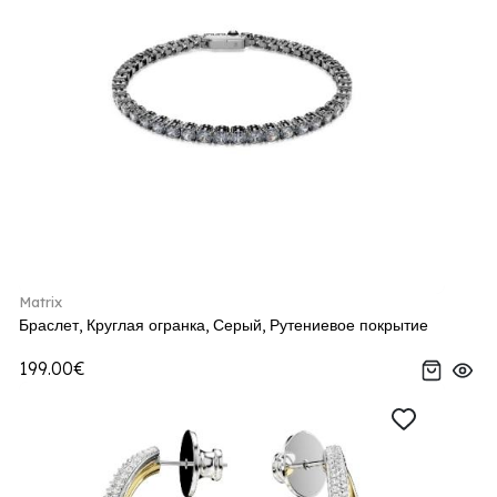
Matrix
Браслет, Круглая огранка, Серый, Рутениевое покрытие
199.00€