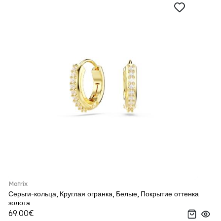
Matrix
Серьги-кольца, Круглая огранка, Белые, Покрытие оттенка
золота
69.00€