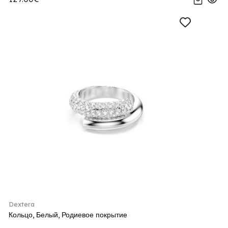
Dextera
Кольцо, Белый, Родиевое покрытие