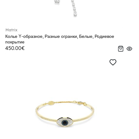
Matrix
Колье Y-образное, Разные огранки, Белые, Родиевое
покрытие
450.00€