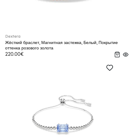
Dextera
Жёсткий браслет, Магнитная застежка, Белый, Покрытие
оттенка розового золота
220.00€