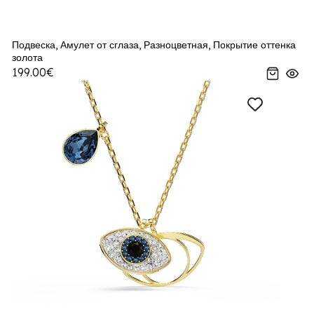
Подвеска, Амулет от сглаза, Разноцветная, Покрытие оттенка
золота
199.00€