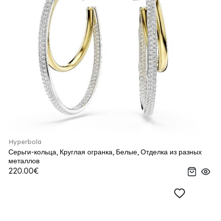
Hyperbola
Серьги-кольца, Круглая огранка, Белые, Отделка из разных
металлов
220.00€