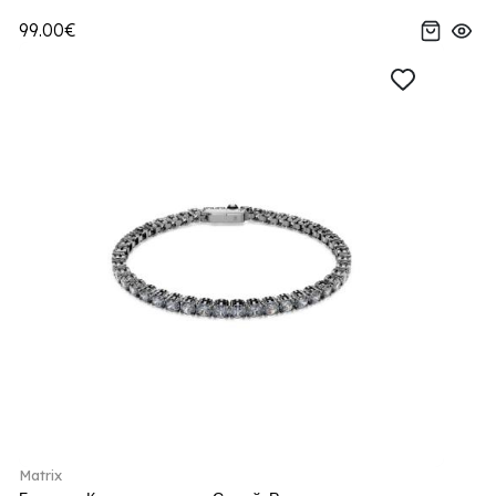
99.00€
Matrix