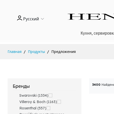
Русский
Кухня, сервировк
Главная
Продукты
Предложения
3400
Найден
Бренды
Swarovski (1334)
Villeroy & Boch (1163)
Rosenthal (557)