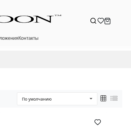
ложения
Контакты