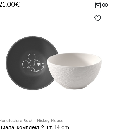
21.00€
Manufacture Rock - Mickey Mouse
Пиала, комплект 2 шт. 14 cm