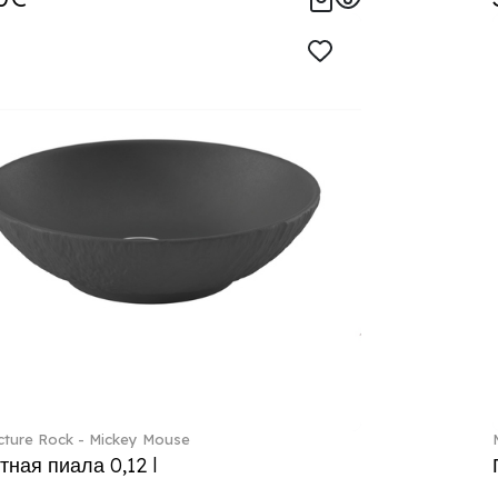
ture Rock - Mickey Mouse
тная пиала 0,12 l