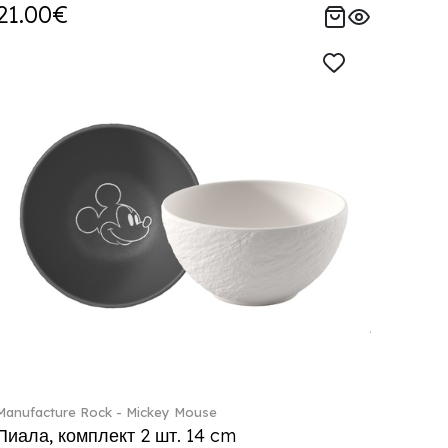
21.00€
Manufacture Rock - Mickey Mouse
Пиала, комплект 2 шт. 14 cm