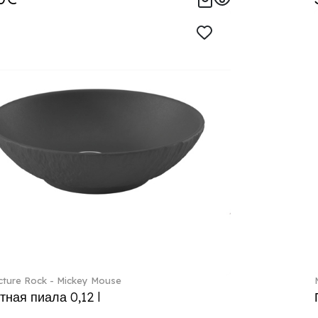
ture Rock - Mickey Mouse
тная пиала 0,12 l