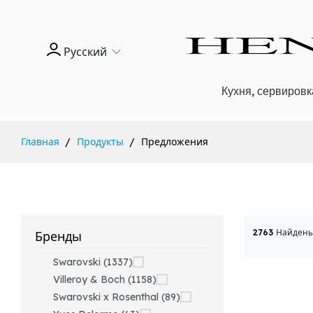
Русский
Кухня, сервировк
Главная
Продукты
Предложения
2763
Найдены
Бренды
Swarovski (1337)
Villeroy & Boch (1158)
Swarovski x Rosenthal (89)