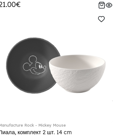
21.00€
Manufacture Rock - Mickey Mouse
Пиала, комплект 2 шт. 14 cm