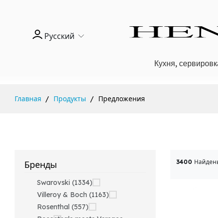
Русский
Кухня, сервировк
Главная
Продукты
Предложения
3400
Найден
Бренды
Swarovski (1334)
Villeroy & Boch (1163)
Rosenthal (557)