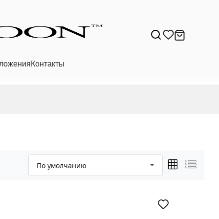
ложения
Контакты