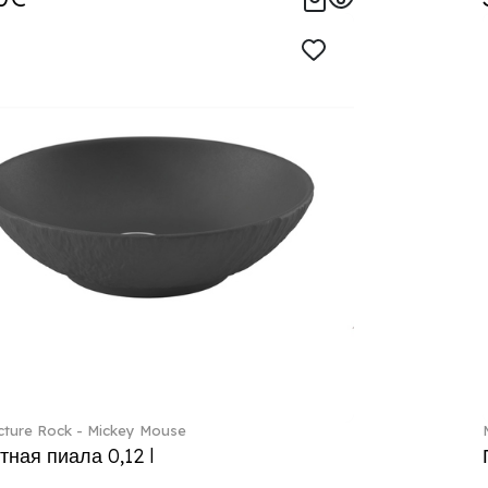
ture Rock - Mickey Mouse
тная пиала 0,12 l