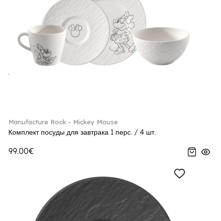
Manufacture Rock - Mickey Mouse
Комплект посуды для завтрака 1 перс. / 4 шт.
99.00€