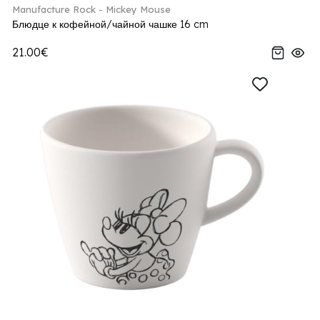
Manufacture Rock - Mickey Mouse
Блюдце к кофейной/чайной чашке 16 cm
21.00€