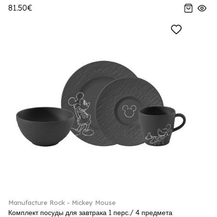
81.50€
Manufacture Rock - Mickey Mouse
Комплект посуды для завтрака 1 перс./ 4 предмета