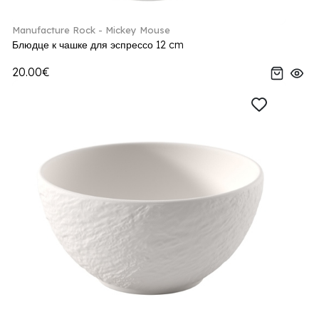
Manufacture Rock - Mickey Mouse
Блюдце к чашке для эспрессо 12 cm
20.00€