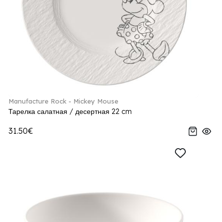
Manufacture Rock - Mickey Mouse
Тарелка салатная / десертная 22 cm
31.50€