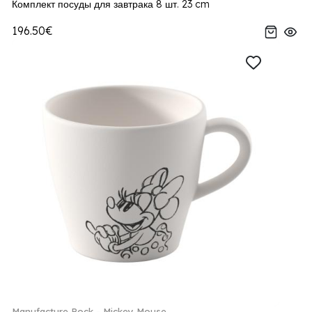
Комплект посуды для завтрака 8 шт. 23 cm
196.50€
Manufacture Rock - Mickey Mouse