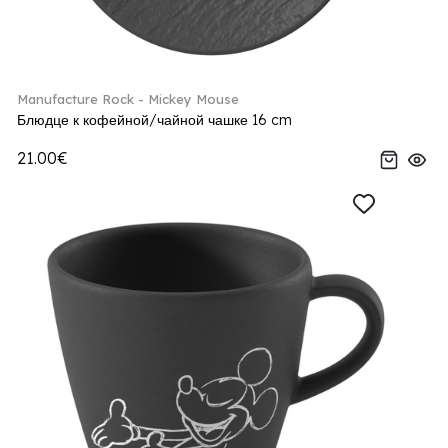
Manufacture Rock - Mickey Mouse
Блюдце к кофейной/чайной чашке 16 cm
21.00€