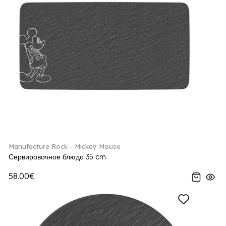
Manufacture Rock - Mickey Mouse
Сервировочное блюдо 35 cm
58.00€