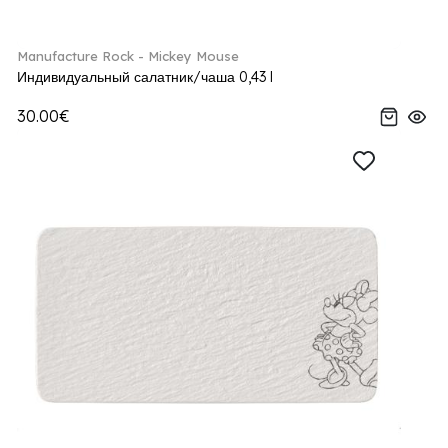
Manufacture Rock - Mickey Mouse
Индивидуальный салатник/чаша 0,43 l
30.00€