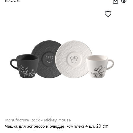
87.00€
Manufacture Rock - Mickey Mouse
Чашка для эспрессо и блюдце, комплект 4 шт. 20 cm