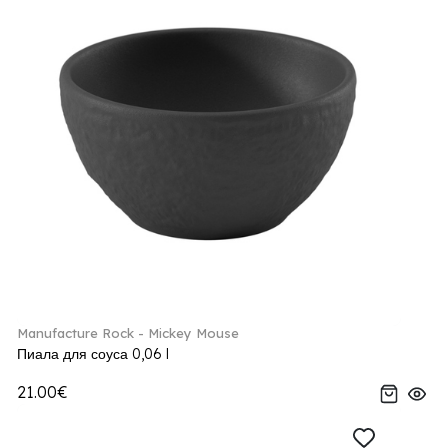
Manufacture Rock - Mickey Mouse
Пиала для соуса 0,06 l
21.00€