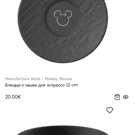
Manufacture Rock - Mickey Mouse
Блюдце к чашке для эспрессо 12 cm
20.00€