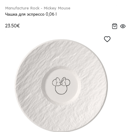
Manufacture Rock - Mickey Mouse
Чашка для эспрессо 0,06 l
23.50€