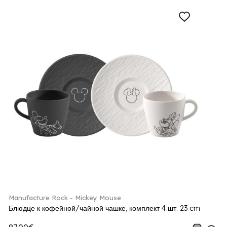
Manufacture Rock - Mickey Mouse
Блюдце к кофейной/чайной чашке, комплект 4 шт. 23 cm