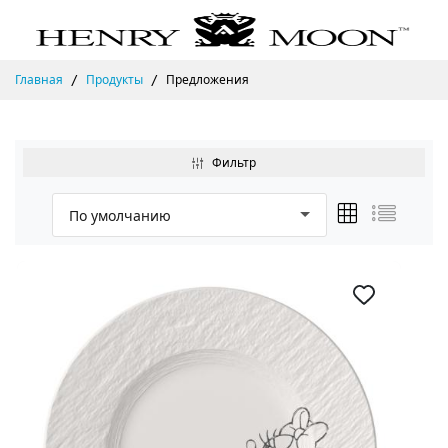
Главная
Продукты
Предложения
Фильтр