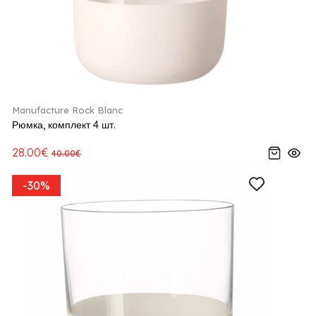
Manufacture Rock Blanc
Рюмка, комплект 4 шт.
28.00€
40.00€
-30%