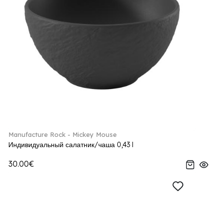
Manufacture Rock - Mickey Mouse
Индивидуальный салатник/чаша 0,43 l
30.00€