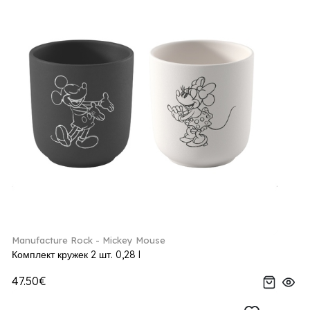
Manufacture Rock - Mickey Mouse
Комплект кружек 2 шт. 0,28 l
47.50€