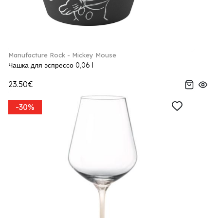
Manufacture Rock - Mickey Mouse
Чашка для эспрессо 0,06 l
23.50€
-30%