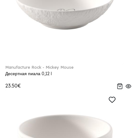
Manufacture Rock - Mickey Mouse
Десертная пиала 0,12 l
23.50€