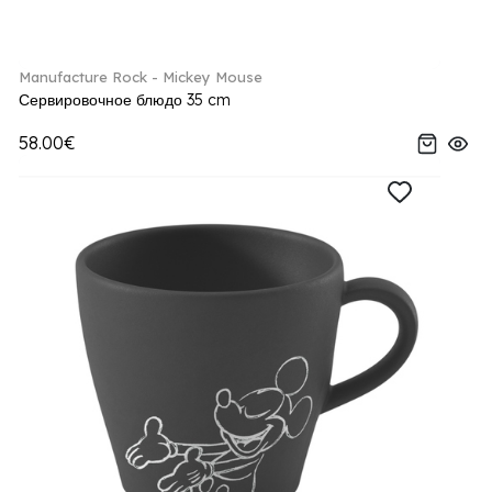
Manufacture Rock - Mickey Mouse
Сервировочное блюдо 35 cm
58.00€