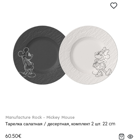
Manufacture Rock - Mickey Mouse
Тарелка салатная / десертная, комплект 2 шт. 22 cm
60.50€