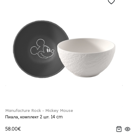
Manufacture Rock - Mickey Mouse
Пиала, комплект 2 шт. 14 cm
58.00€