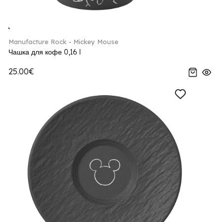
Manufacture Rock - Mickey Mouse
Чашка для кофе 0,16 l
25.00€