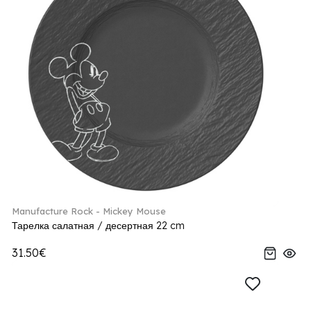
Manufacture Rock - Mickey Mouse
Тарелка салатная / десертная 22 cm
31.50€