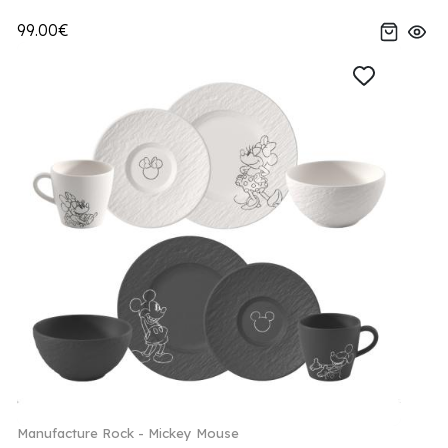
99.00€
Manufacture Rock - Mickey Mouse