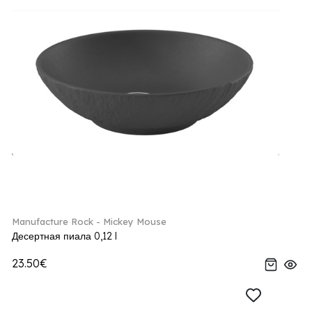
Manufacture Rock - Mickey Mouse
Десертная пиала 0,12 l
23.50€