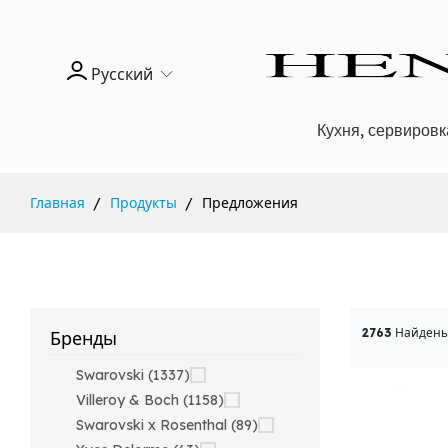
Русский
Кухня, сервировк
Главная
Продукты
Предложения
2763
Найдены
Бренды
Swarovski (1337)
Villeroy & Boch (1158)
Swarovski x Rosenthal (89)