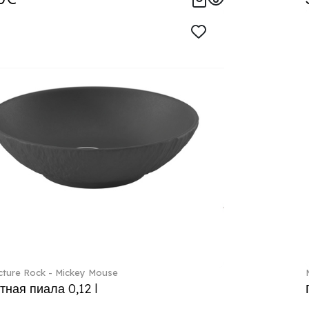
ture Rock - Mickey Mouse
тная пиала 0,12 l