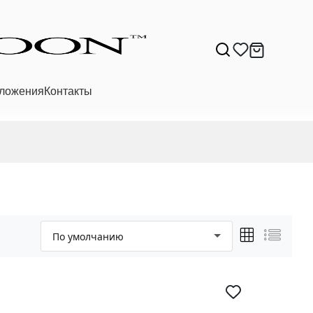
ложения
Контакты