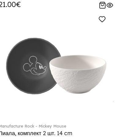
21.00€
Manufacture Rock - Mickey Mouse
Пиала, комплект 2 шт. 14 cm