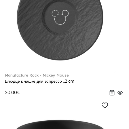
Manufacture Rock - Mickey Mouse
Блюдце к чашке для эспрессо 12 cm
20.00€