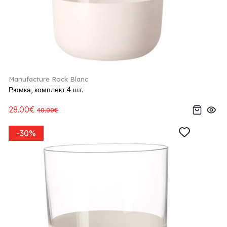
Manufacture Rock Blanc
Рюмка, комплект 4 шт.
28.00€
40.00€
-30%