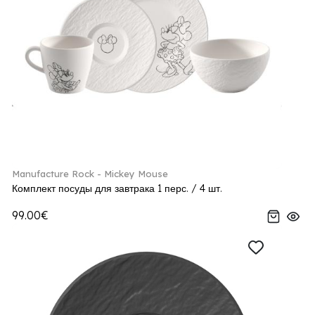
Manufacture Rock - Mickey Mouse
Комплект посуды для завтрака 1 перс. / 4 шт.
99.00€