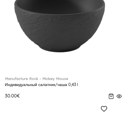
Manufacture Rock - Mickey Mouse
Индивидуальный салатник/чаша 0,43 l
30.00€