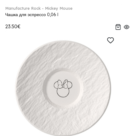
Manufacture Rock - Mickey Mouse
Чашка для эспрессо 0,06 l
23.50€