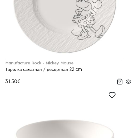
Manufacture Rock - Mickey Mouse
Тарелка салатная / десертная 22 cm
31.50€