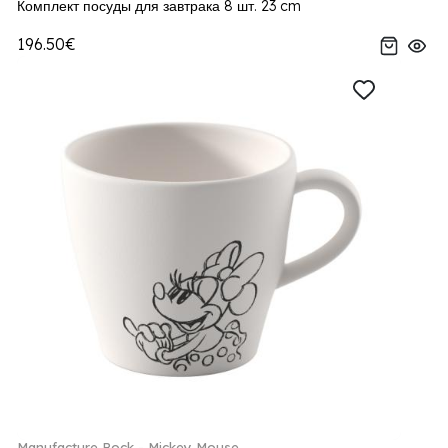
Комплект посуды для завтрака 8 шт. 23 cm
196.50€
Manufacture Rock - Mickey Mouse