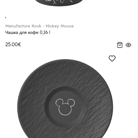
Manufacture Rock - Mickey Mouse
Чашка для кофе 0,16 l
25.00€