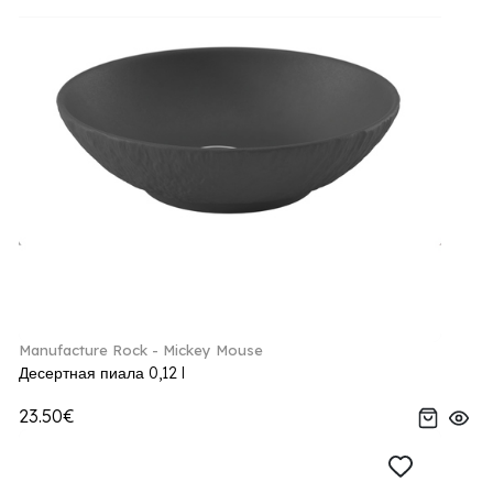
Manufacture Rock - Mickey Mouse
Десертная пиала 0,12 l
23.50€