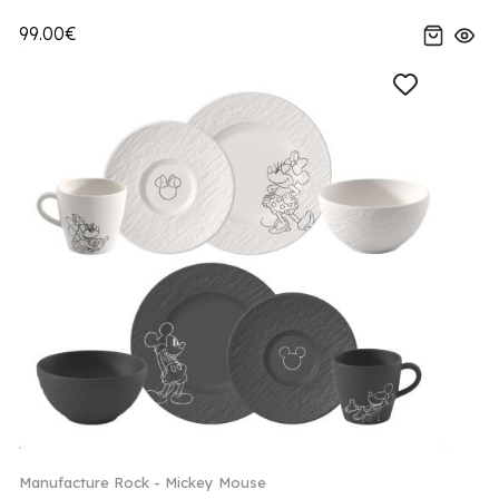
99.00€
Manufacture Rock - Mickey Mouse