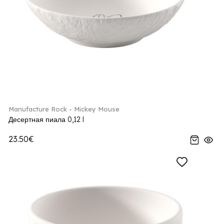
Manufacture Rock - Mickey Mouse
Десертная пиала 0,12 l
23.50€