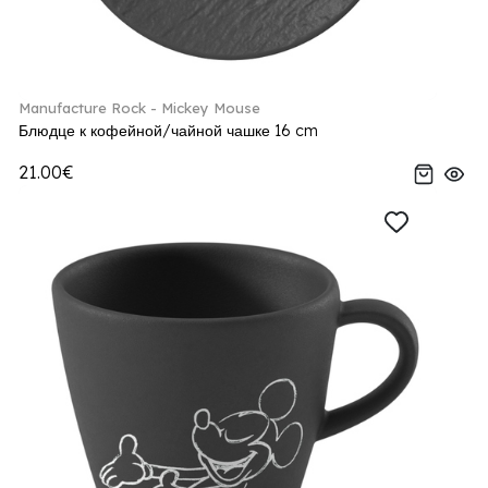
Manufacture Rock - Mickey Mouse
Блюдце к кофейной/чайной чашке 16 cm
21.00€