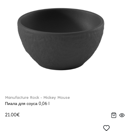
Manufacture Rock - Mickey Mouse
Пиала для соуса 0,06 l
21.00€