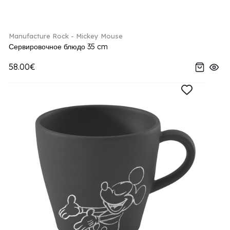
Manufacture Rock - Mickey Mouse
Сервировочное блюдо 35 cm
58.00€