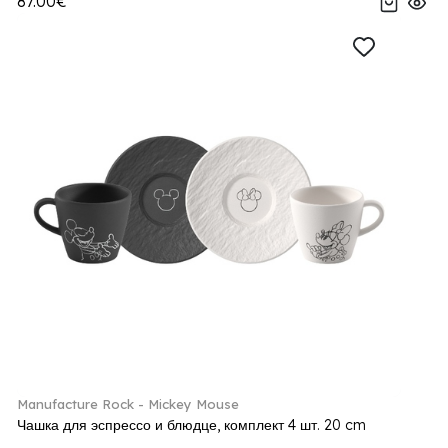
87.00€
Manufacture Rock - Mickey Mouse
Чашка для эспрессо и блюдце, комплект 4 шт. 20 cm