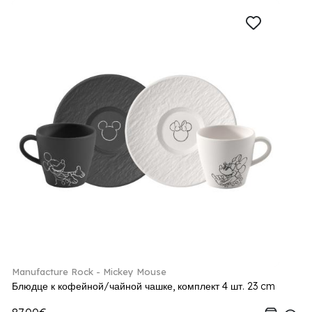
Manufacture Rock - Mickey Mouse
Блюдце к кофейной/чайной чашке, комплект 4 шт. 23 cm