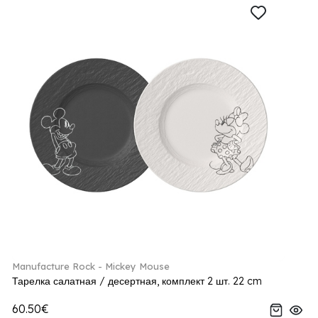
Manufacture Rock - Mickey Mouse
Тарелка салатная / десертная, комплект 2 шт. 22 cm
60.50€