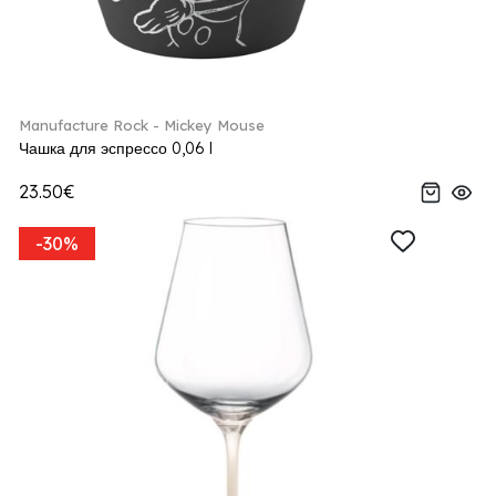
Manufacture Rock - Mickey Mouse
Чашка для эспрессо 0,06 l
23.50€
-30%