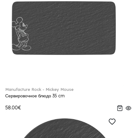
Manufacture Rock - Mickey Mouse
Сервировочное блюдо 35 cm
58.00€