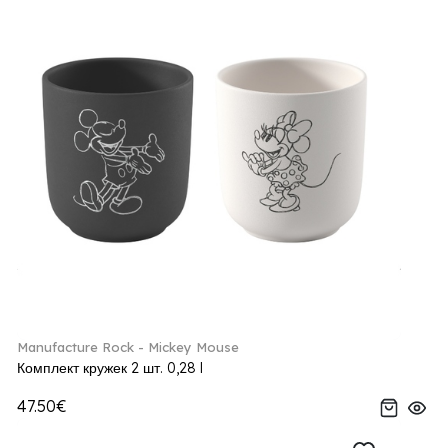
Manufacture Rock - Mickey Mouse
Комплект кружек 2 шт. 0,28 l
47.50€