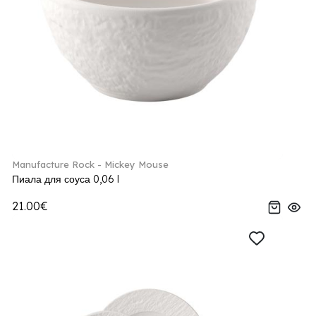
Manufacture Rock - Mickey Mouse
Пиала для соуса 0,06 l
21.00€