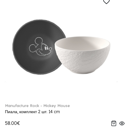
Manufacture Rock - Mickey Mouse
Пиала, комплект 2 шт. 14 cm
58.00€