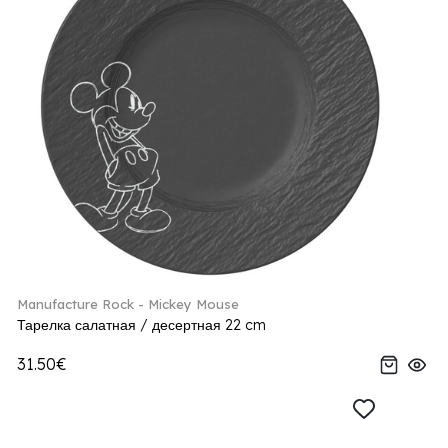
Manufacture Rock - Mickey Mouse
Тарелка салатная / десертная 22 cm
31.50€