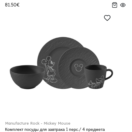
81.50€
Manufacture Rock - Mickey Mouse
Комплект посуды для завтрака 1 перс./ 4 предмета