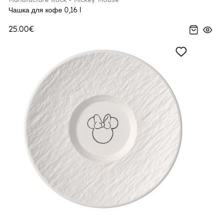
Чашка для кофе 0,16 l
25.00€