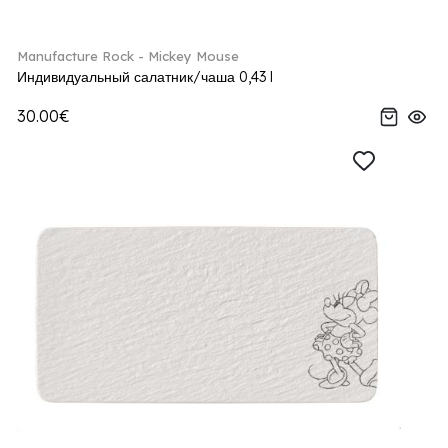
Manufacture Rock - Mickey Mouse
Индивидуальный салатник/чаша 0,43 l
30.00€