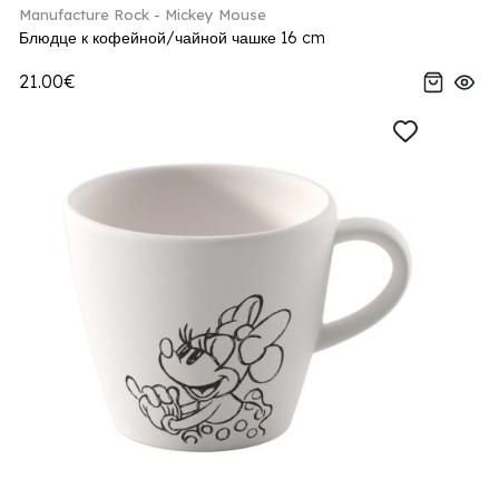
Manufacture Rock - Mickey Mouse
Блюдце к кофейной/чайной чашке 16 cm
21.00€