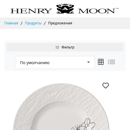
Главная
Продукты
Предложения
Фильтр