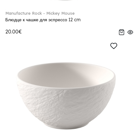
Manufacture Rock - Mickey Mouse
Блюдце к чашке для эспрессо 12 cm
20.00€