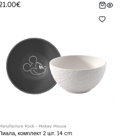
21.00€
Manufacture Rock - Mickey Mouse
Пиала, комплект 2 шт. 14 cm