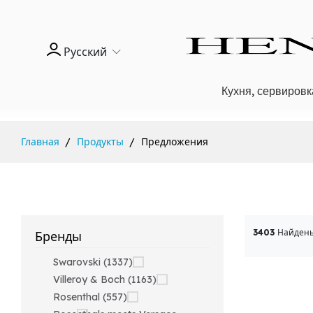
Русский
Кухня, сервировк
Главная
Продукты
Предложения
3403
Найдены
Бренды
Swarovski (1337)
Villeroy & Boch (1163)
Rosenthal (557)