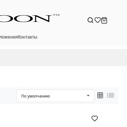
ложения
Контакты