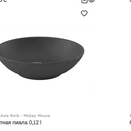
ture Rock - Mickey Mouse
тная пиала 0,12 l