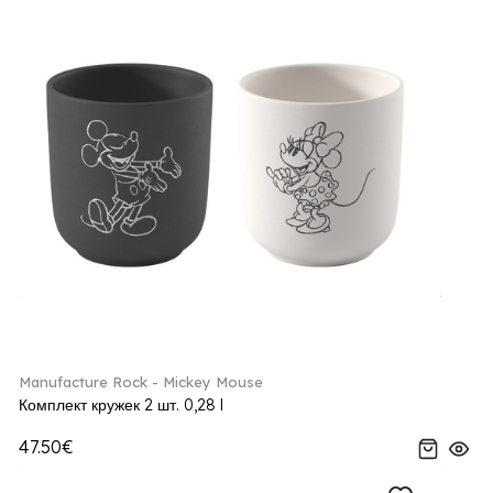
Manufacture Rock - Mickey Mouse
Комплект кружек 2 шт. 0,28 l
47.50€