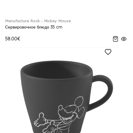
Manufacture Rock - Mickey Mouse
Сервировочное блюдо 35 cm
58.00€