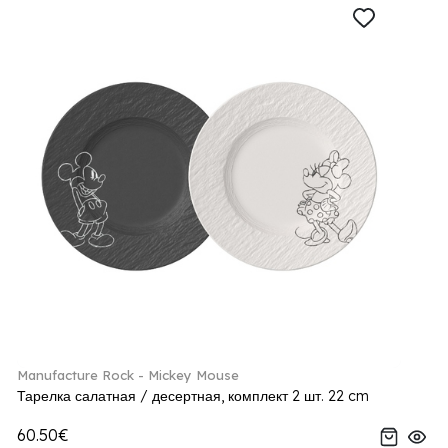
Manufacture Rock - Mickey Mouse
Тарелка салатная / десертная, комплект 2 шт. 22 cm
60.50€