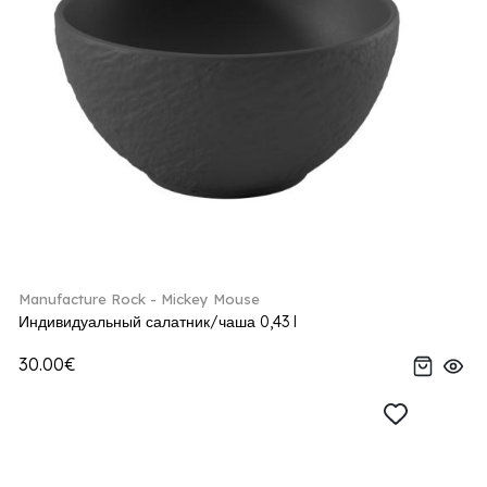
Manufacture Rock - Mickey Mouse
Индивидуальный салатник/чаша 0,43 l
30.00€