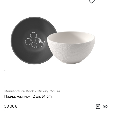
Manufacture Rock - Mickey Mouse
Пиала, комплект 2 шт. 14 cm
58.00€