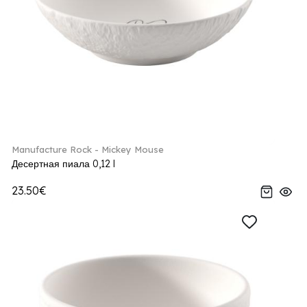
Manufacture Rock - Mickey Mouse
Десертная пиала 0,12 l
23.50€