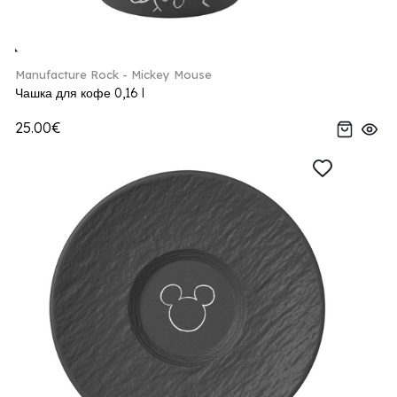
Manufacture Rock - Mickey Mouse
Чашка для кофе 0,16 l
25.00€