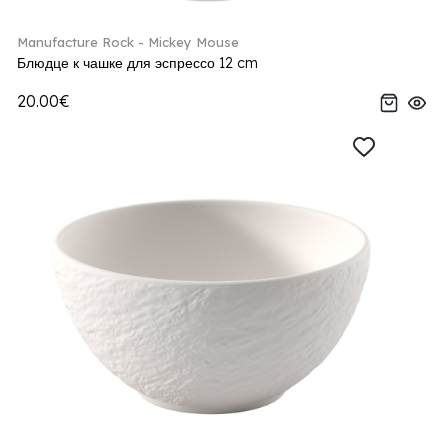
Manufacture Rock - Mickey Mouse
Блюдце к чашке для эспрессо 12 cm
20.00€