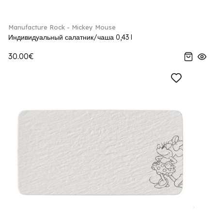
Manufacture Rock - Mickey Mouse
Индивидуальный салатник/чаша 0,43 l
30.00€