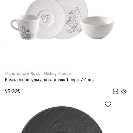
Manufacture Rock - Mickey Mouse
Комплект посуды для завтрака 1 перс. / 4 шт.
99.00€