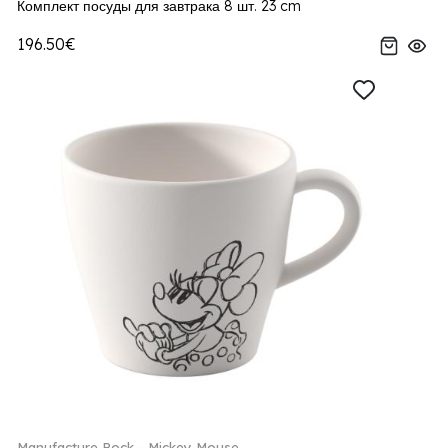
Комплект посуды для завтрака 8 шт. 23 cm
196.50€
Manufacture Rock - Mickey Mouse