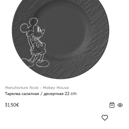
Manufacture Rock - Mickey Mouse
Тарелка салатная / десертная 22 cm
31.50€