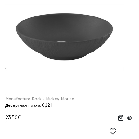
Manufacture Rock - Mickey Mouse
Десертная пиала 0,12 l
23.50€