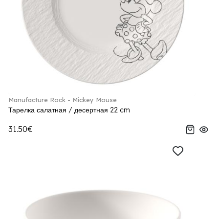
Manufacture Rock - Mickey Mouse
Тарелка салатная / десертная 22 cm
31.50€