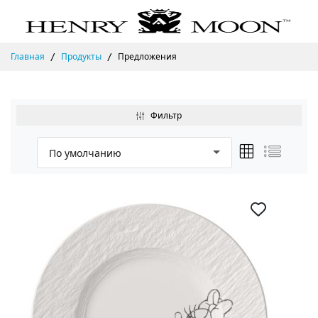
Главная
Продукты
Предложения
Фильтр