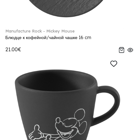
Manufacture Rock - Mickey Mouse
Блюдце к кофейной/чайной чашке 16 cm
21.00€