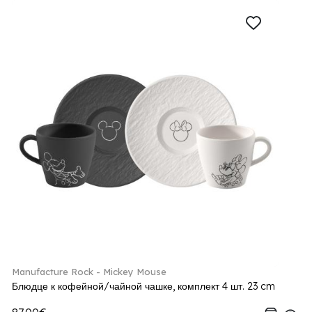
Manufacture Rock - Mickey Mouse
Блюдце к кофейной/чайной чашке, комплект 4 шт. 23 cm