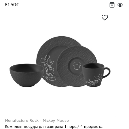
81.50€
Manufacture Rock - Mickey Mouse
Комплект посуды для завтрака 1 перс./ 4 предмета