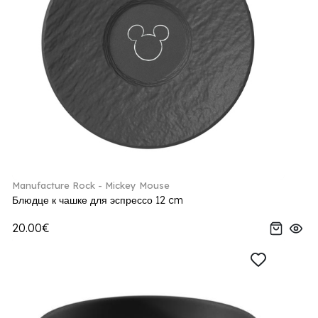
Manufacture Rock - Mickey Mouse
Блюдце к чашке для эспрессо 12 cm
20.00€