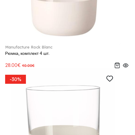
Manufacture Rock Blanc
Рюмка, комплект 4 шт.
28.00€
40.00€
-30%