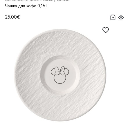
Чашка для кофе 0,16 l
25.00€