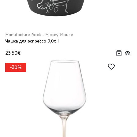
Manufacture Rock - Mickey Mouse
Чашка для эспрессо 0,06 l
23.50€
-30%