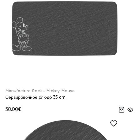
Manufacture Rock - Mickey Mouse
Сервировочное блюдо 35 cm
58.00€