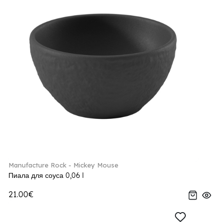
Manufacture Rock - Mickey Mouse
Пиала для соуса 0,06 l
21.00€