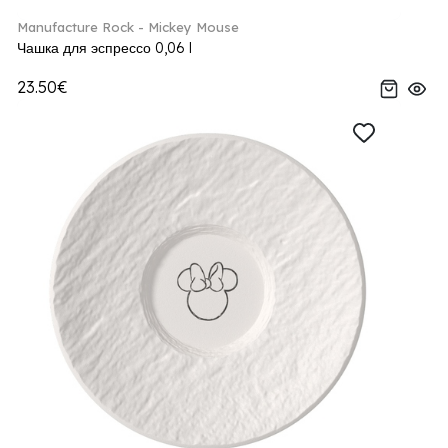
Manufacture Rock - Mickey Mouse
Чашка для эспрессо 0,06 l
23.50€