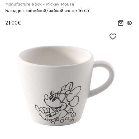
Manufacture Rock - Mickey Mouse
Блюдце к кофейной/чайной чашке 16 cm
21.00€