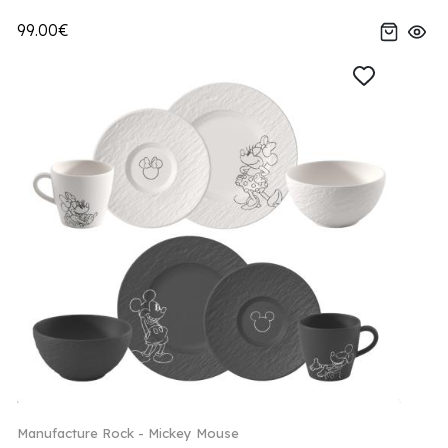
99.00€
Manufacture Rock - Mickey Mouse