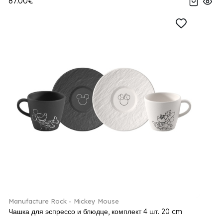
87.00€
Manufacture Rock - Mickey Mouse
Чашка для эспрессо и блюдце, комплект 4 шт. 20 cm