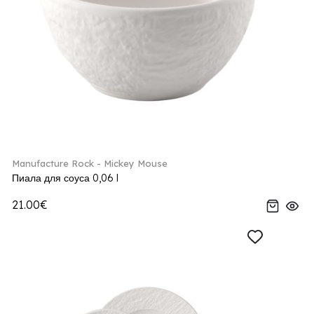
Manufacture Rock - Mickey Mouse
Пиала для соуса 0,06 l
21.00€