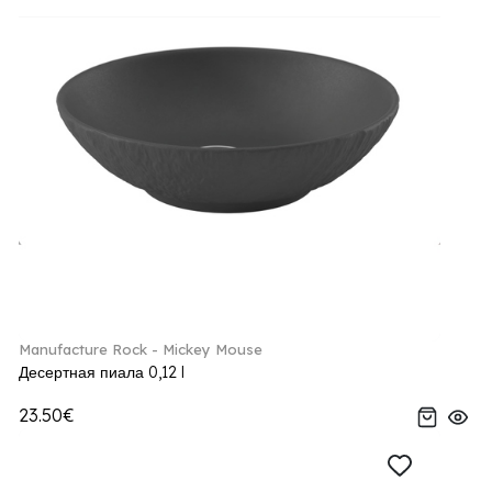
Manufacture Rock - Mickey Mouse
Десертная пиала 0,12 l
23.50€