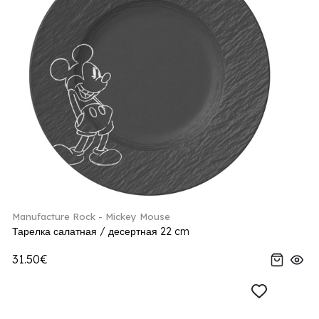
Manufacture Rock - Mickey Mouse
Тарелка салатная / десертная 22 cm
31.50€