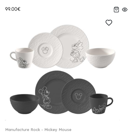
99.00€
Manufacture Rock - Mickey Mouse