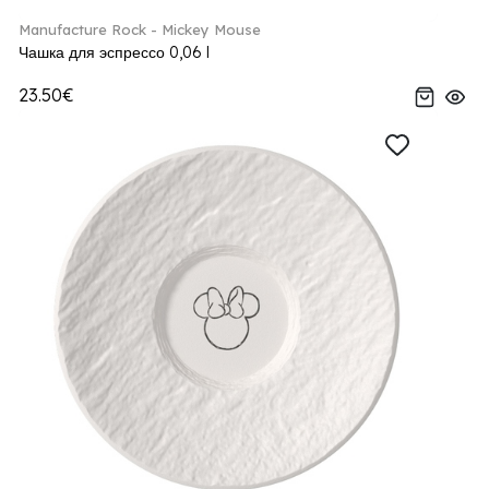
Manufacture Rock - Mickey Mouse
Чашка для эспрессо 0,06 l
23.50€