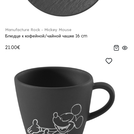
Manufacture Rock - Mickey Mouse
Блюдце к кофейной/чайной чашке 16 cm
21.00€