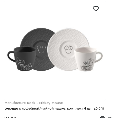
Manufacture Rock - Mickey Mouse
Блюдце к кофейной/чайной чашке, комплект 4 шт. 23 cm