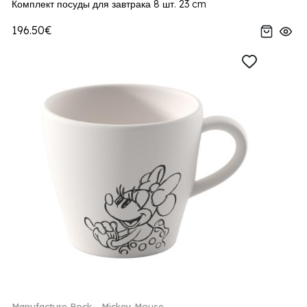
Комплект посуды для завтрака 8 шт. 23 cm
196.50€
Manufacture Rock - Mickey Mouse