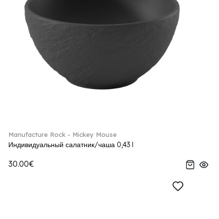
Manufacture Rock - Mickey Mouse
Индивидуальный салатник/чаша 0,43 l
30.00€