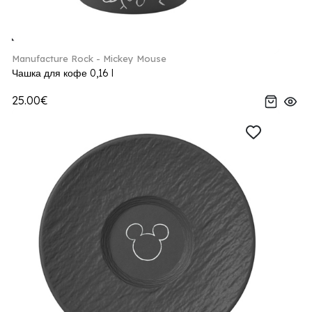
Manufacture Rock - Mickey Mouse
Чашка для кофе 0,16 l
25.00€