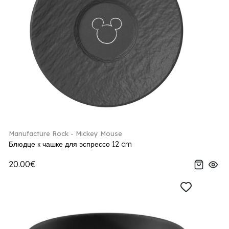
Manufacture Rock - Mickey Mouse
Блюдце к чашке для эспрессо 12 cm
20.00€