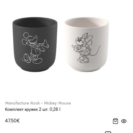
Manufacture Rock - Mickey Mouse
Комплект кружек 2 шт. 0,28 l
47.50€