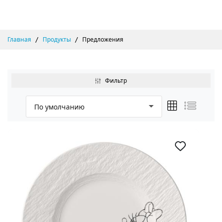
Главная
Продукты
Предложения
Фильтр