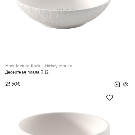
Manufacture Rock - Mickey Mouse
Десертная пиала 0,12 l
23.50€