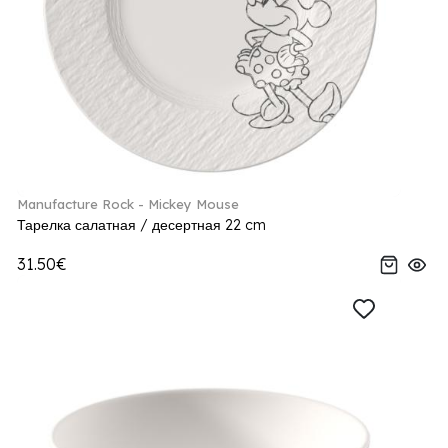
Manufacture Rock - Mickey Mouse
Тарелка салатная / десертная 22 cm
31.50€