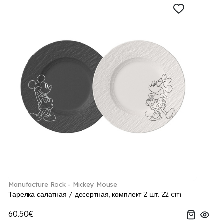
Manufacture Rock - Mickey Mouse
Тарелка салатная / десертная, комплект 2 шт. 22 cm
60.50€