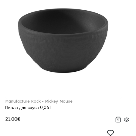
Manufacture Rock - Mickey Mouse
Пиала для соуса 0,06 l
21.00€