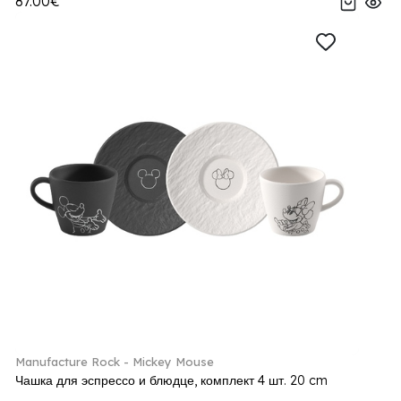
87.00€
Manufacture Rock - Mickey Mouse
Чашка для эспрессо и блюдце, комплект 4 шт. 20 cm