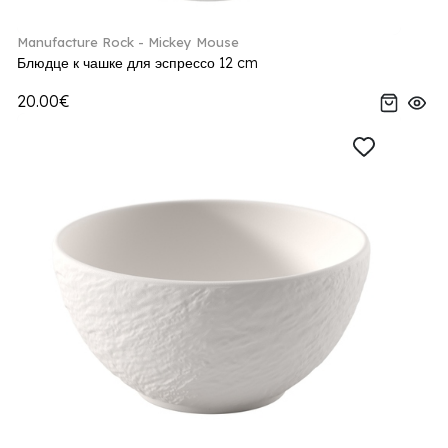
Manufacture Rock - Mickey Mouse
Блюдце к чашке для эспрессо 12 cm
20.00€