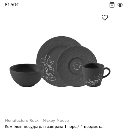
81.50€
Manufacture Rock - Mickey Mouse
Комплект посуды для завтрака 1 перс./ 4 предмета