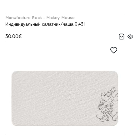
Manufacture Rock - Mickey Mouse
Индивидуальный салатник/чаша 0,43 l
30.00€