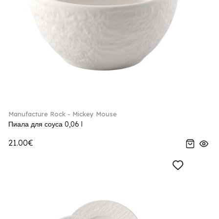
Manufacture Rock - Mickey Mouse
Пиала для соуса 0,06 l
21.00€