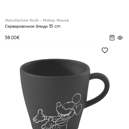
Manufacture Rock - Mickey Mouse
Сервировочное блюдо 35 cm
58.00€