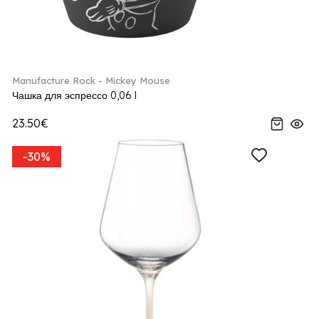
Manufacture Rock - Mickey Mouse
Чашка для эспрессо 0,06 l
23.50€
-30%