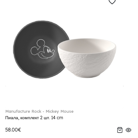
Manufacture Rock - Mickey Mouse
Пиала, комплект 2 шт. 14 cm
58.00€