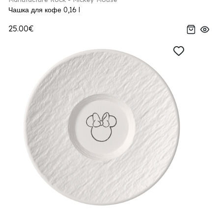
Чашка для кофе 0,16 l
25.00€