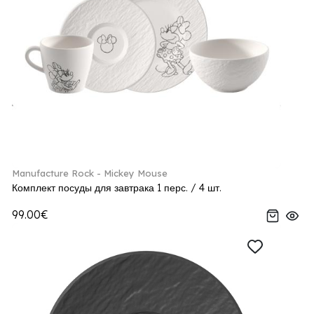
Manufacture Rock - Mickey Mouse
Комплект посуды для завтрака 1 перс. / 4 шт.
99.00€