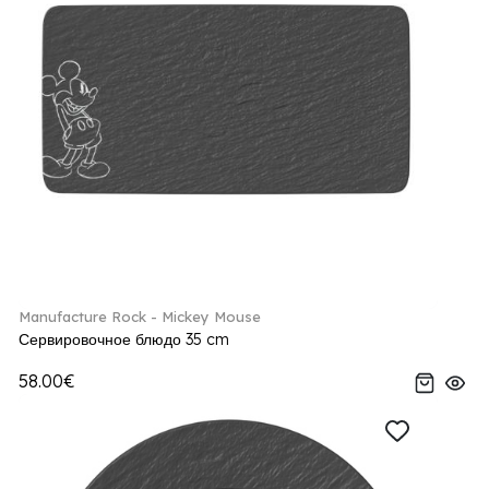
Manufacture Rock - Mickey Mouse
Сервировочное блюдо 35 cm
58.00€