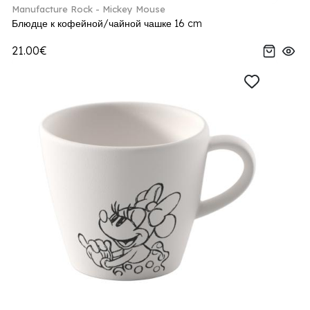
Manufacture Rock - Mickey Mouse
Блюдце к кофейной/чайной чашке 16 cm
21.00€