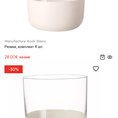
Manufacture Rock Blanc
Рюмка, комплект 4 шт.
28.00€
40.00€
-30%