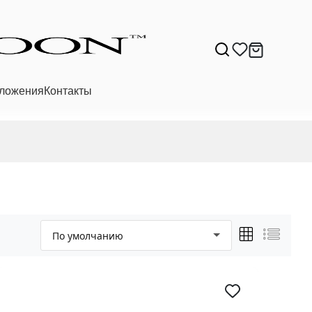
ложения
Контакты