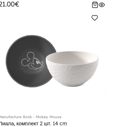
21.00€
Manufacture Rock - Mickey Mouse
Пиала, комплект 2 шт. 14 cm