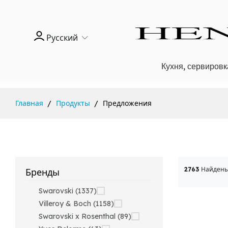
Русский
Кухня, сервировк
Главная
Продукты
Предложения
2763
Найдены
Бренды
Swarovski (1337)
Villeroy & Boch (1158)
Swarovski x Rosenthal (89)