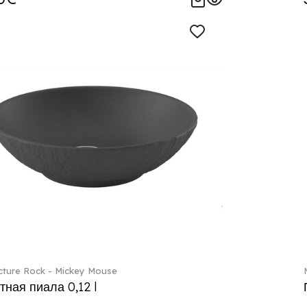
ture Rock - Mickey Mouse
тная пиала 0,12 l