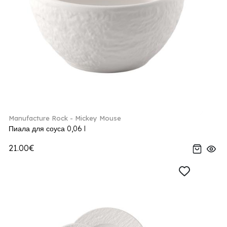
Manufacture Rock - Mickey Mouse
Пиала для соуса 0,06 l
21.00€