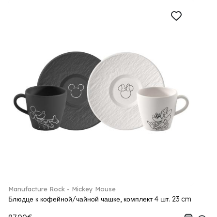
Manufacture Rock - Mickey Mouse
Блюдце к кофейной/чайной чашке, комплект 4 шт. 23 cm