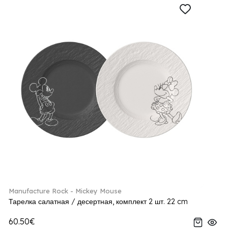
Manufacture Rock - Mickey Mouse
Тарелка салатная / десертная, комплект 2 шт. 22 cm
60.50€