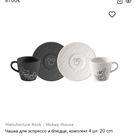
87.00€
Manufacture Rock - Mickey Mouse
Чашка для эспрессо и блюдце, комплект 4 шт. 20 cm