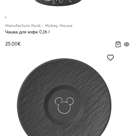
Manufacture Rock - Mickey Mouse
Чашка для кофе 0,16 l
25.00€