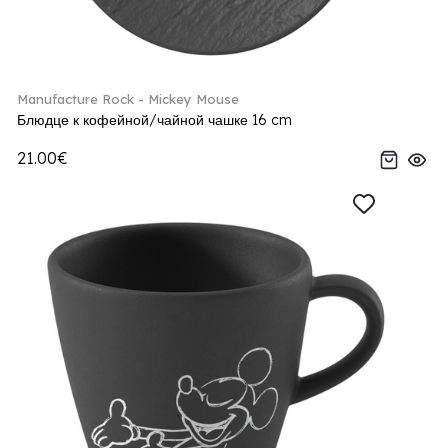
Manufacture Rock - Mickey Mouse
Блюдце к кофейной/чайной чашке 16 cm
21.00€