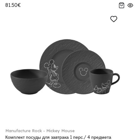
81.50€
Manufacture Rock - Mickey Mouse
Комплект посуды для завтрака 1 перс./ 4 предмета