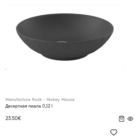
Manufacture Rock - Mickey Mouse
Десертная пиала 0,12 l
23.50€