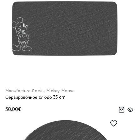
Manufacture Rock - Mickey Mouse
Сервировочное блюдо 35 cm
58.00€