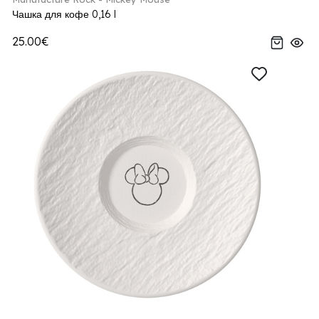
Чашка для кофе 0,16 l
25.00€