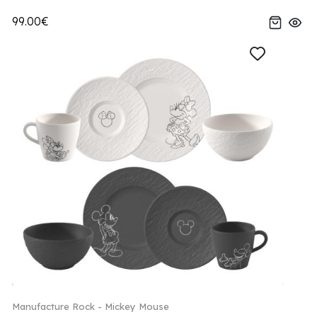
99.00€
Manufacture Rock - Mickey Mouse