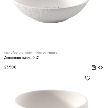
Manufacture Rock - Mickey Mouse
Десертная пиала 0,12 l
23.50€