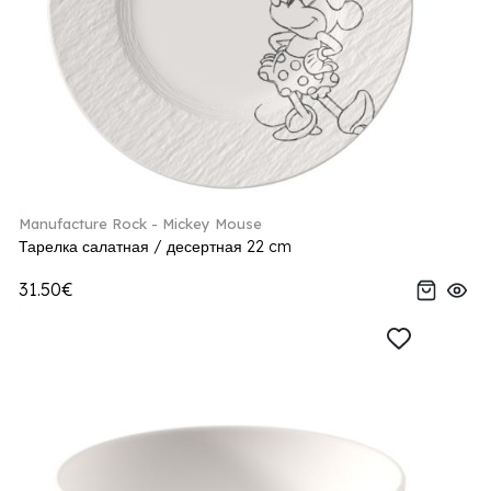
Manufacture Rock - Mickey Mouse
Тарелка салатная / десертная 22 cm
31.50€