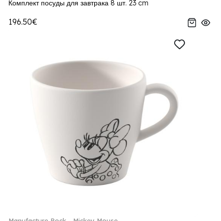
Комплект посуды для завтрака 8 шт. 23 cm
196.50€
Manufacture Rock - Mickey Mouse