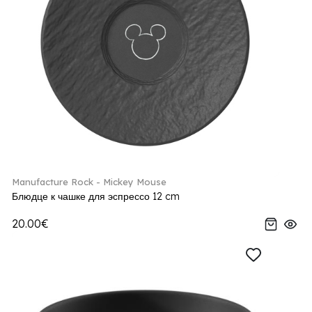
Manufacture Rock - Mickey Mouse
Блюдце к чашке для эспрессо 12 cm
20.00€