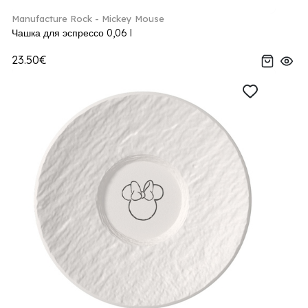
Manufacture Rock - Mickey Mouse
Чашка для эспрессо 0,06 l
23.50€