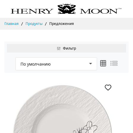
Главная
Продукты
Предложения
Фильтр