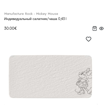
Manufacture Rock - Mickey Mouse
Индивидуальный салатник/чаша 0,43 l
30.00€