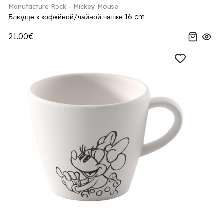
Manufacture Rock - Mickey Mouse
Блюдце к кофейной/чайной чашке 16 cm
21.00€