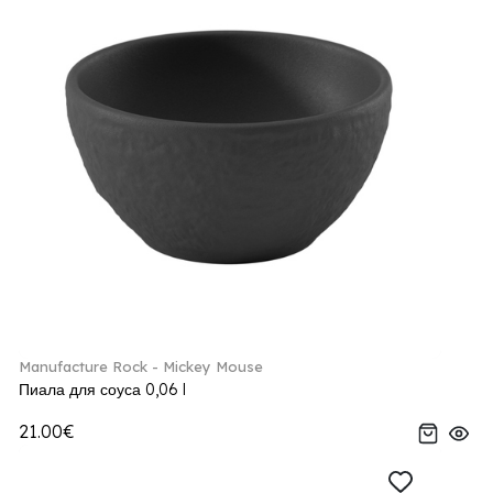
Manufacture Rock - Mickey Mouse
Пиала для соуса 0,06 l
21.00€