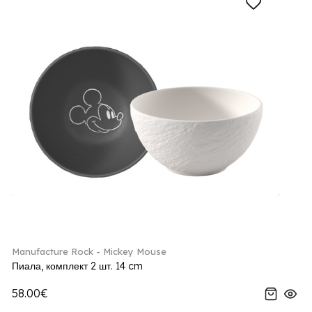
Manufacture Rock - Mickey Mouse
Пиала, комплект 2 шт. 14 cm
58.00€