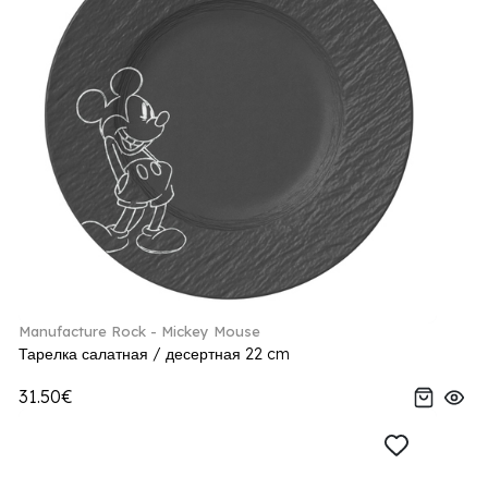
Manufacture Rock - Mickey Mouse
Тарелка салатная / десертная 22 cm
31.50€