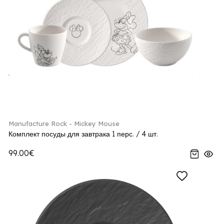
Manufacture Rock - Mickey Mouse
Комплект посуды для завтрака 1 перс. / 4 шт.
99.00€