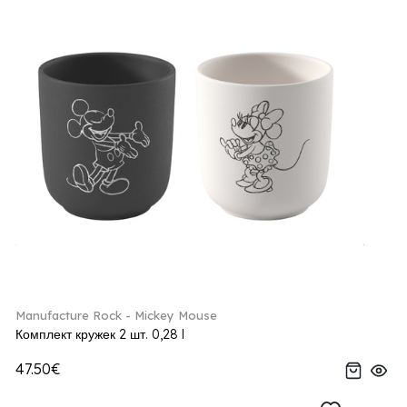
Manufacture Rock - Mickey Mouse
Комплект кружек 2 шт. 0,28 l
47.50€