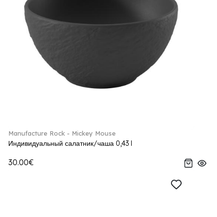
Manufacture Rock - Mickey Mouse
Индивидуальный салатник/чаша 0,43 l
30.00€