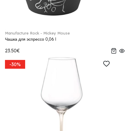
Manufacture Rock - Mickey Mouse
Чашка для эспрессо 0,06 l
23.50€
-30%