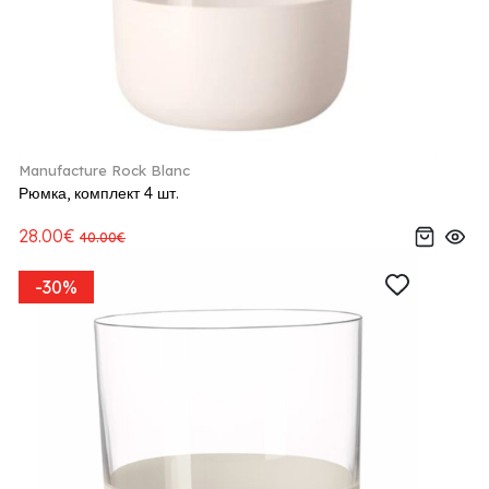
Manufacture Rock Blanc
Рюмка, комплект 4 шт.
28.00€
40.00€
-30%