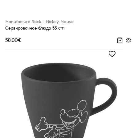
Manufacture Rock - Mickey Mouse
Сервировочное блюдо 35 cm
58.00€