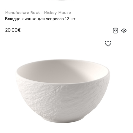
Manufacture Rock - Mickey Mouse
Блюдце к чашке для эспрессо 12 cm
20.00€