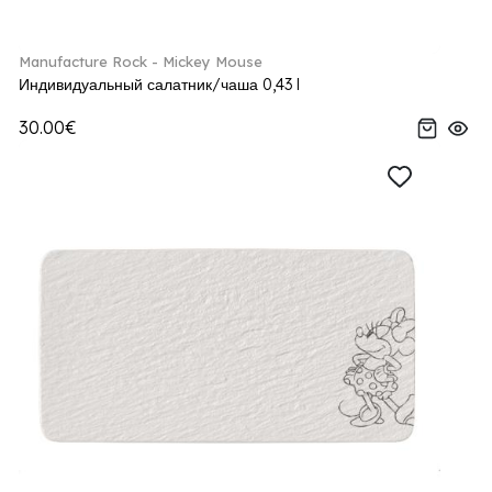
Manufacture Rock - Mickey Mouse
Индивидуальный салатник/чаша 0,43 l
30.00€