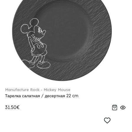
Manufacture Rock - Mickey Mouse
Тарелка салатная / десертная 22 cm
31.50€