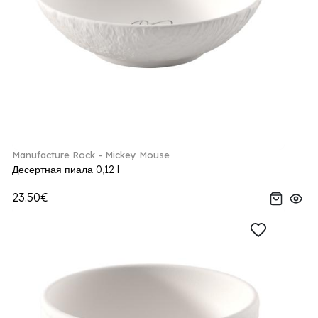
Manufacture Rock - Mickey Mouse
Десертная пиала 0,12 l
23.50€