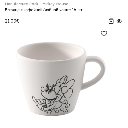
Manufacture Rock - Mickey Mouse
Блюдце к кофейной/чайной чашке 16 cm
21.00€