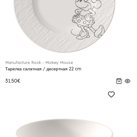
Manufacture Rock - Mickey Mouse
Тарелка салатная / десертная 22 cm
31.50€