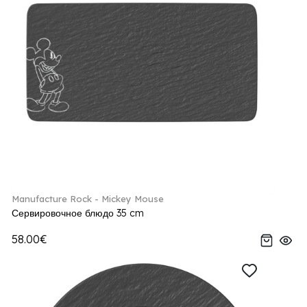
Manufacture Rock - Mickey Mouse
Сервировочное блюдо 35 cm
58.00€