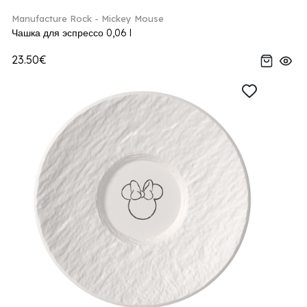
Manufacture Rock - Mickey Mouse
Чашка для эспрессо 0,06 l
23.50€