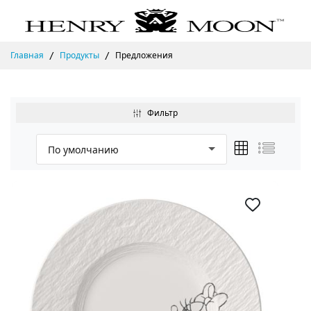
Главная
Продукты
Предложения
Фильтр