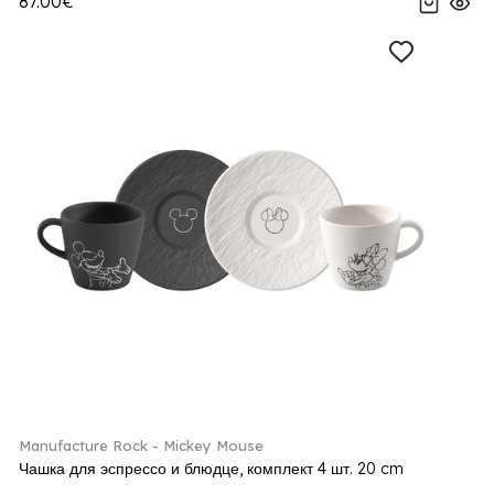
87.00€
Manufacture Rock - Mickey Mouse
Чашка для эспрессо и блюдце, комплект 4 шт. 20 cm