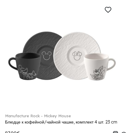
Manufacture Rock - Mickey Mouse
Блюдце к кофейной/чайной чашке, комплект 4 шт. 23 cm