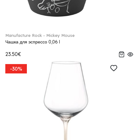
Manufacture Rock - Mickey Mouse
Чашка для эспрессо 0,06 l
23.50€
-30%