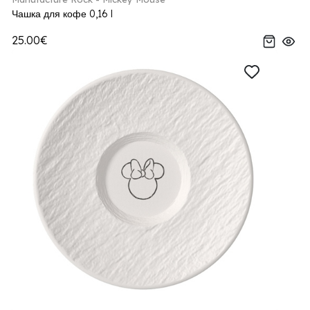
Чашка для кофе 0,16 l
25.00€