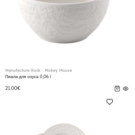
Manufacture Rock - Mickey Mouse
Пиала для соуса 0,06 l
21.00€