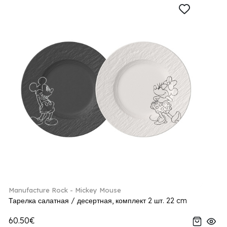
Manufacture Rock - Mickey Mouse
Тарелка салатная / десертная, комплект 2 шт. 22 cm
60.50€