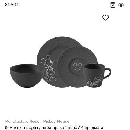
81.50€
Manufacture Rock - Mickey Mouse
Комплект посуды для завтрака 1 перс./ 4 предмета