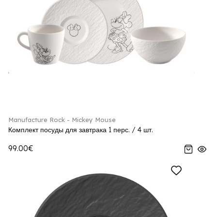
Manufacture Rock - Mickey Mouse
Комплект посуды для завтрака 1 перс. / 4 шт.
99.00€