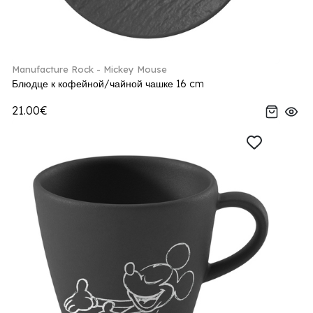
Manufacture Rock - Mickey Mouse
Блюдце к кофейной/чайной чашке 16 cm
21.00€