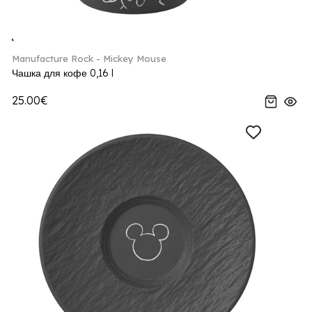
Manufacture Rock - Mickey Mouse
Чашка для кофе 0,16 l
25.00€