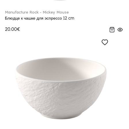
Manufacture Rock - Mickey Mouse
Блюдце к чашке для эспрессо 12 cm
20.00€