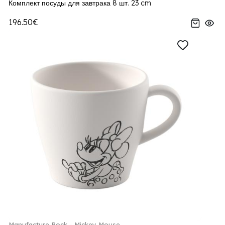
Комплект посуды для завтрака 8 шт. 23 cm
196.50€
Manufacture Rock - Mickey Mouse