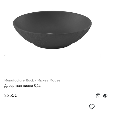
Manufacture Rock - Mickey Mouse
Десертная пиала 0,12 l
23.50€