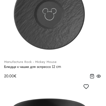
Manufacture Rock - Mickey Mouse
Блюдце к чашке для эспрессо 12 cm
20.00€