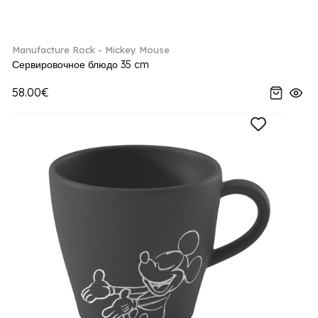
Manufacture Rock - Mickey Mouse
Сервировочное блюдо 35 cm
58.00€