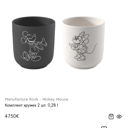
Manufacture Rock - Mickey Mouse
Комплект кружек 2 шт. 0,28 l
47.50€