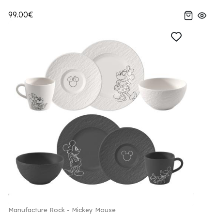
99.00€
Manufacture Rock - Mickey Mouse