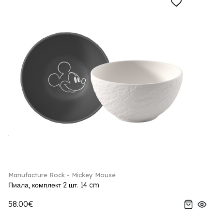
Manufacture Rock - Mickey Mouse
Пиала, комплект 2 шт. 14 cm
58.00€