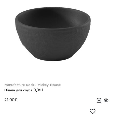
Manufacture Rock - Mickey Mouse
Пиала для соуса 0,06 l
21.00€