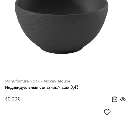
Manufacture Rock - Mickey Mouse
Индивидуальный салатник/чаша 0,43 l
30.00€