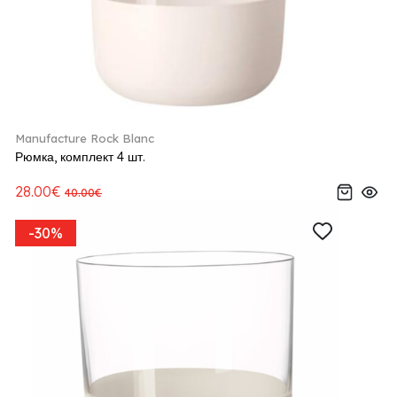
Manufacture Rock Blanc
Рюмка, комплект 4 шт.
28.00€
40.00€
-30%