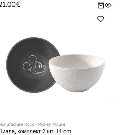
21.00€
Manufacture Rock - Mickey Mouse
Пиала, комплект 2 шт. 14 cm