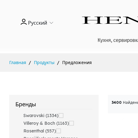
Русский
Кухня, сервировк
Главная
Продукты
Предложения
3400
Найден
Бренды
Swarovski (1334)
Villeroy & Boch (1163)
Rosenthal (557)