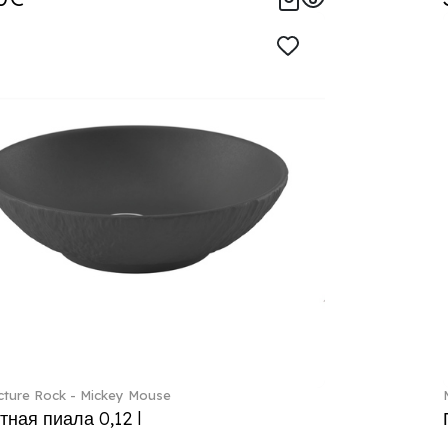
ture Rock - Mickey Mouse
тная пиала 0,12 l