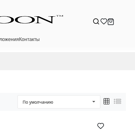
ложения
Контакты