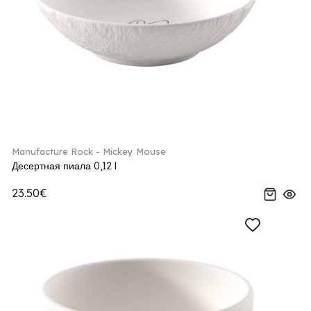
Manufacture Rock - Mickey Mouse
Десертная пиала 0,12 l
23.50€