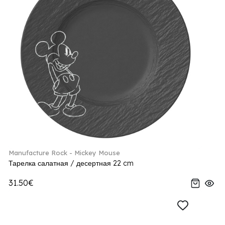
Manufacture Rock - Mickey Mouse
Тарелка салатная / десертная 22 cm
31.50€