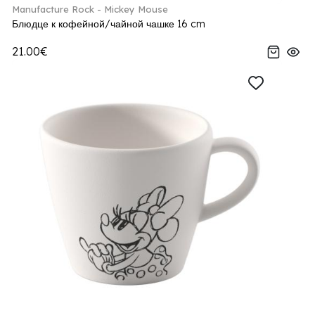
Manufacture Rock - Mickey Mouse
Блюдце к кофейной/чайной чашке 16 cm
21.00€