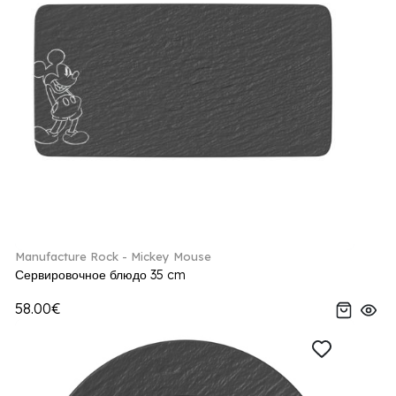
Manufacture Rock - Mickey Mouse
Сервировочное блюдо 35 cm
58.00€