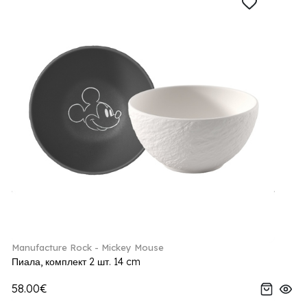
Manufacture Rock - Mickey Mouse
Пиала, комплект 2 шт. 14 cm
58.00€