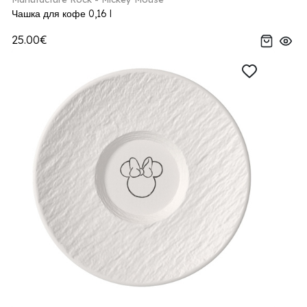
Чашка для кофе 0,16 l
25.00€