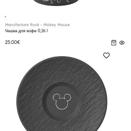
Manufacture Rock - Mickey Mouse
Чашка для кофе 0,16 l
25.00€