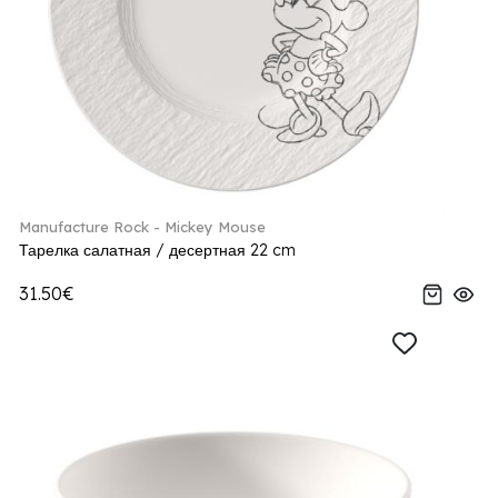
Manufacture Rock - Mickey Mouse
Тарелка салатная / десертная 22 cm
31.50€