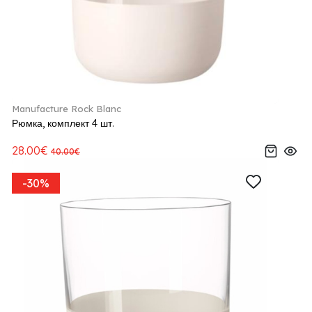
Manufacture Rock Blanc
Рюмка, комплект 4 шт.
28.00€
40.00€
-30%