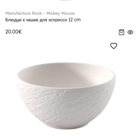
Manufacture Rock - Mickey Mouse
Блюдце к чашке для эспрессо 12 cm
20.00€