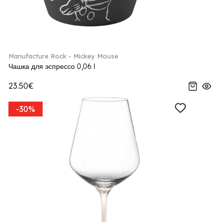
Manufacture Rock - Mickey Mouse
Чашка для эспрессо 0,06 l
23.50€
-30%