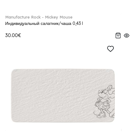
Manufacture Rock - Mickey Mouse
Индивидуальный салатник/чаша 0,43 l
30.00€