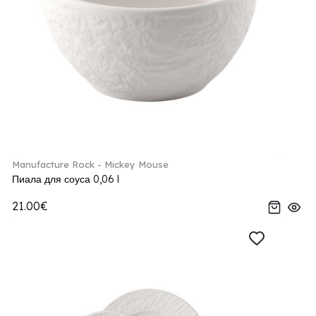
Manufacture Rock - Mickey Mouse
Пиала для соуса 0,06 l
21.00€