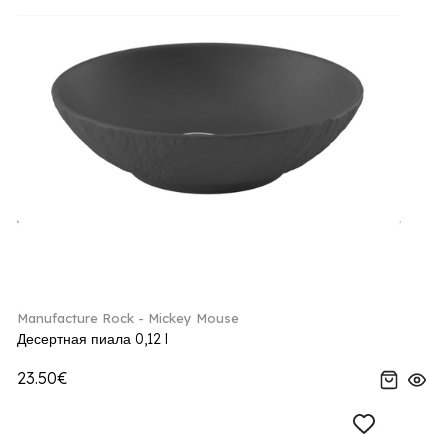
Manufacture Rock - Mickey Mouse
Десертная пиала 0,12 l
23.50€