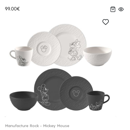
99.00€
Manufacture Rock - Mickey Mouse