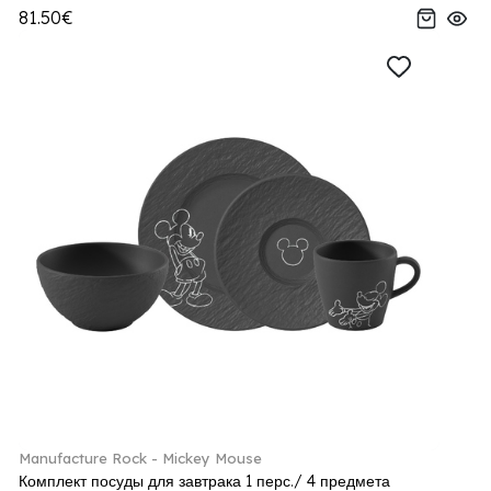
81.50€
Manufacture Rock - Mickey Mouse
Комплект посуды для завтрака 1 перс./ 4 предмета