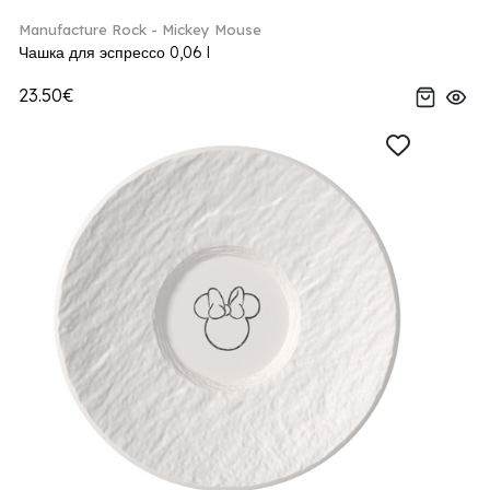
Manufacture Rock - Mickey Mouse
Чашка для эспрессо 0,06 l
23.50€