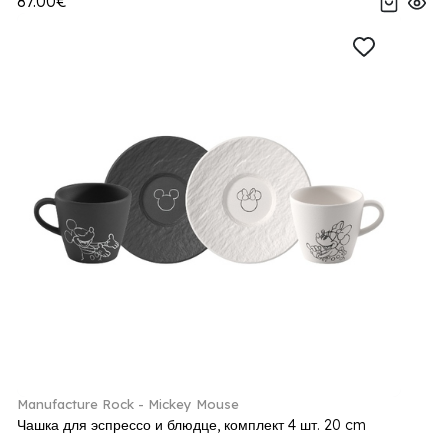
87.00€
Manufacture Rock - Mickey Mouse
Чашка для эспрессо и блюдце, комплект 4 шт. 20 cm