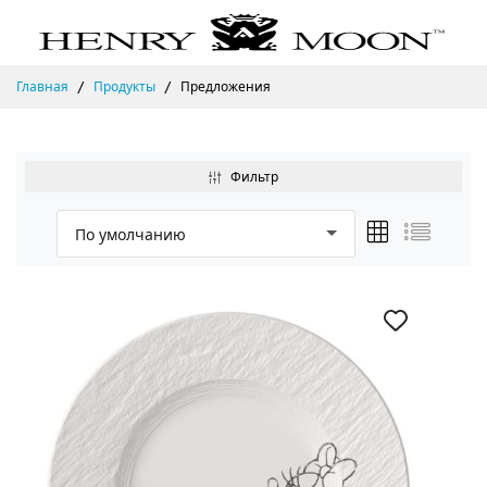
Главная
Продукты
Предложения
Фильтр