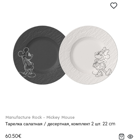
Manufacture Rock - Mickey Mouse
Тарелка салатная / десертная, комплект 2 шт. 22 cm
60.50€