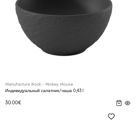
Manufacture Rock - Mickey Mouse
Индивидуальный салатник/чаша 0,43 l
30.00€