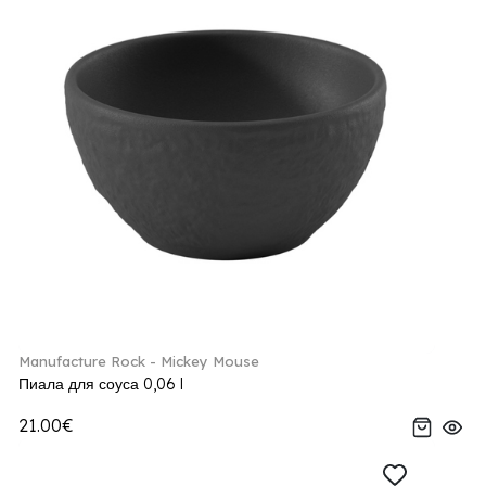
Manufacture Rock - Mickey Mouse
Пиала для соуса 0,06 l
21.00€