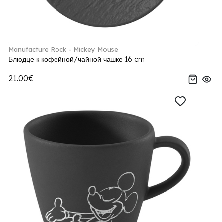
Manufacture Rock - Mickey Mouse
Блюдце к кофейной/чайной чашке 16 cm
21.00€