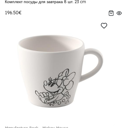
Комплект посуды для завтрака 8 шт. 23 cm
196.50€
Manufacture Rock - Mickey Mouse