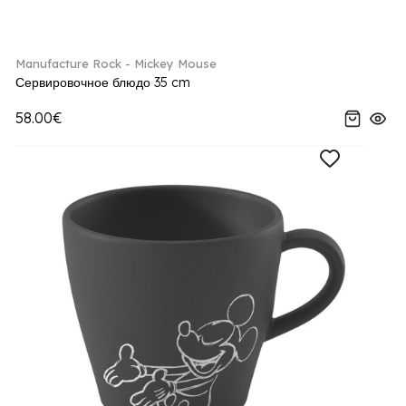
Manufacture Rock - Mickey Mouse
Сервировочное блюдо 35 cm
58.00€