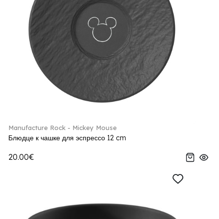
Manufacture Rock - Mickey Mouse
Блюдце к чашке для эспрессо 12 cm
20.00€