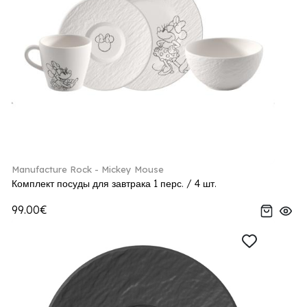
Manufacture Rock - Mickey Mouse
Комплект посуды для завтрака 1 перс. / 4 шт.
99.00€