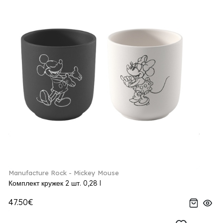
Manufacture Rock - Mickey Mouse
Комплект кружек 2 шт. 0,28 l
47.50€