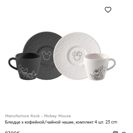
Manufacture Rock - Mickey Mouse
Блюдце к кофейной/чайной чашке, комплект 4 шт. 23 cm