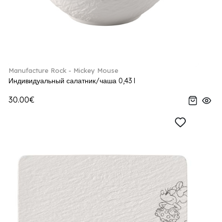
Manufacture Rock - Mickey Mouse
Индивидуальный салатник/чаша 0,43 l
30.00€