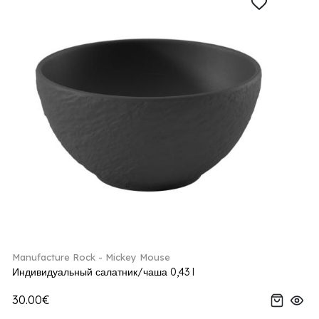
Manufacture Rock - Mickey Mouse
Индивидуальный салатник/чаша 0,43 l
30.00€