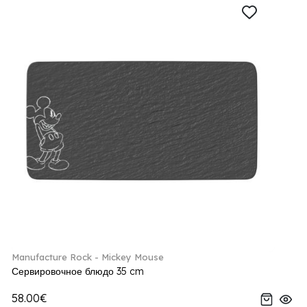
Manufacture Rock - Mickey Mouse
Сервировочное блюдо 35 cm
58.00€