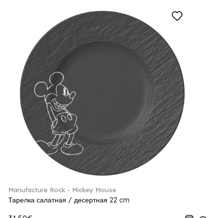
Manufacture Rock - Mickey Mouse
Тарелка салатная / десертная 22 cm