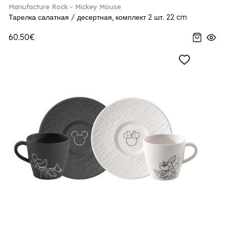
Manufacture Rock - Mickey Mouse
Тарелка салатная / десертная, комплект 2 шт. 22 cm
60.50€