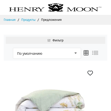
Главная
Продукты
Предложения
Фильтр