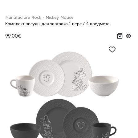
Manufacture Rock - Mickey Mouse
Комплект посуды для завтрака 1 перс./ 4 предмета
99.00€