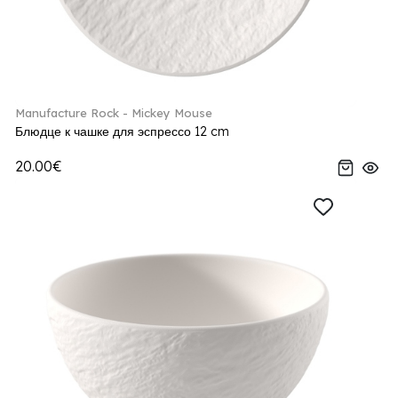
Manufacture Rock - Mickey Mouse
Блюдце к чашке для эспрессо 12 cm
20.00€