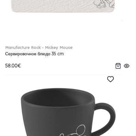
Manufacture Rock - Mickey Mouse
Сервировочное блюдо 35 cm
58.00€