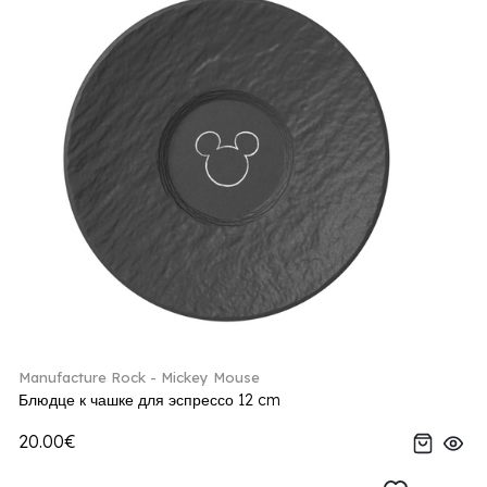
Manufacture Rock - Mickey Mouse
Блюдце к чашке для эспрессо 12 cm
20.00€