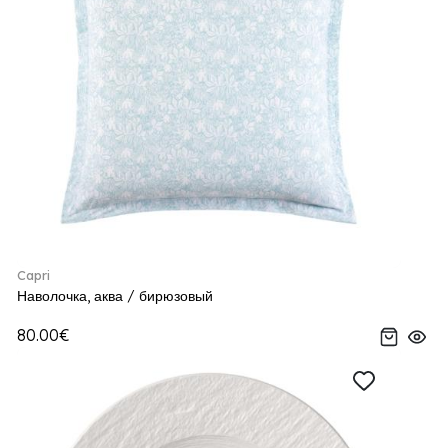
Capri
Наволочка, аква / бирюзовый
80.00€