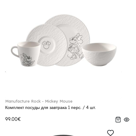
Manufacture Rock - Mickey Mouse
Комплект посуды для завтрака 1 перс. / 4 шт.
99.00€