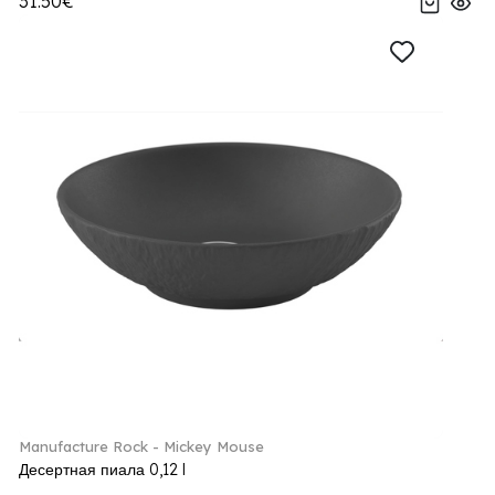
31.50€
Manufacture Rock - Mickey Mouse
Десертная пиала 0,12 l