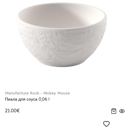
Manufacture Rock - Mickey Mouse
Пиала для соуса 0,06 l
21.00€