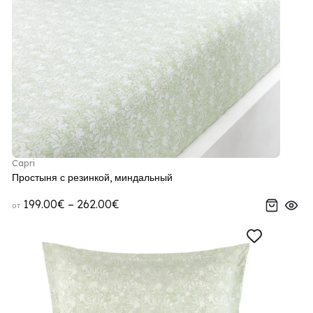
Capri
Простыня с резинкой, миндальный
199.00€ – 262.00€
от