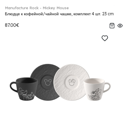
Manufacture Rock - Mickey Mouse
Блюдце к кофейной/чайной чашке, комплект 4 шт. 23 cm
87.00€