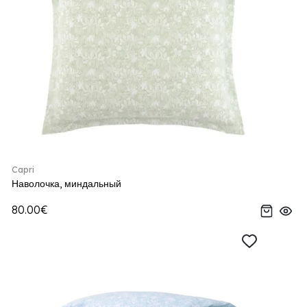
Capri
Наволочка, миндальный
80.00€