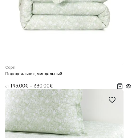
Capri
Пододеяльник, миндальный
193.00€ – 330.00€
от