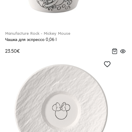
Manufacture Rock - Mickey Mouse
Чашка для эспрессо 0,06 l
23.50€