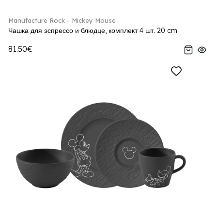
Manufacture Rock - Mickey Mouse
Чашка для эспрессо и блюдце, комплект 4 шт. 20 cm
81.50€