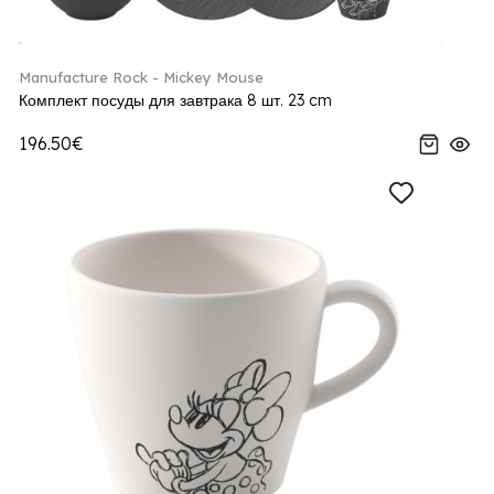
Manufacture Rock - Mickey Mouse
Комплект посуды для завтрака 8 шт. 23 cm
196.50€