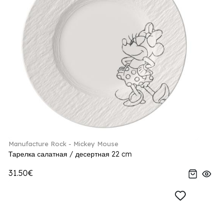
Manufacture Rock - Mickey Mouse
Тарелка салатная / десертная 22 cm
31.50€