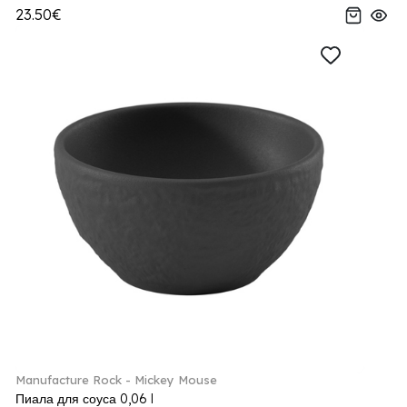
23.50€
Manufacture Rock - Mickey Mouse
Пиала для соуса 0,06 l