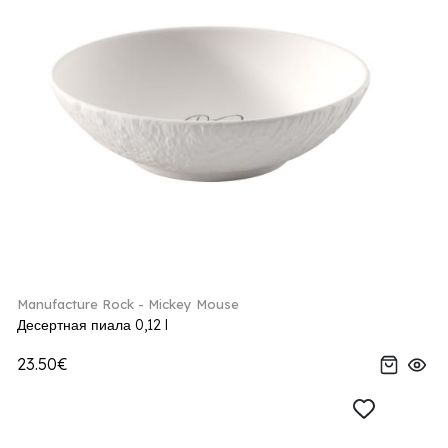
Manufacture Rock - Mickey Mouse
Десертная пиала 0,12 l
23.50€