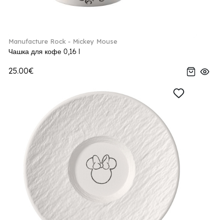
Manufacture Rock - Mickey Mouse
Чашка для кофе 0,16 l
25.00€