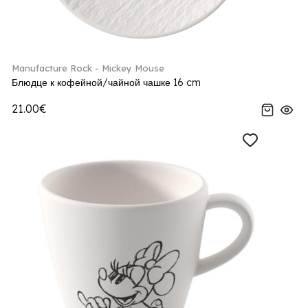
Manufacture Rock - Mickey Mouse
Блюдце к кофейной/чайной чашке 16 cm
21.00€