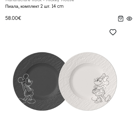
Пиала, комплект 2 шт. 14 cm
58.00€