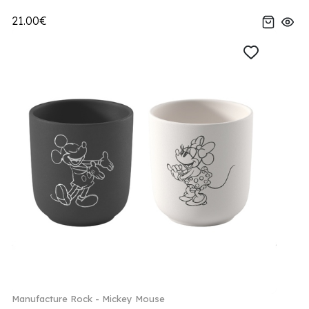
21.00€
Manufacture Rock - Mickey Mouse