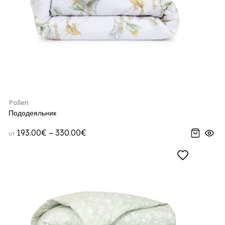
Pollen
Пододеяльник
193.00€ – 330.00€
от