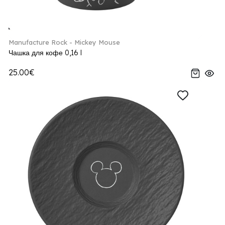
Manufacture Rock - Mickey Mouse
Чашка для кофе 0,16 l
25.00€