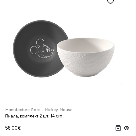
Manufacture Rock - Mickey Mouse
Пиала, комплект 2 шт. 14 cm
58.00€