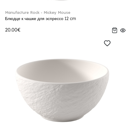
Manufacture Rock - Mickey Mouse
Блюдце к чашке для эспрессо 12 cm
20.00€