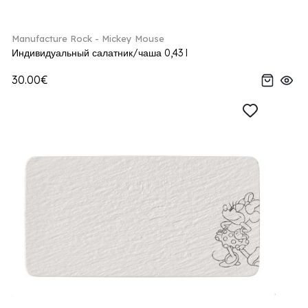
Manufacture Rock - Mickey Mouse
Индивидуальный салатник/чаша 0,43 l
30.00€