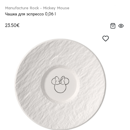
Manufacture Rock - Mickey Mouse
Чашка для эспрессо 0,06 l
23.50€