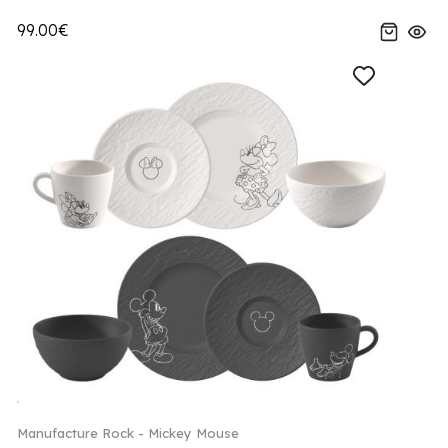
99.00€
Manufacture Rock - Mickey Mouse