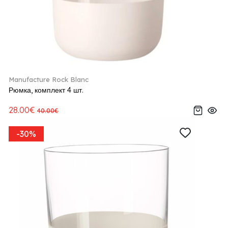
Manufacture Rock Blanc
Рюмка, комплект 4 шт.
28.00€
40.00€
-30%