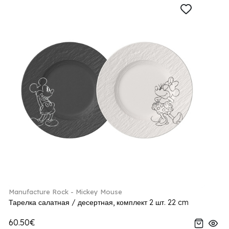
Manufacture Rock - Mickey Mouse
Тарелка салатная / десертная, комплект 2 шт. 22 cm
60.50€