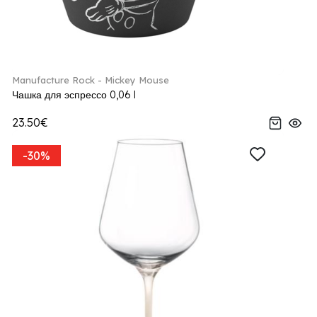
Manufacture Rock - Mickey Mouse
Чашка для эспрессо 0,06 l
23.50€
-30%