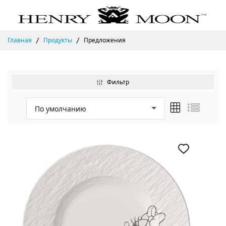
Главная
Продукты
Предложения
Фильтр