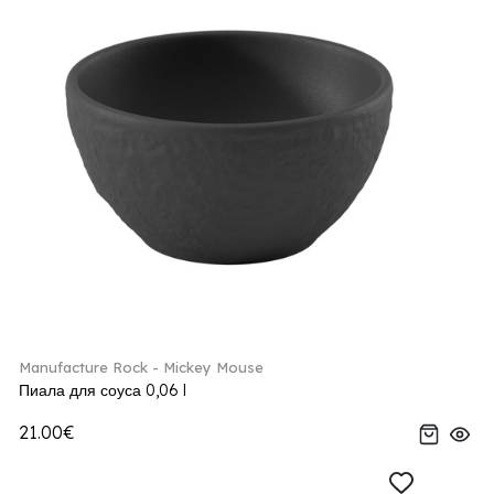
Manufacture Rock - Mickey Mouse
Пиала для соуса 0,06 l
21.00€