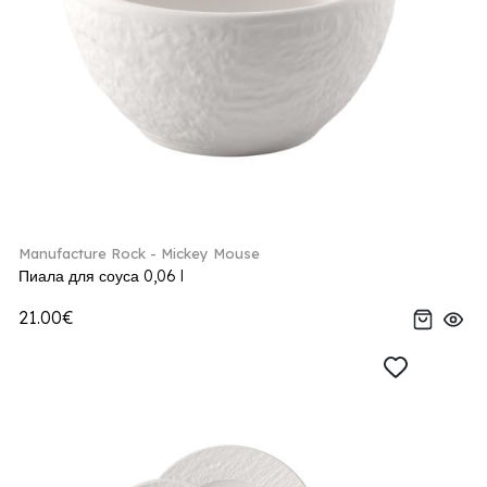
Manufacture Rock - Mickey Mouse
Пиала для соуса 0,06 l
21.00€