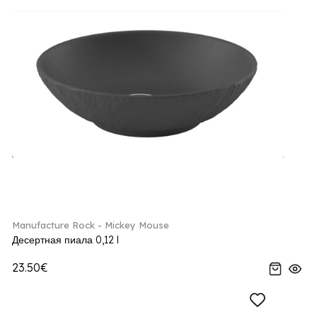
Manufacture Rock - Mickey Mouse
Десертная пиала 0,12 l
23.50€