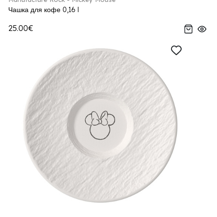
Чашка для кофе 0,16 l
25.00€