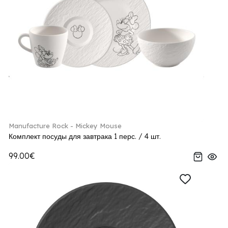
Manufacture Rock - Mickey Mouse
Комплект посуды для завтрака 1 перс. / 4 шт.
99.00€