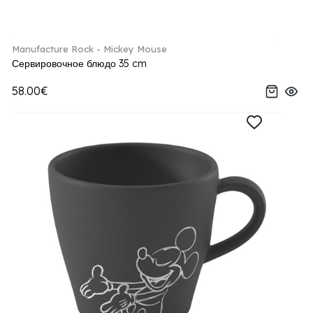
Manufacture Rock - Mickey Mouse
Сервировочное блюдо 35 cm
58.00€