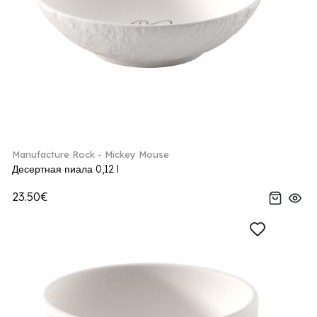
Manufacture Rock - Mickey Mouse
Десертная пиала 0,12 l
23.50€