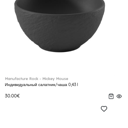
Manufacture Rock - Mickey Mouse
Индивидуальный салатник/чаша 0,43 l
30.00€