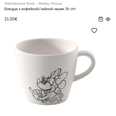
Manufacture Rock - Mickey Mouse
Блюдце к кофейной/чайной чашке 16 cm
21.00€