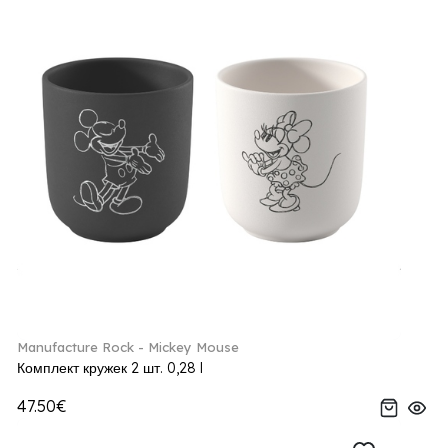
Manufacture Rock - Mickey Mouse
Комплект кружек 2 шт. 0,28 l
47.50€