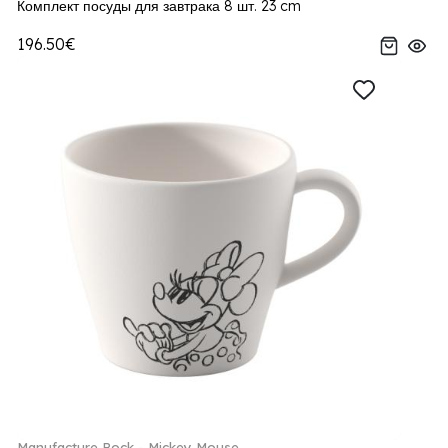
Комплект посуды для завтрака 8 шт. 23 cm
196.50€
Manufacture Rock - Mickey Mouse