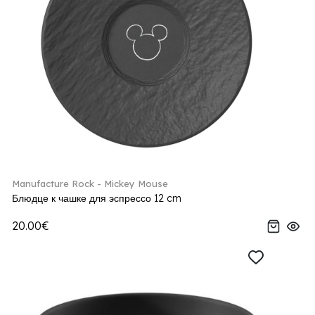
Manufacture Rock - Mickey Mouse
Блюдце к чашке для эспрессо 12 cm
20.00€