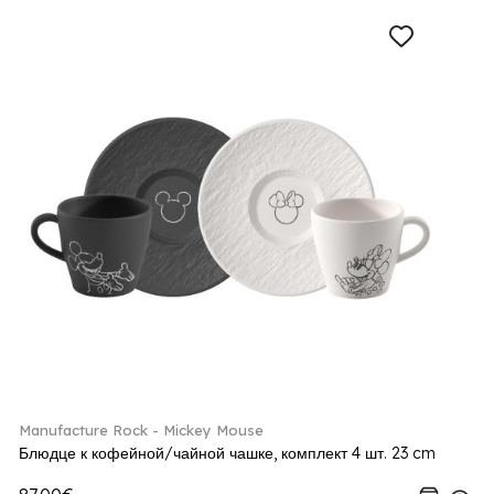
Manufacture Rock - Mickey Mouse
Блюдце к кофейной/чайной чашке, комплект 4 шт. 23 cm