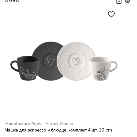
87.00€
Manufacture Rock - Mickey Mouse
Чашка для эспрессо и блюдце, комплект 4 шт. 20 cm