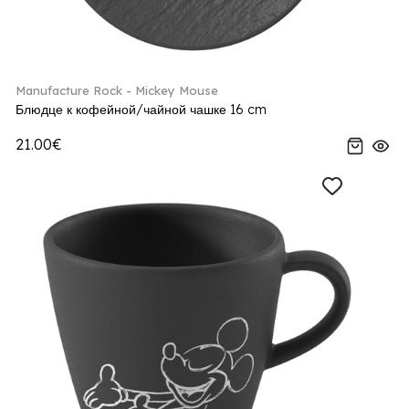
Manufacture Rock - Mickey Mouse
Блюдце к кофейной/чайной чашке 16 cm
21.00€