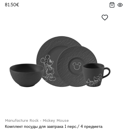
81.50€
Manufacture Rock - Mickey Mouse
Комплект посуды для завтрака 1 перс./ 4 предмета