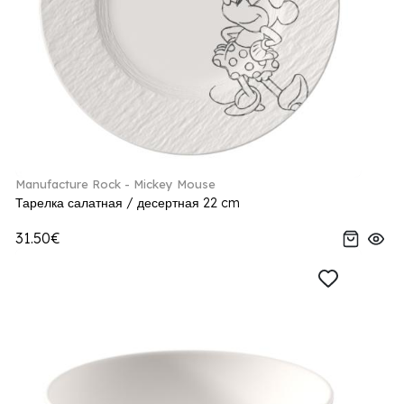
Manufacture Rock - Mickey Mouse
Тарелка салатная / десертная 22 cm
31.50€