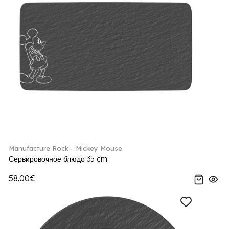
Manufacture Rock - Mickey Mouse
Сервировочное блюдо 35 cm
58.00€