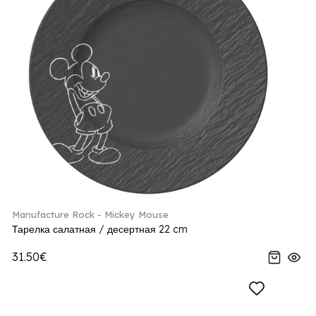
Manufacture Rock - Mickey Mouse
Тарелка салатная / десертная 22 cm
31.50€