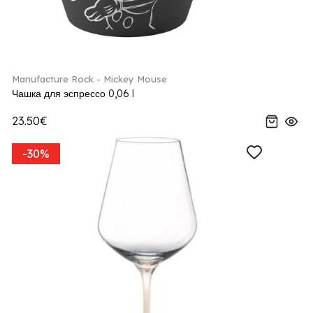
Manufacture Rock - Mickey Mouse
Чашка для эспрессо 0,06 l
23.50€
-30%