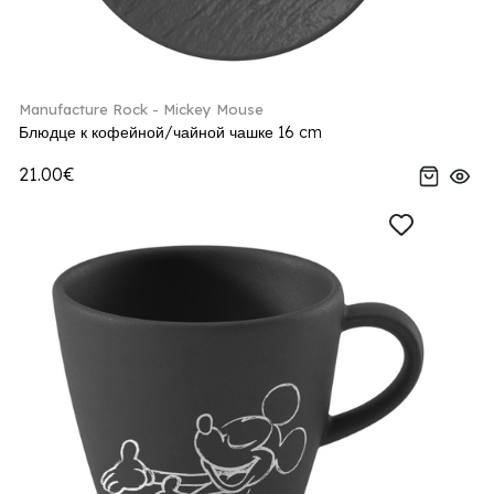
Manufacture Rock - Mickey Mouse
Блюдце к кофейной/чайной чашке 16 cm
21.00€