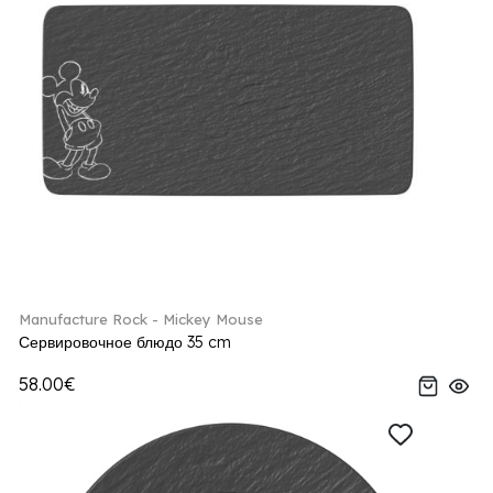
Manufacture Rock - Mickey Mouse
Сервировочное блюдо 35 cm
58.00€