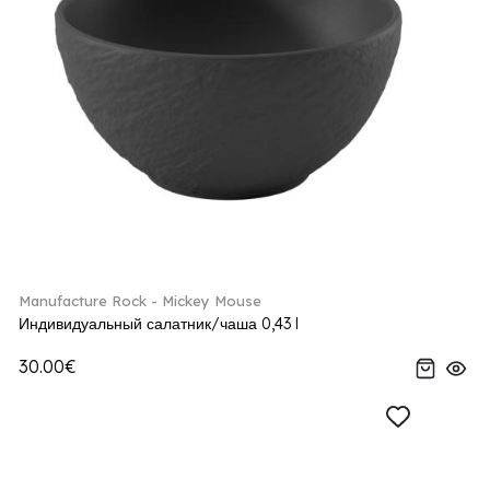
Manufacture Rock - Mickey Mouse
Индивидуальный салатник/чаша 0,43 l
30.00€