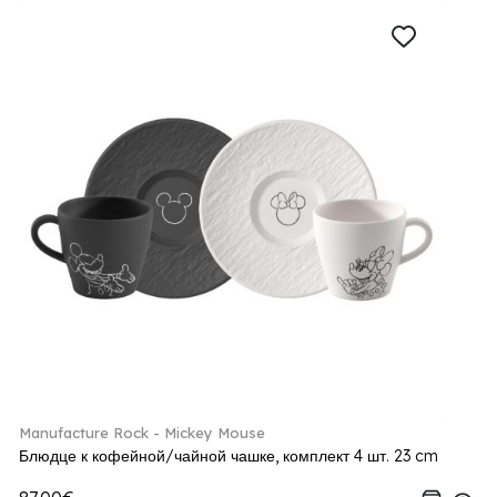
Manufacture Rock - Mickey Mouse
Блюдце к кофейной/чайной чашке, комплект 4 шт. 23 cm