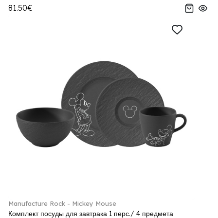
81.50€
Manufacture Rock - Mickey Mouse
Комплект посуды для завтрака 1 перс./ 4 предмета