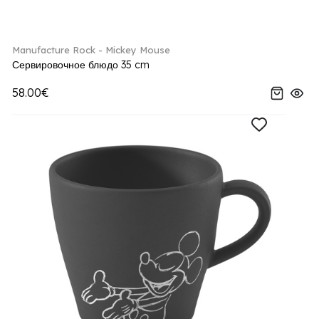
Manufacture Rock - Mickey Mouse
Сервировочное блюдо 35 cm
58.00€