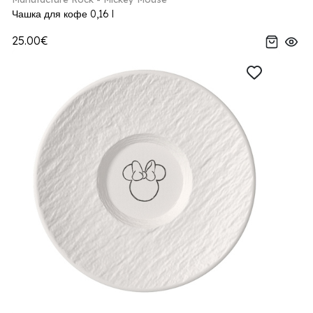
Чашка для кофе 0,16 l
25.00€