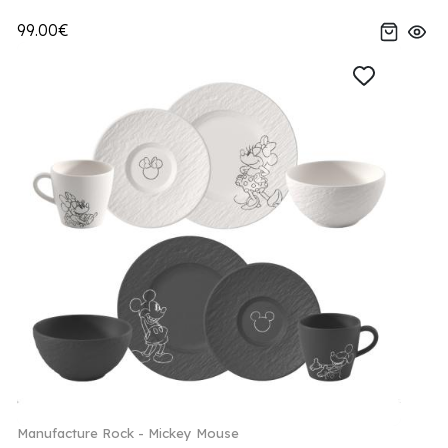
99.00€
Manufacture Rock - Mickey Mouse