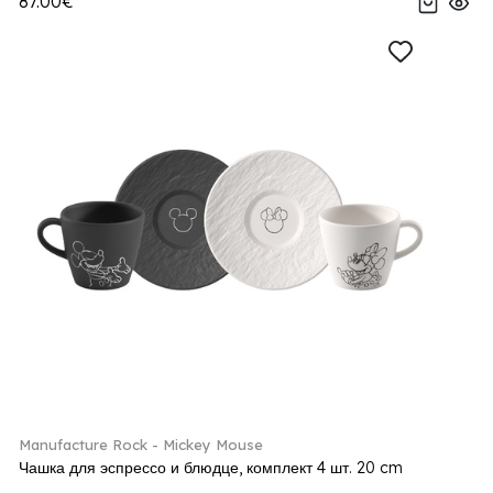
87.00€
Manufacture Rock - Mickey Mouse
Чашка для эспрессо и блюдце, комплект 4 шт. 20 cm