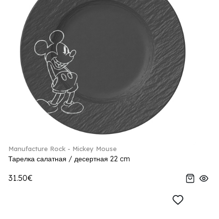
Manufacture Rock - Mickey Mouse
Тарелка салатная / десертная 22 cm
31.50€