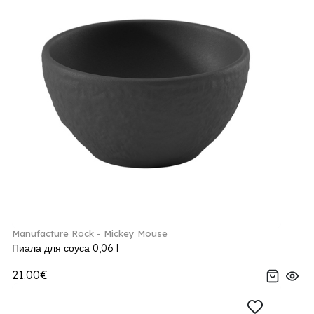
Manufacture Rock - Mickey Mouse
Пиала для соуса 0,06 l
21.00€