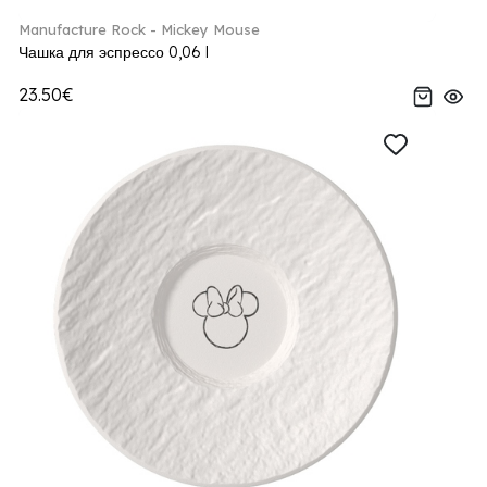
Manufacture Rock - Mickey Mouse
Чашка для эспрессо 0,06 l
23.50€