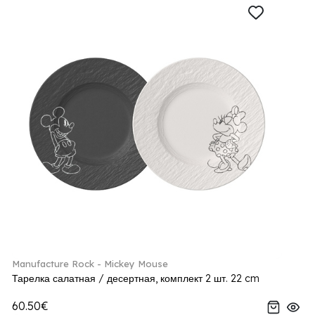
Manufacture Rock - Mickey Mouse
Тарелка салатная / десертная, комплект 2 шт. 22 cm
60.50€