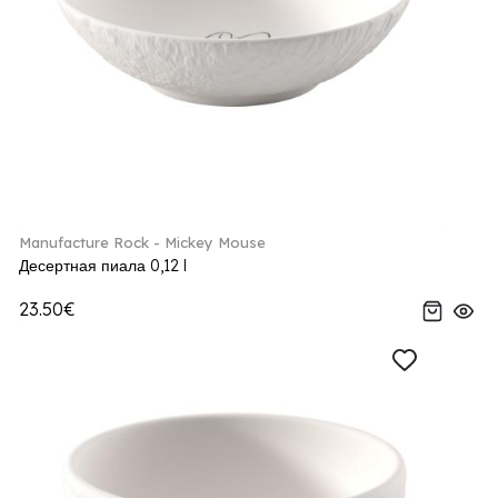
Manufacture Rock - Mickey Mouse
Десертная пиала 0,12 l
23.50€