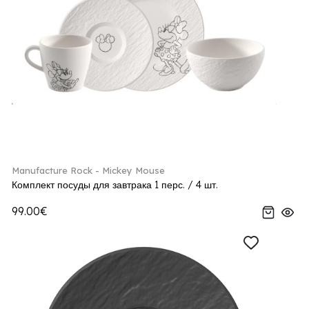
Manufacture Rock - Mickey Mouse
Комплект посуды для завтрака 1 перс. / 4 шт.
99.00€