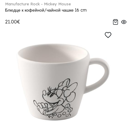
Manufacture Rock - Mickey Mouse
Блюдце к кофейной/чайной чашке 16 cm
21.00€