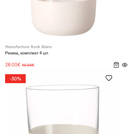
Manufacture Rock Blanc
Рюмка, комплект 4 шт.
28.00€
40.00€
-30%