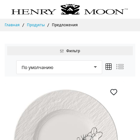
Главная
Продукты
Предложения
Фильтр