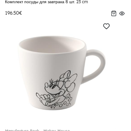
Комплект посуды для завтрака 8 шт. 23 cm
196.50€
Manufacture Rock - Mickey Mouse