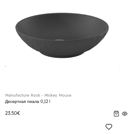
Manufacture Rock - Mickey Mouse
Десертная пиала 0,12 l
23.50€