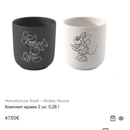
Manufacture Rock - Mickey Mouse
Комплект кружек 2 шт. 0,28 l
47.50€