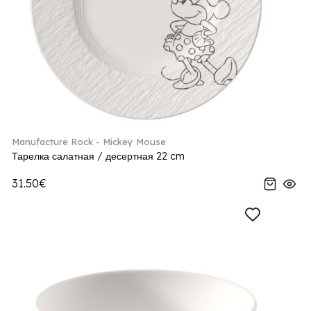
Manufacture Rock - Mickey Mouse
Тарелка салатная / десертная 22 cm
31.50€