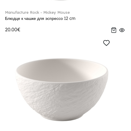
Manufacture Rock - Mickey Mouse
Блюдце к чашке для эспрессо 12 cm
20.00€