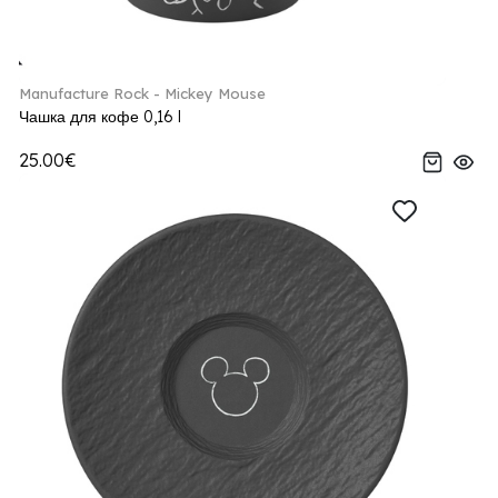
Manufacture Rock - Mickey Mouse
Чашка для кофе 0,16 l
25.00€