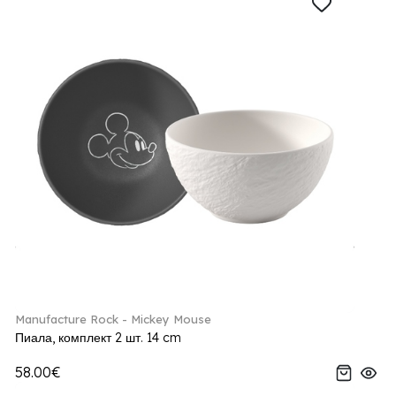
Manufacture Rock - Mickey Mouse
Пиала, комплект 2 шт. 14 cm
58.00€