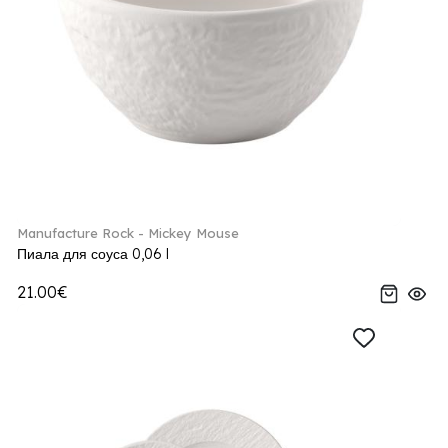
Manufacture Rock - Mickey Mouse
Пиала для соуса 0,06 l
21.00€