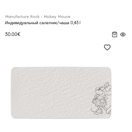
Manufacture Rock - Mickey Mouse
Индивидуальный салатник/чаша 0,43 l
30.00€