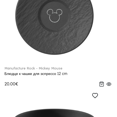
Manufacture Rock - Mickey Mouse
Блюдце к чашке для эспрессо 12 cm
20.00€