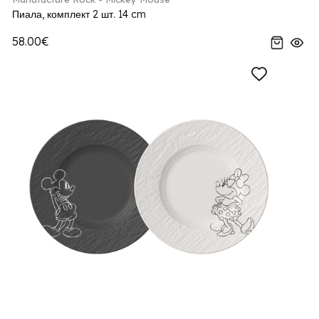
Пиала, комплект 2 шт. 14 cm
58.00€