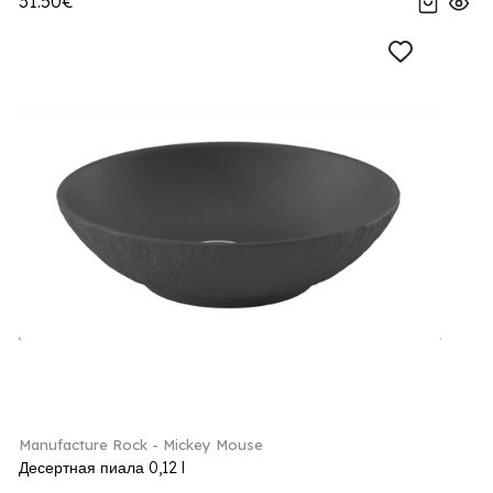
31.50€
Manufacture Rock - Mickey Mouse
Десертная пиала 0,12 l