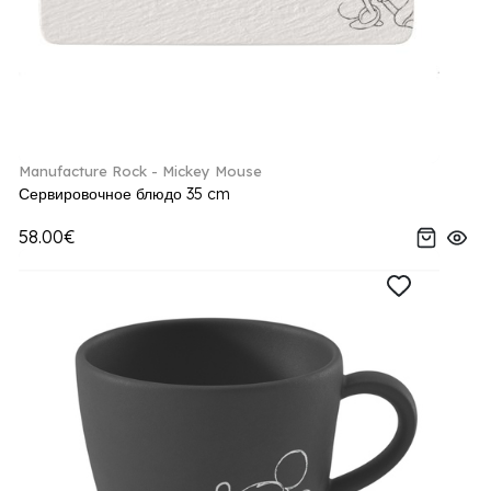
Manufacture Rock - Mickey Mouse
Сервировочное блюдо 35 cm
58.00€