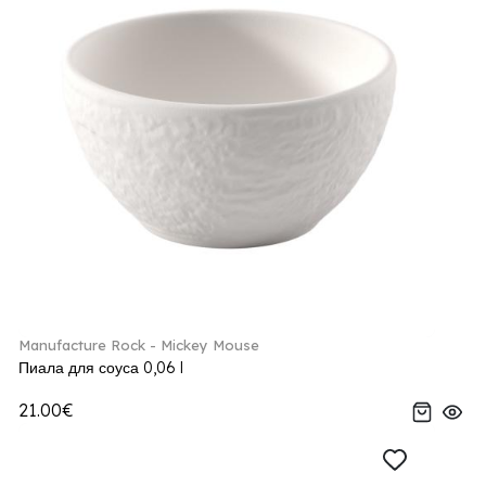
Manufacture Rock - Mickey Mouse
Пиала для соуса 0,06 l
21.00€