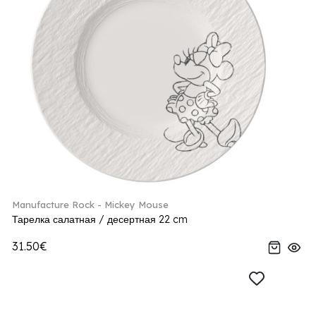
Manufacture Rock - Mickey Mouse
Тарелка салатная / десертная 22 cm
31.50€