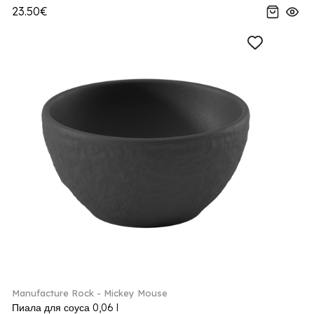
23.50€
Manufacture Rock - Mickey Mouse
Пиала для соуса 0,06 l