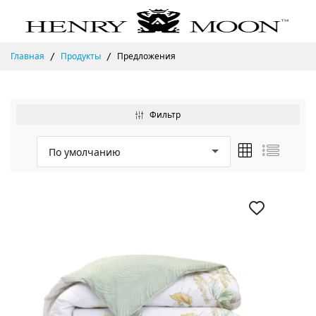
Главная
Продукты
Предложения
Фильтр