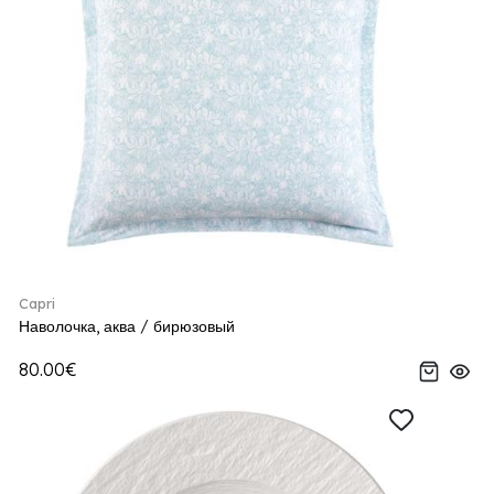
Capri
Наволочка, аква / бирюзовый
80.00€