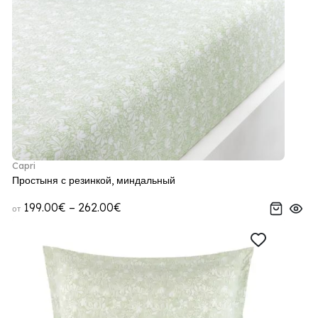
Capri
Простыня с резинкой, миндальный
199.00€ – 262.00€
от