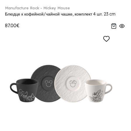
Manufacture Rock - Mickey Mouse
Блюдце к кофейной/чайной чашке, комплект 4 шт. 23 cm
87.00€