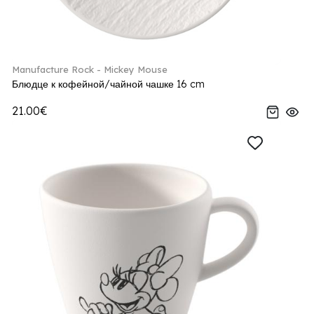
Manufacture Rock - Mickey Mouse
Блюдце к кофейной/чайной чашке 16 cm
21.00€