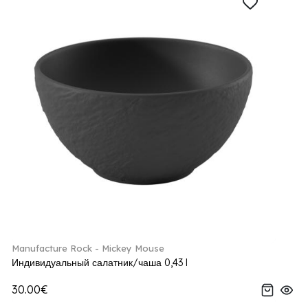
Manufacture Rock - Mickey Mouse
Индивидуальный салатник/чаша 0,43 l
30.00€