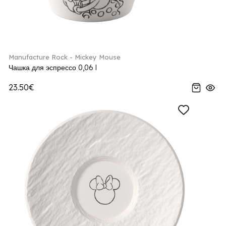
Manufacture Rock - Mickey Mouse
Чашка для эспрессо 0,06 l
23.50€