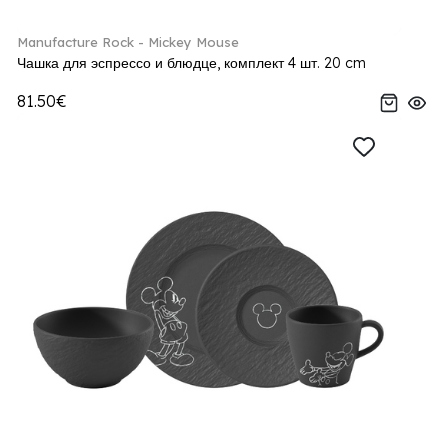
Manufacture Rock - Mickey Mouse
Чашка для эспрессо и блюдце, комплект 4 шт. 20 cm
81.50€