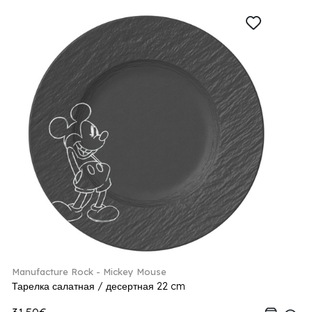
Manufacture Rock - Mickey Mouse
Тарелка салатная / десертная 22 cm