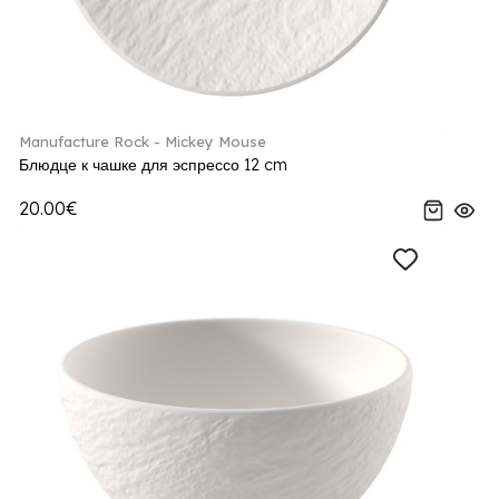
Manufacture Rock - Mickey Mouse
Блюдце к чашке для эспрессо 12 cm
20.00€