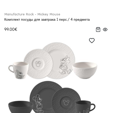
Manufacture Rock - Mickey Mouse
Комплект посуды для завтрака 1 перс./ 4 предмета
99.00€