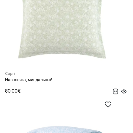
Capri
Наволочка, миндальный
80.00€