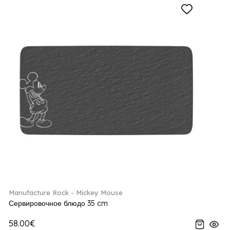
Manufacture Rock - Mickey Mouse
Сервировочное блюдо 35 cm
58.00€