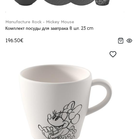
Manufacture Rock - Mickey Mouse
Комплект посуды для завтрака 8 шт. 23 cm
196.50€