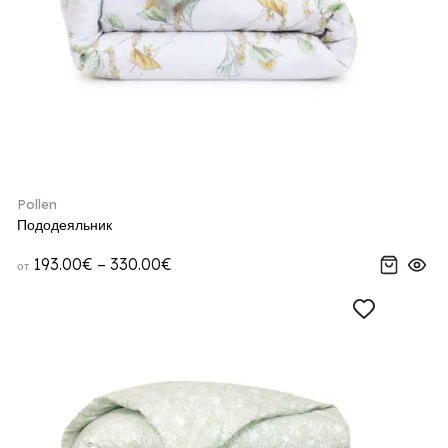
Pollen
Пододеяльник
193.00€ – 330.00€
от