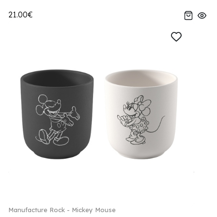
21.00€
Manufacture Rock - Mickey Mouse