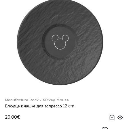
Manufacture Rock - Mickey Mouse
Блюдце к чашке для эспрессо 12 cm
20.00€