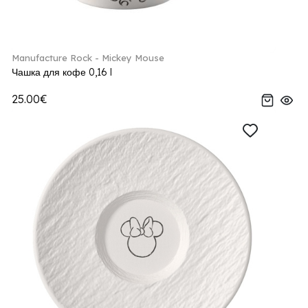
Manufacture Rock - Mickey Mouse
Чашка для кофе 0,16 l
25.00€