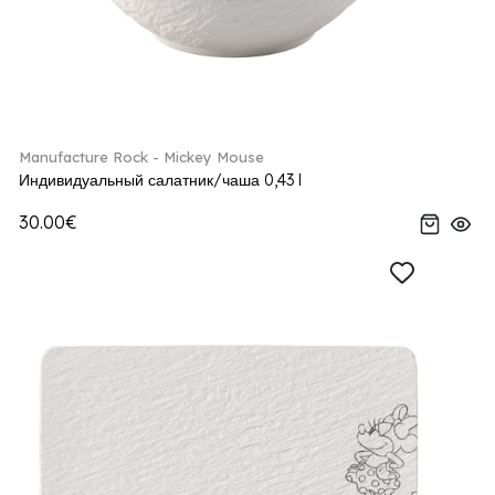
Manufacture Rock - Mickey Mouse
Индивидуальный салатник/чаша 0,43 l
30.00€