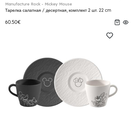
Manufacture Rock - Mickey Mouse
Тарелка салатная / десертная, комплект 2 шт. 22 cm
60.50€