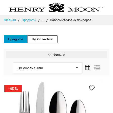
Главная
Продукты
...
Наборы столовых приборов
Продукты
By Collection
Фильтр
-30%