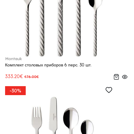
Montauk
Комплект столовых приборов 6 перс. 30 шт.
333.20€
476.00€
-30%