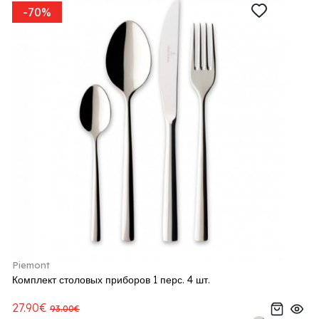
-70%
Piemont
Комплект столовых приборов 1 перс. 4 шт.
27.90€
93.00€