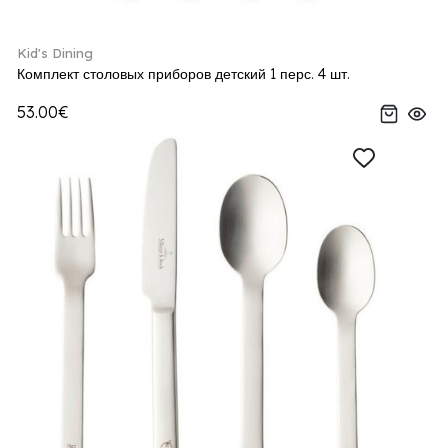
Kid's Dining
Комплект столовых приборов детский 1 перс. 4 шт.
53.00€