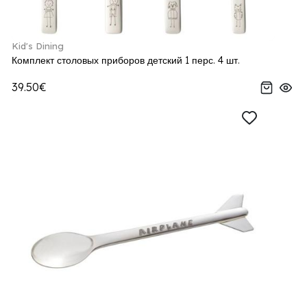
Kid's Dining
Комплект столовых приборов детский 1 перс. 4 шт.
39.50€