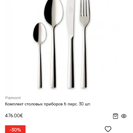
Piemont
Комплект столовых приборов 6 перс. 30 шт.
476.00€
-30%