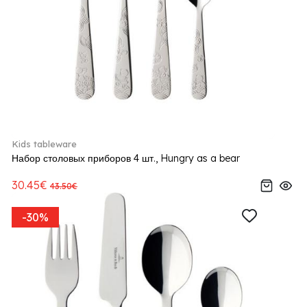
Kids tableware
Набор столовых приборов 4 шт., Hungry as a bear
30.45€
43.50€
-30%