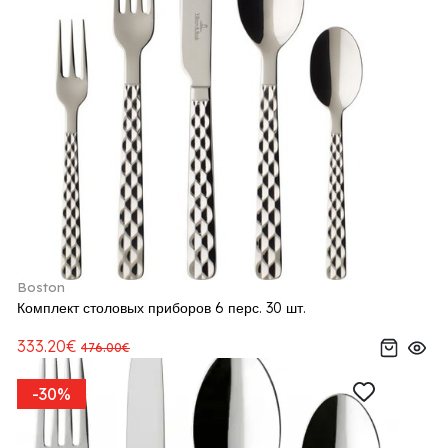
Boston
Комплект столовых приборов 6 перс. 30 шт.
333.20€
476.00€
-30%