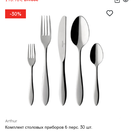
-30%
Arthur
Комплект столовых приборов 6 перс. 30 шт.