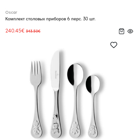
Oscar
Комплект столовых приборов 6 перс. 30 шт.
240.45€
343.50€