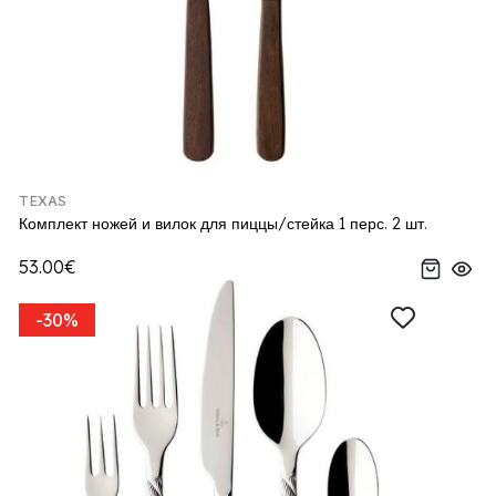
TEXAS
Комплект ножей и вилок для пиццы/стейка 1 перс. 2 шт.
53.00€
-30%