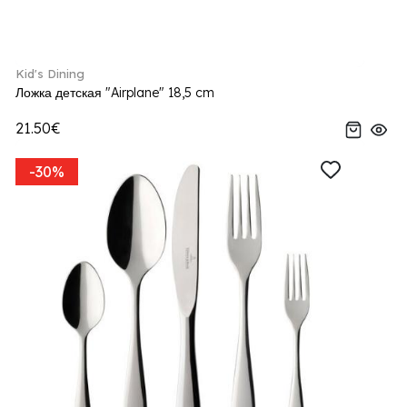
Kid's Dining
Ложка детская "Airplane" 18,5 cm
21.50€
-30%