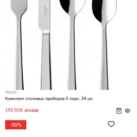
Victor
Комплект столовых приборов 6 перс. 24 шт.
193.90€
277.00€
-30%