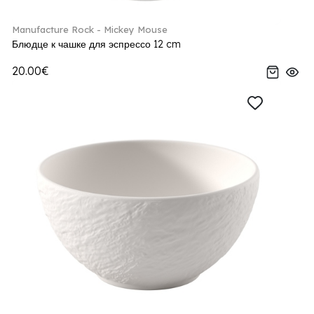
Manufacture Rock - Mickey Mouse
Блюдце к чашке для эспрессо 12 cm
20.00€