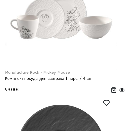
Manufacture Rock - Mickey Mouse
Комплект посуды для завтрака 1 перс. / 4 шт.
99.00€