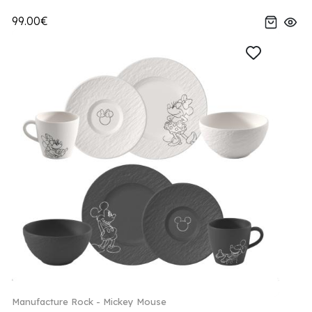
99.00€
Manufacture Rock - Mickey Mouse