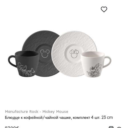
Manufacture Rock - Mickey Mouse
Блюдце к кофейной/чайной чашке, комплект 4 шт. 23 cm