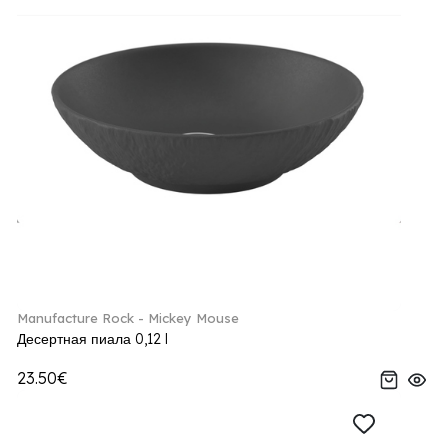
Manufacture Rock - Mickey Mouse
Десертная пиала 0,12 l
23.50€