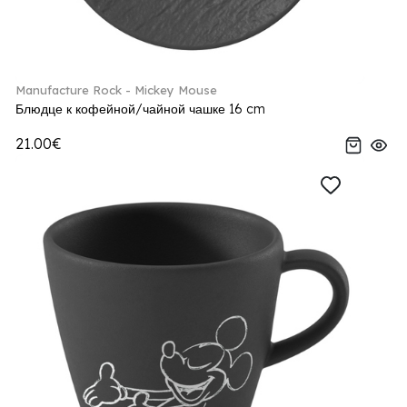
Manufacture Rock - Mickey Mouse
Блюдце к кофейной/чайной чашке 16 cm
21.00€