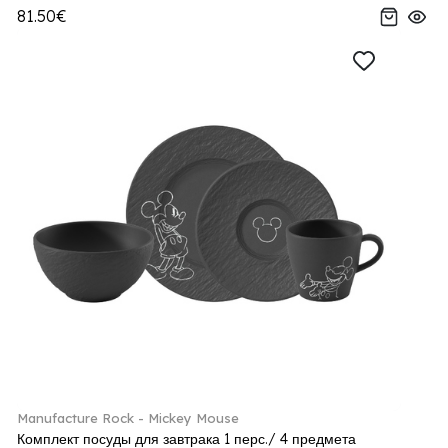
81.50€
Manufacture Rock - Mickey Mouse
Комплект посуды для завтрака 1 перс./ 4 предмета