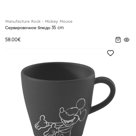
Manufacture Rock - Mickey Mouse
Сервировочное блюдо 35 cm
58.00€