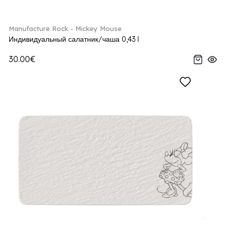
Manufacture Rock - Mickey Mouse
Индивидуальный салатник/чаша 0,43 l
30.00€