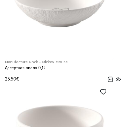
Manufacture Rock - Mickey Mouse
Десертная пиала 0,12 l
23.50€