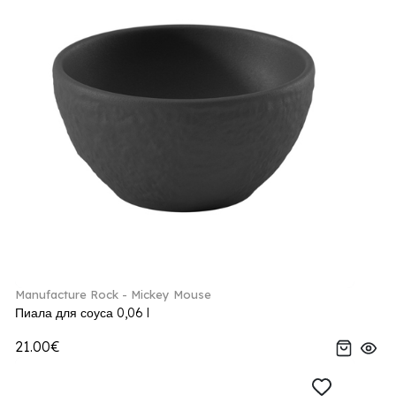
Manufacture Rock - Mickey Mouse
Пиала для соуса 0,06 l
21.00€