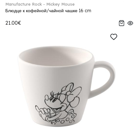
Manufacture Rock - Mickey Mouse
Блюдце к кофейной/чайной чашке 16 cm
21.00€