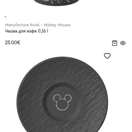
Manufacture Rock - Mickey Mouse
Чашка для кофе 0,16 l
25.00€