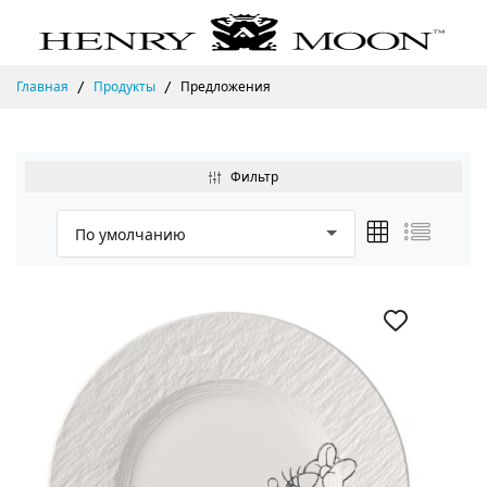
Главная
Продукты
Предложения
Фильтр