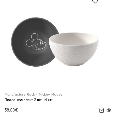
Manufacture Rock - Mickey Mouse
Пиала, комплект 2 шт. 14 cm
58.00€