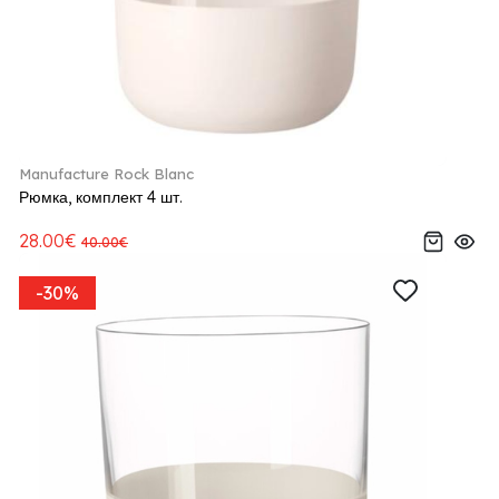
Manufacture Rock Blanc
Рюмка, комплект 4 шт.
28.00€
40.00€
-30%