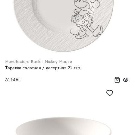
Manufacture Rock - Mickey Mouse
Тарелка салатная / десертная 22 cm
31.50€