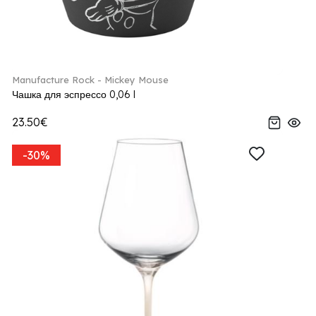
Manufacture Rock - Mickey Mouse
Чашка для эспрессо 0,06 l
23.50€
-30%