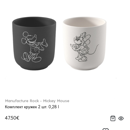
Manufacture Rock - Mickey Mouse
Комплект кружек 2 шт. 0,28 l
47.50€