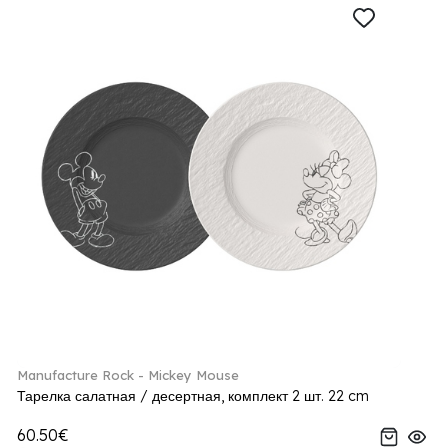
Manufacture Rock - Mickey Mouse
Тарелка салатная / десертная, комплект 2 шт. 22 cm
60.50€