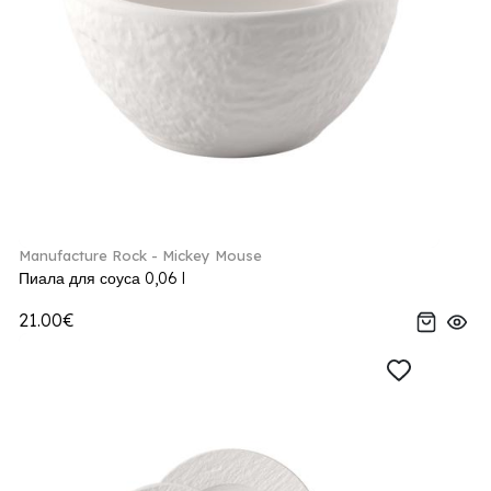
Manufacture Rock - Mickey Mouse
Пиала для соуса 0,06 l
21.00€