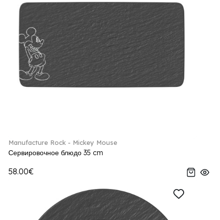
Manufacture Rock - Mickey Mouse
Сервировочное блюдо 35 cm
58.00€