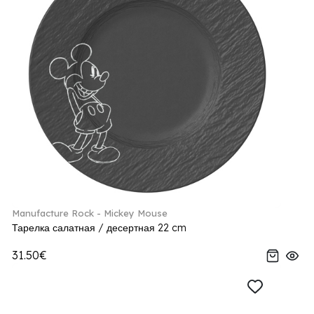
Manufacture Rock - Mickey Mouse
Тарелка салатная / десертная 22 cm
31.50€