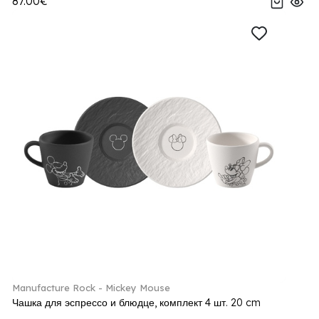
87.00€
Manufacture Rock - Mickey Mouse
Чашка для эспрессо и блюдце, комплект 4 шт. 20 cm