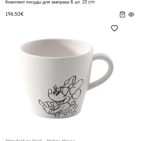
Комплект посуды для завтрака 8 шт. 23 cm
196.50€
Manufacture Rock - Mickey Mouse