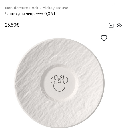
Manufacture Rock - Mickey Mouse
Чашка для эспрессо 0,06 l
23.50€