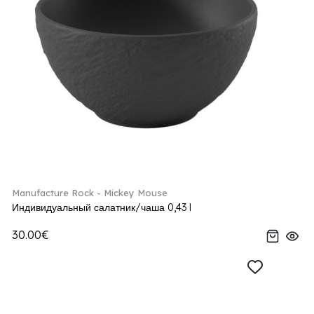
Manufacture Rock - Mickey Mouse
Индивидуальный салатник/чаша 0,43 l
30.00€