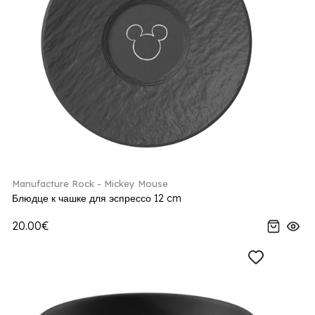
Manufacture Rock - Mickey Mouse
Блюдце к чашке для эспрессо 12 cm
20.00€