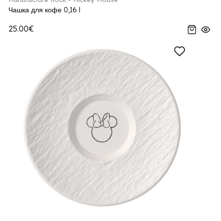
Чашка для кофе 0,16 l
25.00€