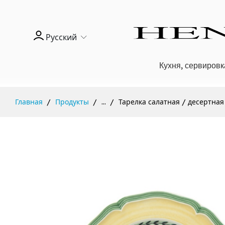
Русский
Кухня, сервировк
Главная
Продукты
...
Тарелка салатная / десертная