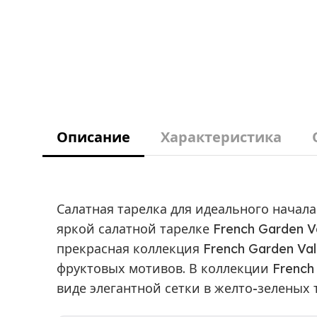
Описание
Характеристика
Салатная тарелка для идеального начала
яркой салатной тарелке French Garden 
прекрасная коллекция French Garden Va
фруктовых мотивов. В коллекции French
виде элегантной сетки в желто-зеленых 