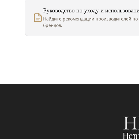
Руководство по уходу и использован
Найдите рекомендации производителей по 
брендов.
Hen