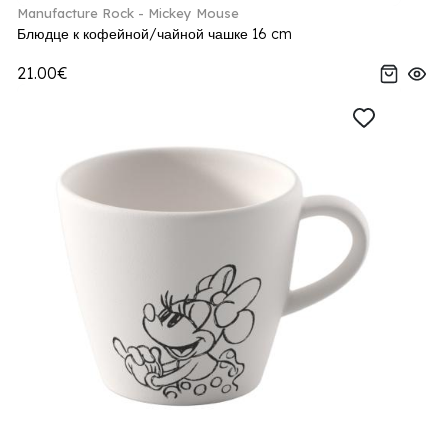
Manufacture Rock - Mickey Mouse
Блюдце к кофейной/чайной чашке 16 cm
21.00€