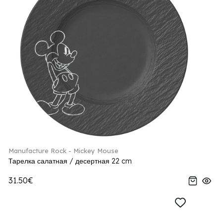
Manufacture Rock - Mickey Mouse
Тарелка салатная / десертная 22 cm
31.50€