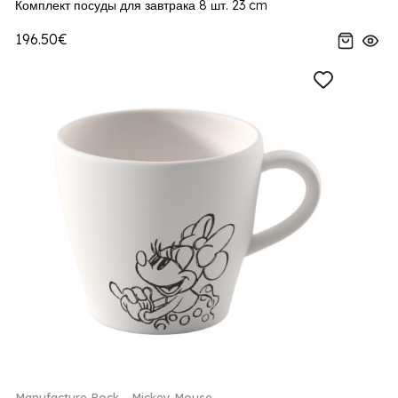
Комплект посуды для завтрака 8 шт. 23 cm
196.50€
Manufacture Rock - Mickey Mouse