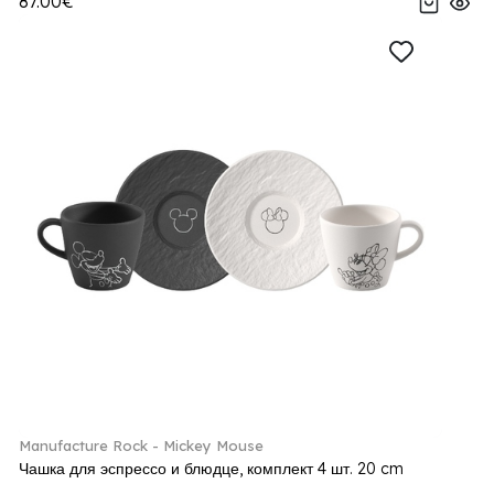
87.00€
Manufacture Rock - Mickey Mouse
Чашка для эспрессо и блюдце, комплект 4 шт. 20 cm