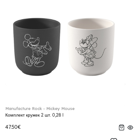
Manufacture Rock - Mickey Mouse
Комплект кружек 2 шт. 0,28 l
47.50€