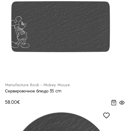
Manufacture Rock - Mickey Mouse
Сервировочное блюдо 35 cm
58.00€