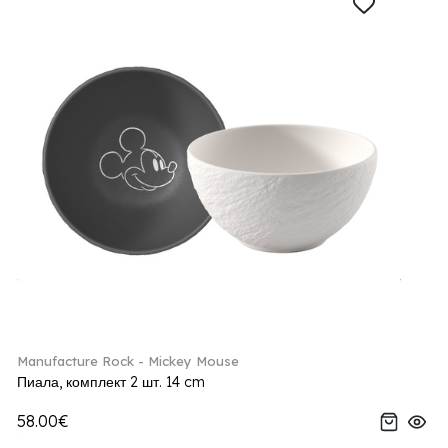
Manufacture Rock - Mickey Mouse
Пиала, комплект 2 шт. 14 cm
58.00€