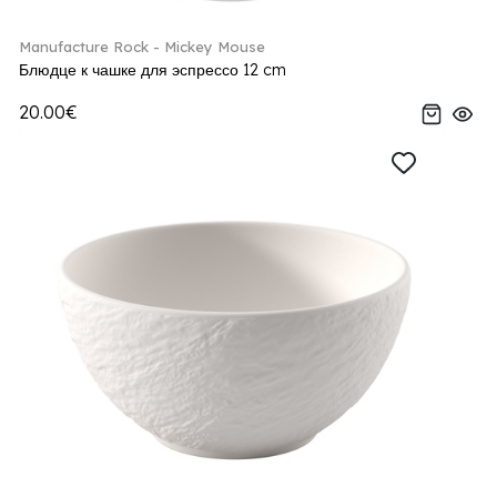
Manufacture Rock - Mickey Mouse
Блюдце к чашке для эспрессо 12 cm
20.00€