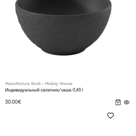
Manufacture Rock - Mickey Mouse
Индивидуальный салатник/чаша 0,43 l
30.00€