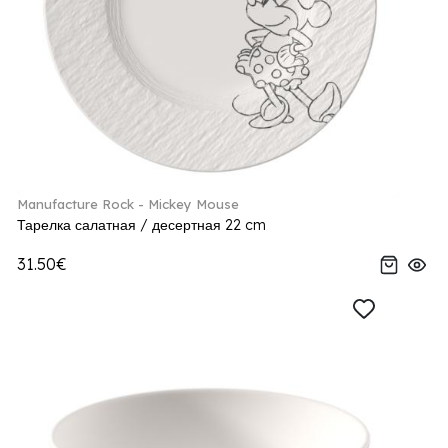
Manufacture Rock - Mickey Mouse
Тарелка салатная / десертная 22 cm
31.50€