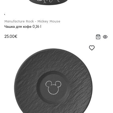
Manufacture Rock - Mickey Mouse
Чашка для кофе 0,16 l
25.00€