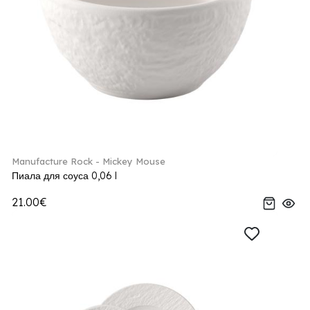
Manufacture Rock - Mickey Mouse
Пиала для соуса 0,06 l
21.00€