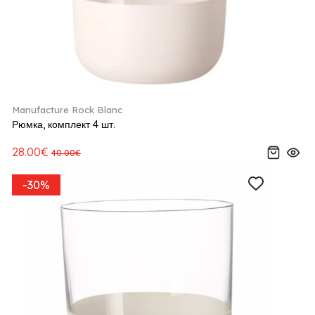
Manufacture Rock Blanc
Рюмка, комплект 4 шт.
28.00€
40.00€
-30%