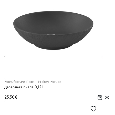
Manufacture Rock - Mickey Mouse
Десертная пиала 0,12 l
23.50€