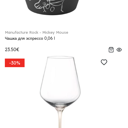
Manufacture Rock - Mickey Mouse
Чашка для эспрессо 0,06 l
23.50€
-30%