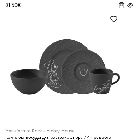
81.50€
Manufacture Rock - Mickey Mouse
Комплект посуды для завтрака 1 перс./ 4 предмета