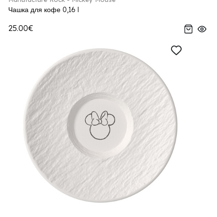
Чашка для кофе 0,16 l
25.00€