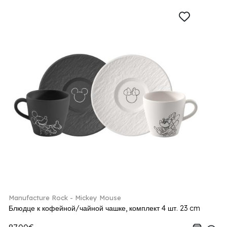
Manufacture Rock - Mickey Mouse
Блюдце к кофейной/чайной чашке, комплект 4 шт. 23 cm