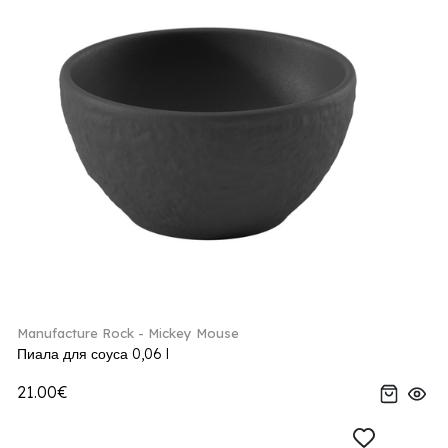
Manufacture Rock - Mickey Mouse
Пиала для соуса 0,06 l
21.00€