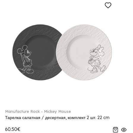
Manufacture Rock - Mickey Mouse
Тарелка салатная / десертная, комплект 2 шт. 22 cm
60.50€