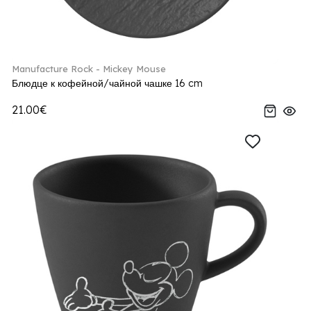
Manufacture Rock - Mickey Mouse
Блюдце к кофейной/чайной чашке 16 cm
21.00€