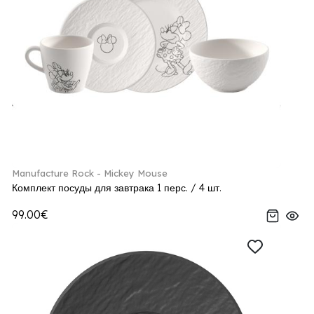
Manufacture Rock - Mickey Mouse
Комплект посуды для завтрака 1 перс. / 4 шт.
99.00€