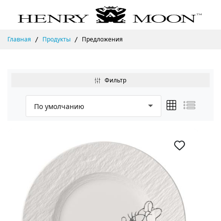
Главная
Продукты
Предложения
Фильтр