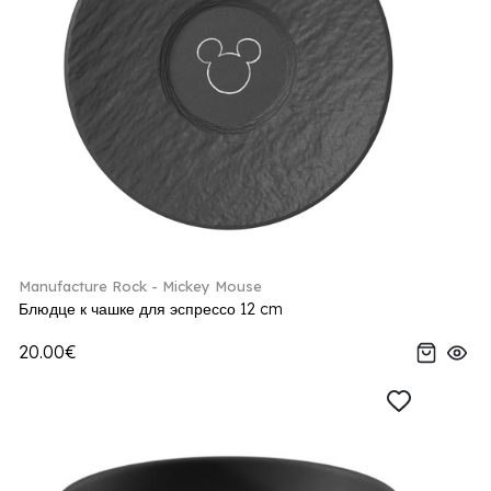
Manufacture Rock - Mickey Mouse
Блюдце к чашке для эспрессо 12 cm
20.00€