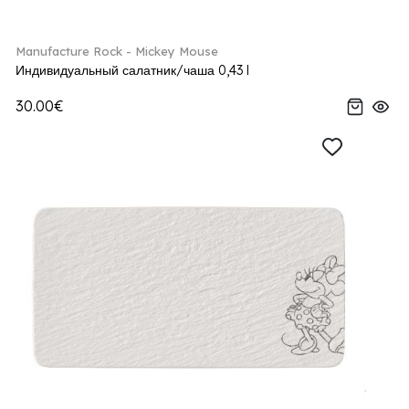
Manufacture Rock - Mickey Mouse
Индивидуальный салатник/чаша 0,43 l
30.00€