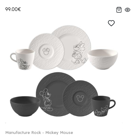
99.00€
Manufacture Rock - Mickey Mouse