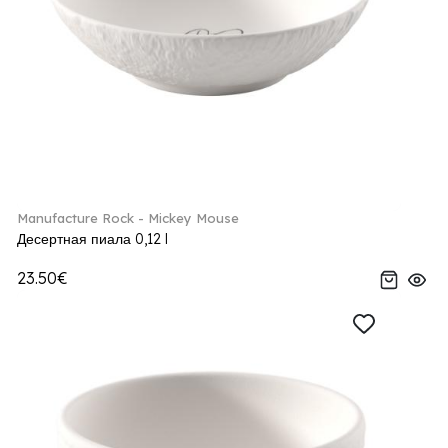
Manufacture Rock - Mickey Mouse
Десертная пиала 0,12 l
23.50€