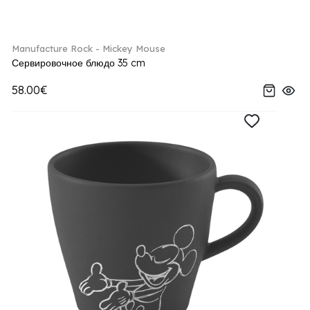
Manufacture Rock - Mickey Mouse
Сервировочное блюдо 35 cm
58.00€