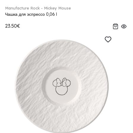
Manufacture Rock - Mickey Mouse
Чашка для эспрессо 0,06 l
23.50€