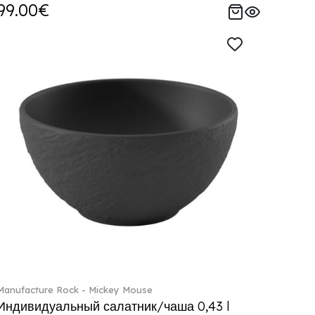
99.00€
Manufacture Rock - Mickey Mouse
Индивидуальный салатник/чаша 0,43 l