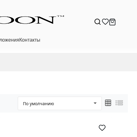
ложения
Контакты