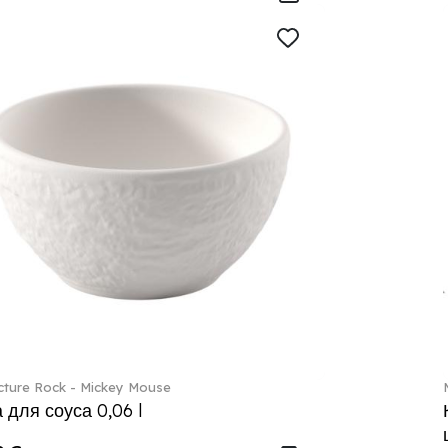
ture Rock - Mickey Mouse
 для соуса 0,06 l