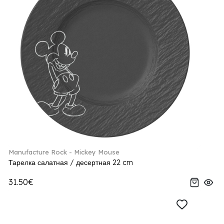
Manufacture Rock - Mickey Mouse
Тарелка салатная / десертная 22 cm
31.50€