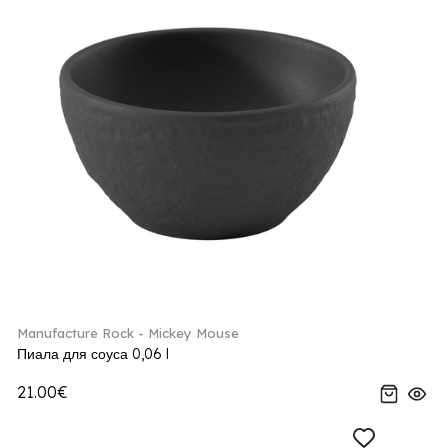
Manufacture Rock - Mickey Mouse
Пиала для соуса 0,06 l
21.00€