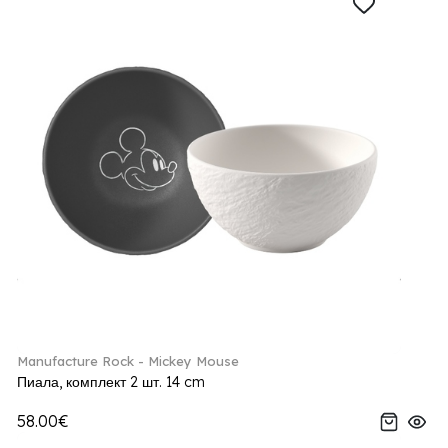
Manufacture Rock - Mickey Mouse
Пиала, комплект 2 шт. 14 cm
58.00€