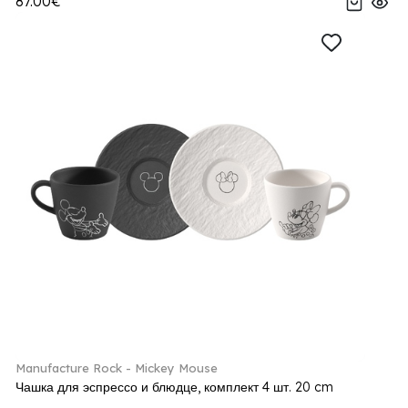
87.00€
Manufacture Rock - Mickey Mouse
Чашка для эспрессо и блюдце, комплект 4 шт. 20 cm