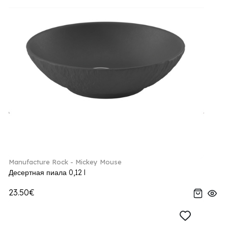
Manufacture Rock - Mickey Mouse
Десертная пиала 0,12 l
23.50€