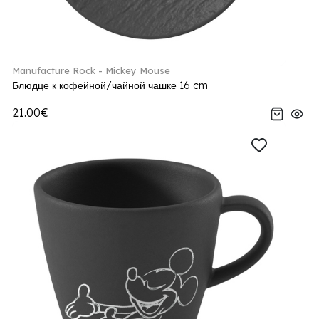
Manufacture Rock - Mickey Mouse
Блюдце к кофейной/чайной чашке 16 cm
21.00€