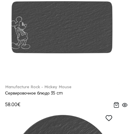
Manufacture Rock - Mickey Mouse
Сервировочное блюдо 35 cm
58.00€