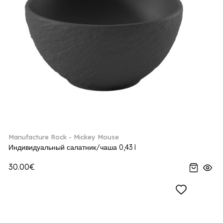
Manufacture Rock - Mickey Mouse
Индивидуальный салатник/чаша 0,43 l
30.00€