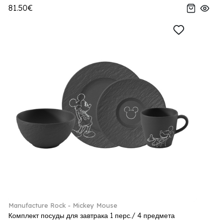
81.50€
Manufacture Rock - Mickey Mouse
Комплект посуды для завтрака 1 перс./ 4 предмета