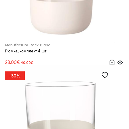
Manufacture Rock Blanc
Рюмка, комплект 4 шт.
28.00€
40.00€
-30%