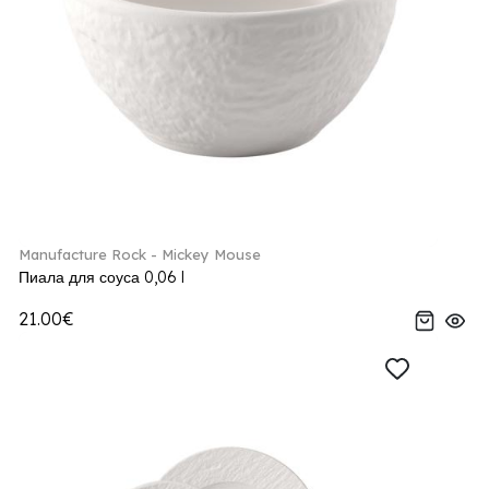
Manufacture Rock - Mickey Mouse
Пиала для соуса 0,06 l
21.00€