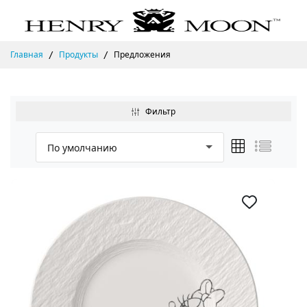
Главная
Продукты
Предложения
Фильтр