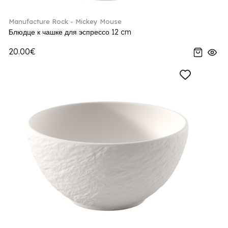
Manufacture Rock - Mickey Mouse
Блюдце к чашке для эспрессо 12 cm
20.00€