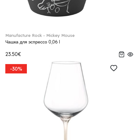
Manufacture Rock - Mickey Mouse
Чашка для эспрессо 0,06 l
23.50€
-30%