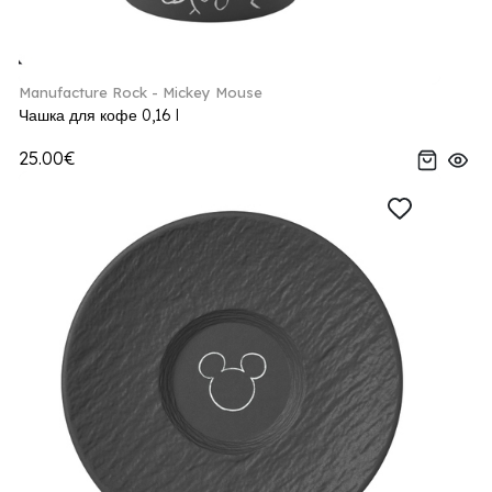
Manufacture Rock - Mickey Mouse
Чашка для кофе 0,16 l
25.00€