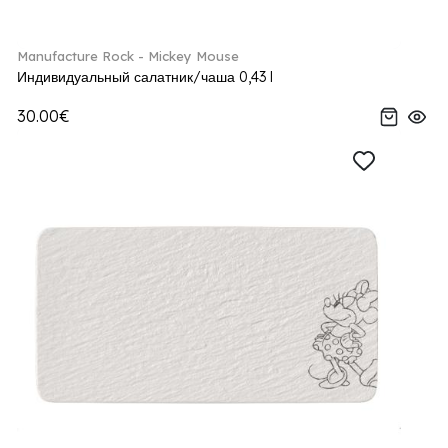
Manufacture Rock - Mickey Mouse
Индивидуальный салатник/чаша 0,43 l
30.00€