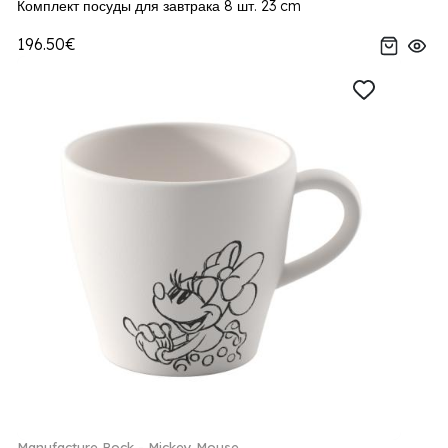
Комплект посуды для завтрака 8 шт. 23 cm
196.50€
Manufacture Rock - Mickey Mouse