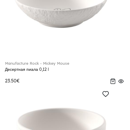
Manufacture Rock - Mickey Mouse
Десертная пиала 0,12 l
23.50€