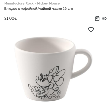
Manufacture Rock - Mickey Mouse
Блюдце к кофейной/чайной чашке 16 cm
21.00€