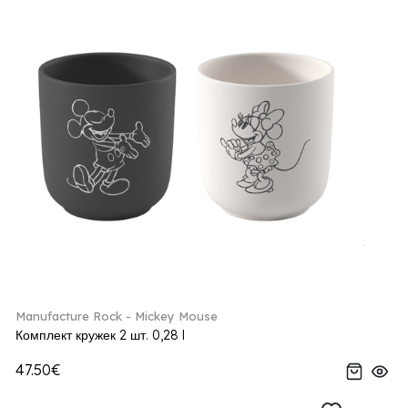
Manufacture Rock - Mickey Mouse
Комплект кружек 2 шт. 0,28 l
47.50€