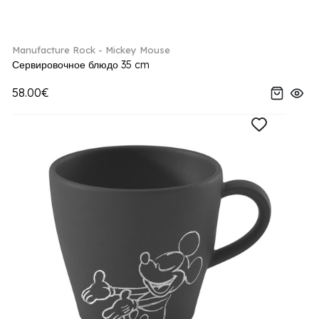
Manufacture Rock - Mickey Mouse
Сервировочное блюдо 35 cm
58.00€