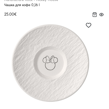
Чашка для кофе 0,16 l
25.00€