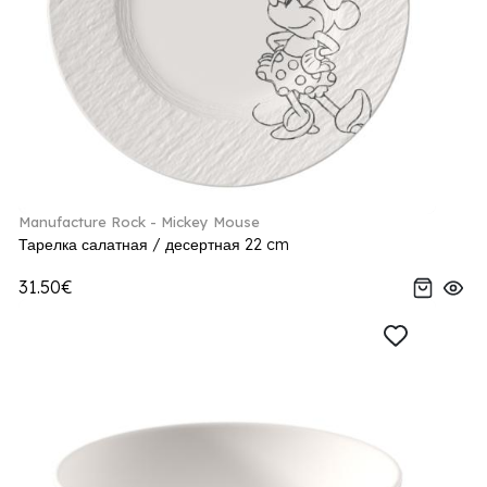
Manufacture Rock - Mickey Mouse
Тарелка салатная / десертная 22 cm
31.50€