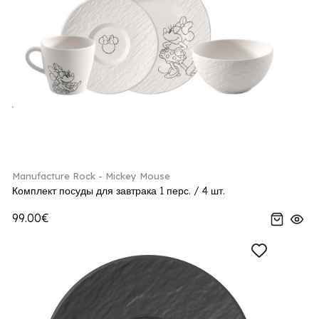
Manufacture Rock - Mickey Mouse
Комплект посуды для завтрака 1 перс. / 4 шт.
99.00€