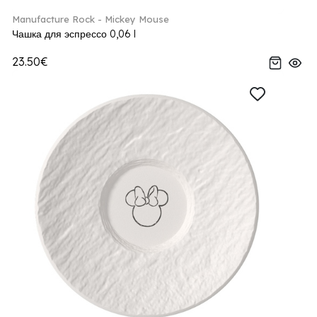
Manufacture Rock - Mickey Mouse
Чашка для эспрессо 0,06 l
23.50€