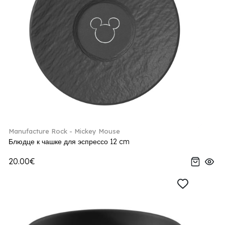
Manufacture Rock - Mickey Mouse
Блюдце к чашке для эспрессо 12 cm
20.00€