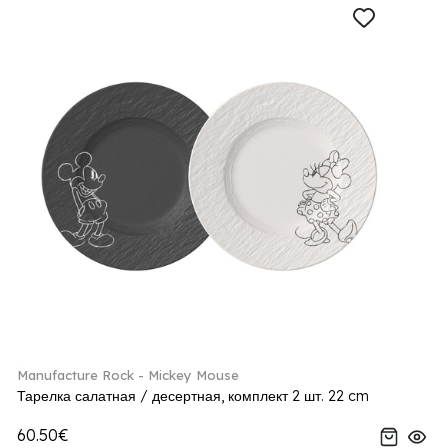
Manufacture Rock - Mickey Mouse
Тарелка салатная / десертная, комплект 2 шт. 22 cm
60.50€