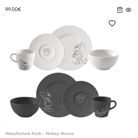
99.00€
Manufacture Rock - Mickey Mouse