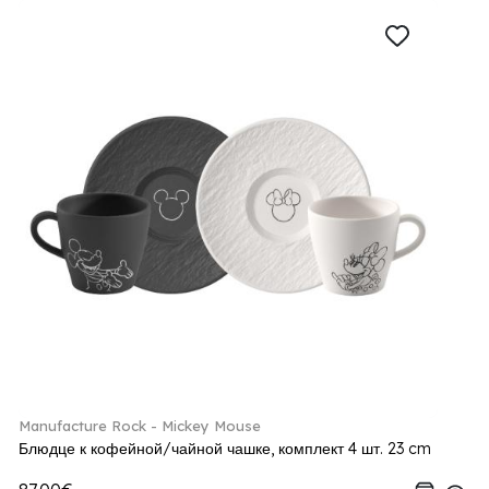
Manufacture Rock - Mickey Mouse
Блюдце к кофейной/чайной чашке, комплект 4 шт. 23 cm