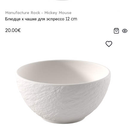
Manufacture Rock - Mickey Mouse
Блюдце к чашке для эспрессо 12 cm
20.00€