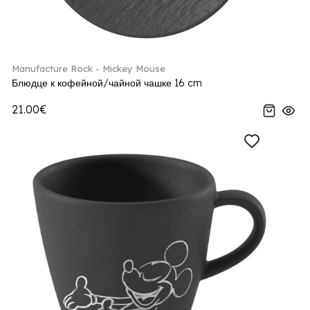
Manufacture Rock - Mickey Mouse
Блюдце к кофейной/чайной чашке 16 cm
21.00€