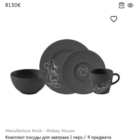
81.50€
Manufacture Rock - Mickey Mouse
Комплект посуды для завтрака 1 перс./ 4 предмета