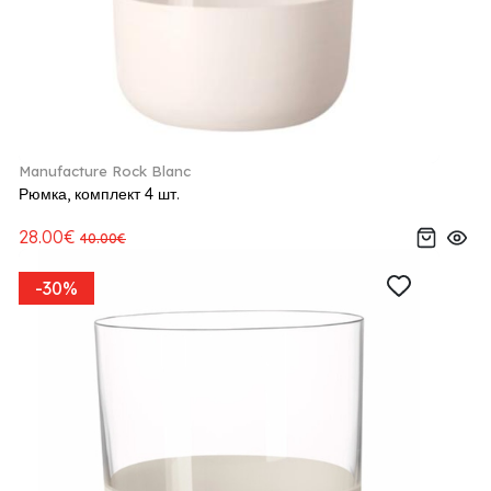
Manufacture Rock Blanc
Рюмка, комплект 4 шт.
28.00€
40.00€
-30%