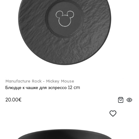
Manufacture Rock - Mickey Mouse
Блюдце к чашке для эспрессо 12 cm
20.00€