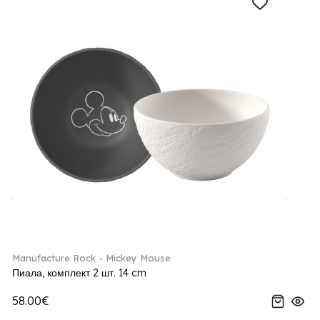
Manufacture Rock - Mickey Mouse
Пиала, комплект 2 шт. 14 cm
58.00€