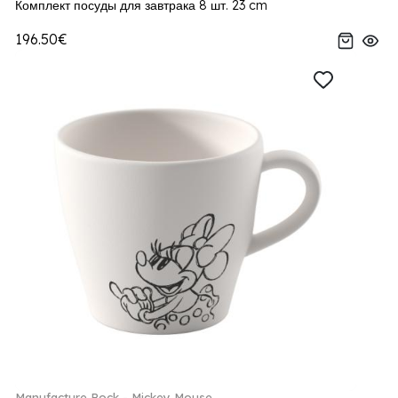
Комплект посуды для завтрака 8 шт. 23 cm
196.50€
Manufacture Rock - Mickey Mouse