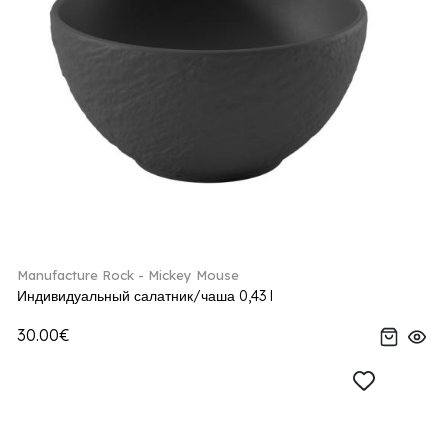
Manufacture Rock - Mickey Mouse
Индивидуальный салатник/чаша 0,43 l
30.00€