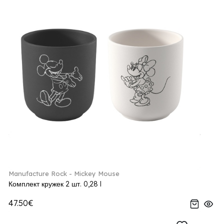
Manufacture Rock - Mickey Mouse
Комплект кружек 2 шт. 0,28 l
47.50€