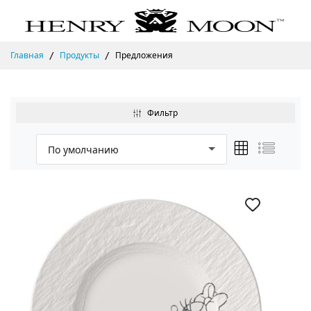
Главная
Продукты
Предложения
Фильтр