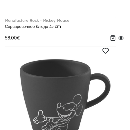
Manufacture Rock - Mickey Mouse
Сервировочное блюдо 35 cm
58.00€