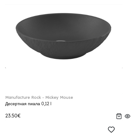
Manufacture Rock - Mickey Mouse
Десертная пиала 0,12 l
23.50€