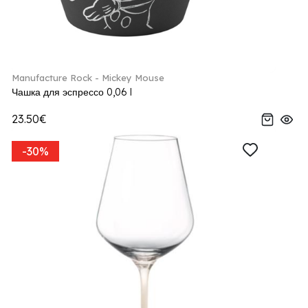
Manufacture Rock - Mickey Mouse
Чашка для эспрессо 0,06 l
23.50€
-30%