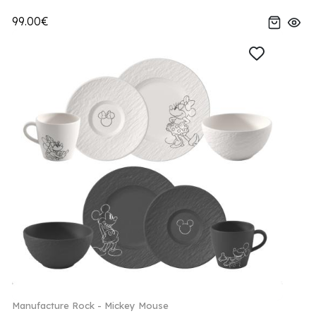
99.00€
Manufacture Rock - Mickey Mouse