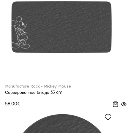
Manufacture Rock - Mickey Mouse
Сервировочное блюдо 35 cm
58.00€