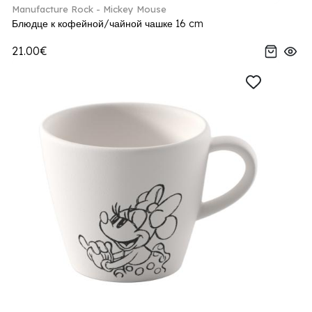
Manufacture Rock - Mickey Mouse
Блюдце к кофейной/чайной чашке 16 cm
21.00€