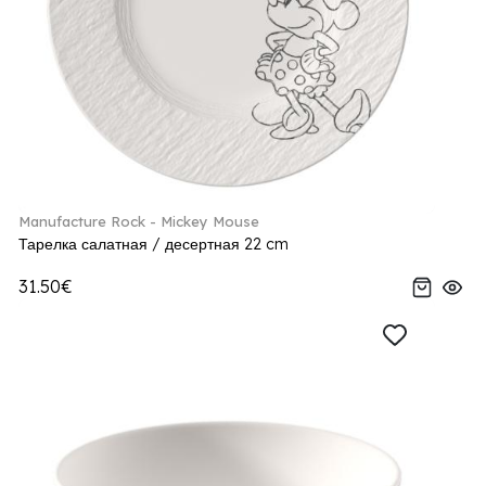
Manufacture Rock - Mickey Mouse
Тарелка салатная / десертная 22 cm
31.50€