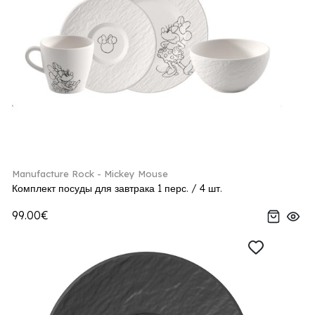
Manufacture Rock - Mickey Mouse
Комплект посуды для завтрака 1 перс. / 4 шт.
99.00€