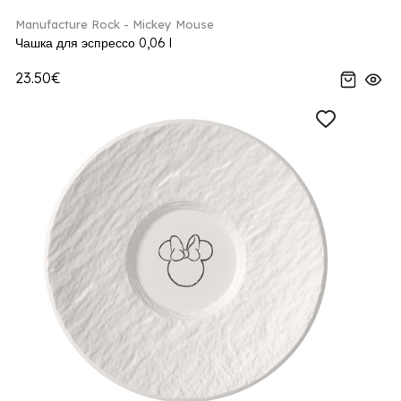
Manufacture Rock - Mickey Mouse
Чашка для эспрессо 0,06 l
23.50€