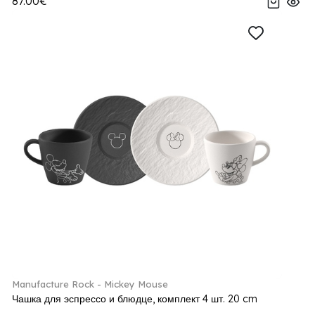
87.00€
Manufacture Rock - Mickey Mouse
Чашка для эспрессо и блюдце, комплект 4 шт. 20 cm