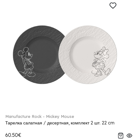
Manufacture Rock - Mickey Mouse
Тарелка салатная / десертная, комплект 2 шт. 22 cm
60.50€