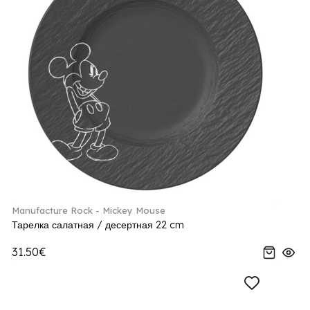
Manufacture Rock - Mickey Mouse
Тарелка салатная / десертная 22 cm
31.50€