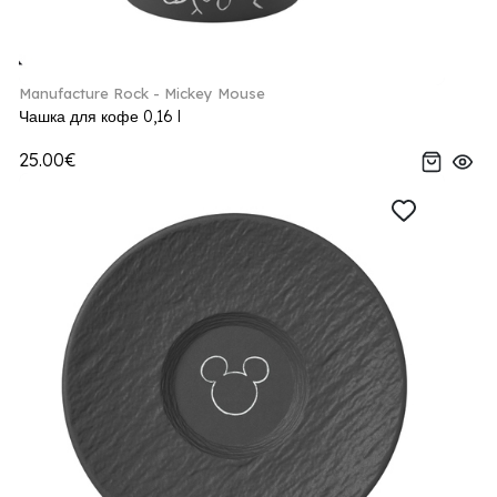
Manufacture Rock - Mickey Mouse
Чашка для кофе 0,16 l
25.00€