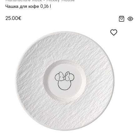
Чашка для кофе 0,16 l
25.00€