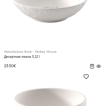
Manufacture Rock - Mickey Mouse
Десертная пиала 0,12 l
23.50€