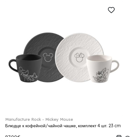
Manufacture Rock - Mickey Mouse
Блюдце к кофейной/чайной чашке, комплект 4 шт. 23 cm