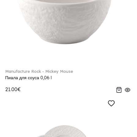
Manufacture Rock - Mickey Mouse
Пиала для соуса 0,06 l
21.00€