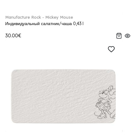
Manufacture Rock - Mickey Mouse
Индивидуальный салатник/чаша 0,43 l
30.00€