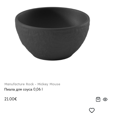
Manufacture Rock - Mickey Mouse
Пиала для соуса 0,06 l
21.00€