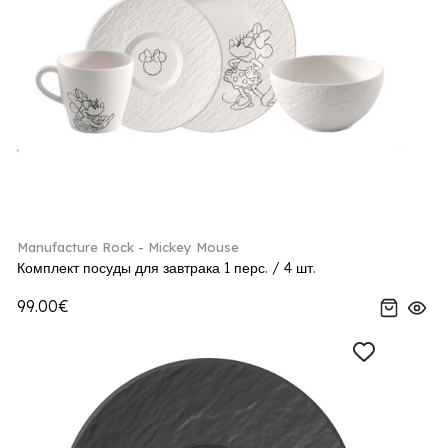
Manufacture Rock - Mickey Mouse
Комплект посуды для завтрака 1 перс. / 4 шт.
99.00€