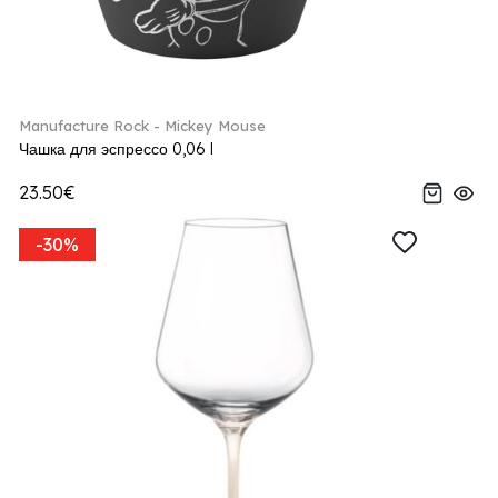
Manufacture Rock - Mickey Mouse
Чашка для эспрессо 0,06 l
23.50€
-30%