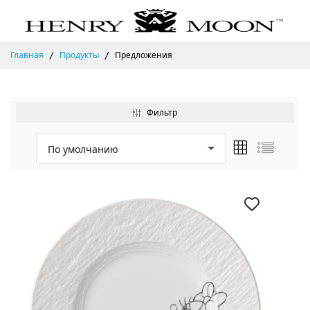
Главная
Продукты
Предложения
Фильтр