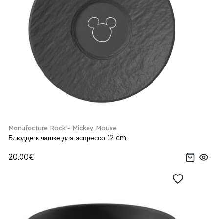
Manufacture Rock - Mickey Mouse
Блюдце к чашке для эспрессо 12 cm
20.00€