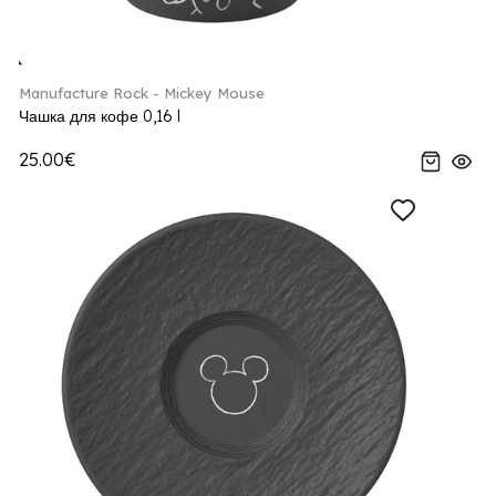
Manufacture Rock - Mickey Mouse
Чашка для кофе 0,16 l
25.00€