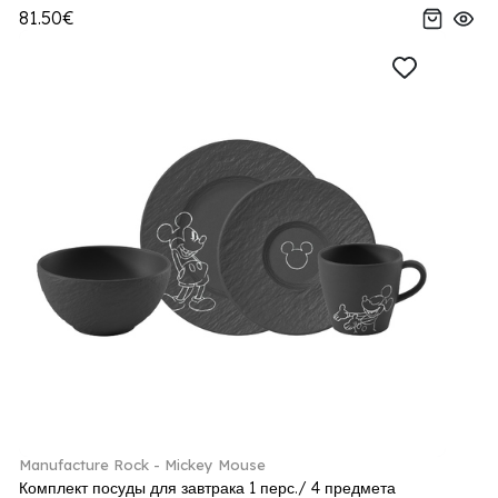
81.50€
Manufacture Rock - Mickey Mouse
Комплект посуды для завтрака 1 перс./ 4 предмета