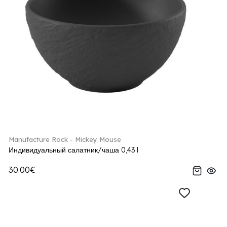
Manufacture Rock - Mickey Mouse
Индивидуальный салатник/чаша 0,43 l
30.00€