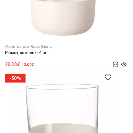
Manufacture Rock Blanc
Рюмка, комплект 4 шт.
28.00€
40.00€
-30%