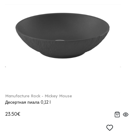
Manufacture Rock - Mickey Mouse
Десертная пиала 0,12 l
23.50€