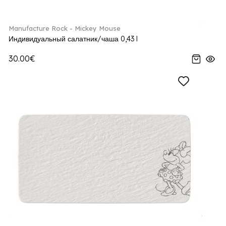
Manufacture Rock - Mickey Mouse
Индивидуальный салатник/чаша 0,43 l
30.00€