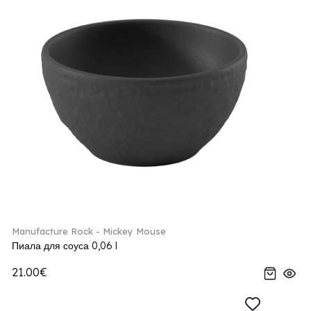
Manufacture Rock - Mickey Mouse
Пиала для соуса 0,06 l
21.00€