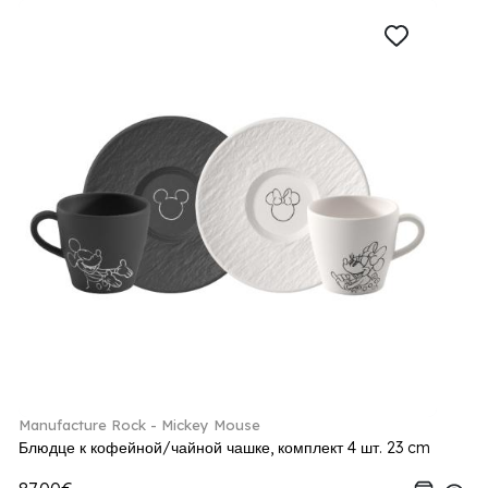
Manufacture Rock - Mickey Mouse
Блюдце к кофейной/чайной чашке, комплект 4 шт. 23 cm