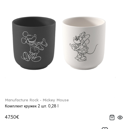
Manufacture Rock - Mickey Mouse
Комплект кружек 2 шт. 0,28 l
47.50€