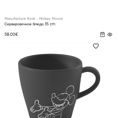
Manufacture Rock - Mickey Mouse
Сервировочное блюдо 35 cm
58.00€