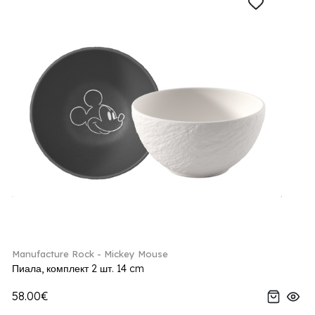
Manufacture Rock - Mickey Mouse
Пиала, комплект 2 шт. 14 cm
58.00€