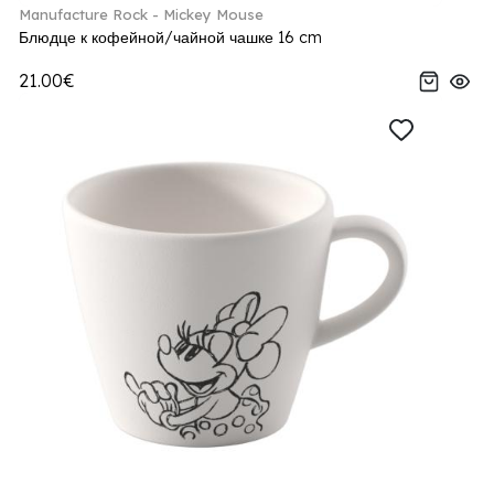
Manufacture Rock - Mickey Mouse
Блюдце к кофейной/чайной чашке 16 cm
21.00€