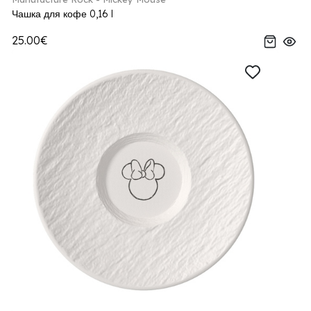
Чашка для кофе 0,16 l
25.00€