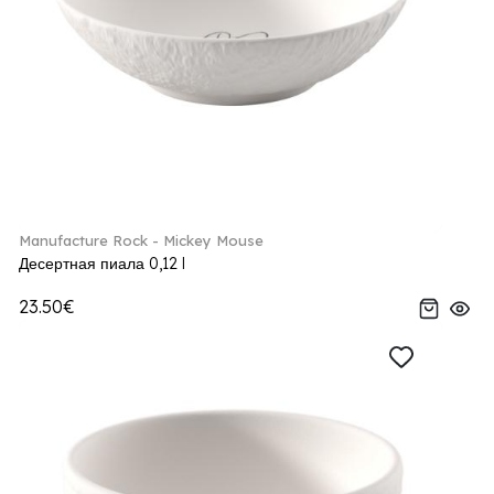
Manufacture Rock - Mickey Mouse
Десертная пиала 0,12 l
23.50€