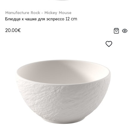
Manufacture Rock - Mickey Mouse
Блюдце к чашке для эспрессо 12 cm
20.00€