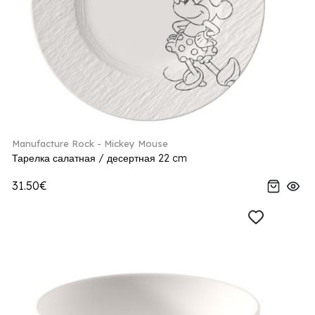
Manufacture Rock - Mickey Mouse
Тарелка салатная / десертная 22 cm
31.50€