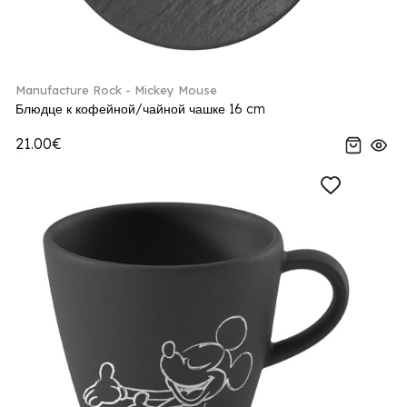
Manufacture Rock - Mickey Mouse
Блюдце к кофейной/чайной чашке 16 cm
21.00€