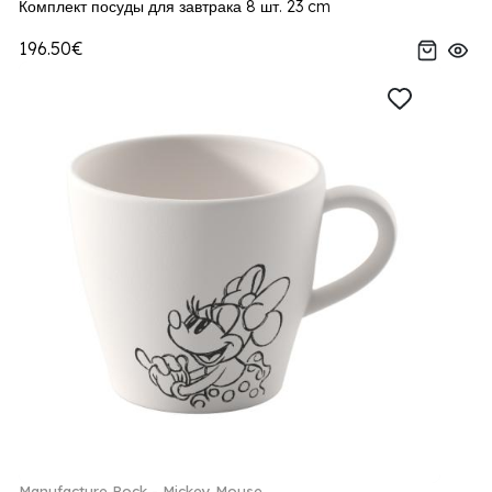
Комплект посуды для завтрака 8 шт. 23 cm
196.50€
Manufacture Rock - Mickey Mouse