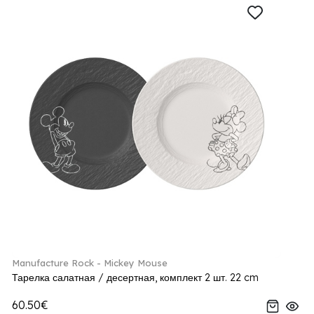
Manufacture Rock - Mickey Mouse
Тарелка салатная / десертная, комплект 2 шт. 22 cm
60.50€