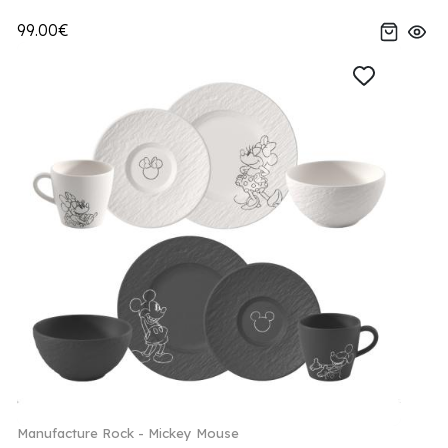
99.00€
Manufacture Rock - Mickey Mouse