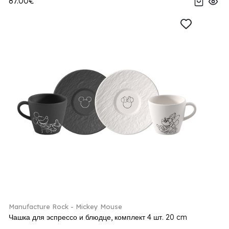
87.00€
Manufacture Rock - Mickey Mouse
Чашка для эспрессо и блюдце, комплект 4 шт. 20 cm