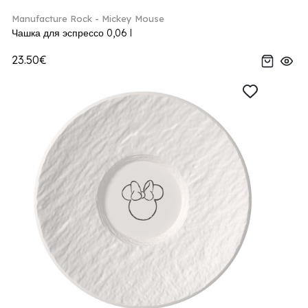
Manufacture Rock - Mickey Mouse
Чашка для эспрессо 0,06 l
23.50€