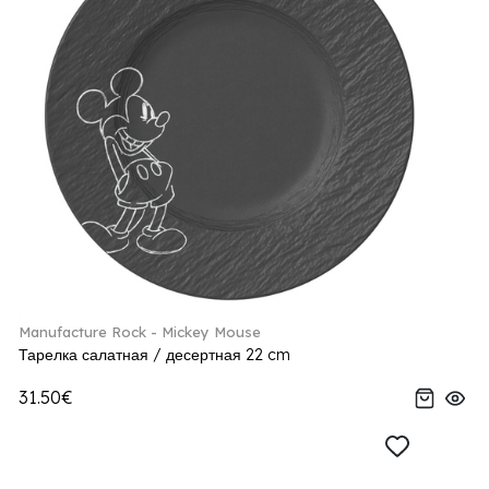
Manufacture Rock - Mickey Mouse
Тарелка салатная / десертная 22 cm
31.50€