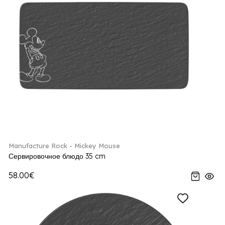
Manufacture Rock - Mickey Mouse
Сервировочное блюдо 35 cm
58.00€