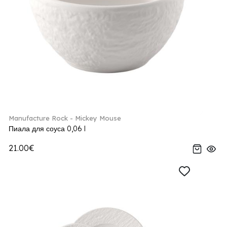
Manufacture Rock - Mickey Mouse
Пиала для соуса 0,06 l
21.00€