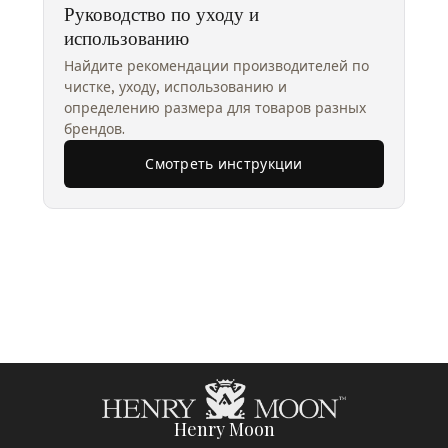
Руководство по уходу и
использованию
Найдите рекомендации производителей по
чистке, уходу, использованию и
определению размера для товаров разных
брендов.
Смотреть инструкции
Henry Moon