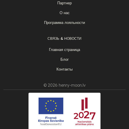
Партнер
О нас
Программа лояльности
СВЯЗЬ & НОВОСТИ
Главная страница
Блог
Контакты
© 2026 henry-moon.lv