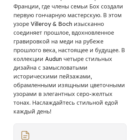
Франции, где члены семьи Бох создали
первую гончарную мастерскую. В этом
узоре Villeroy & Boch изысканно
соединяет прошлое, вдохновленное
гравировкой на меди на рубеже
прошлого века, настоящее и будущее. В
коллекции Audun четыре стильных
дизайна с замысловатыми
историческими пейзажами,
обрамленными изящными цветочными
узорами в элегантных серо-желтых
тонах. Наслаждайтесь стильной едой
каждый день!