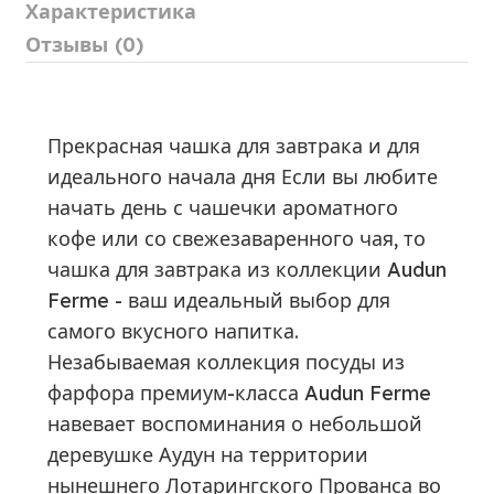
Характеристика
Отзывы (0)
Прекрасная чашка для завтрака и для
идеального начала дня Если вы любите
начать день с чашечки ароматного
кофе или со свежезаваренного чая, то
чашка для завтрака из коллекции Audun
Ferme - ваш идеальный выбор для
самого вкусного напитка.
Незабываемая коллекция посуды из
фарфора премиум-класса Audun Ferme
навевает воспоминания о небольшой
деревушке Аудун на территории
нынешнего Лотарингского Прованса во