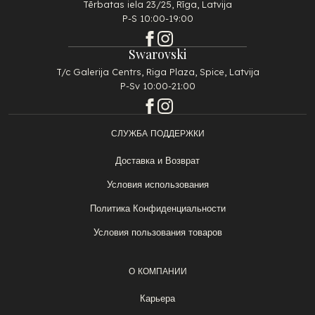
Tērbatas iela 23/25, Rīga, Latvija
P-S 10:00-19:00
Swarovski
T/c Galerija Centrs, Riga Plaza, Spice, Latvija
P-Sv 10:00-21:00
СЛУЖБА ПОДДЕРЖКИ
Доставка и Возврат
Условия использования
Политика Конфиденциальности
Условия пользования товаров
О КОМПАНИИ
Карьера