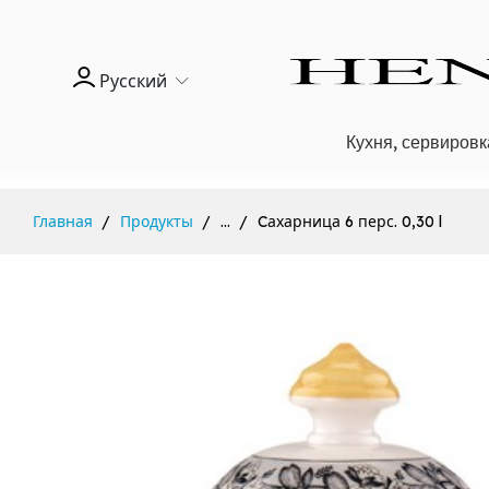
Русский
Кухня, сервировк
Главная
Продукты
...
Cахарница 6 перс. 0,30 l