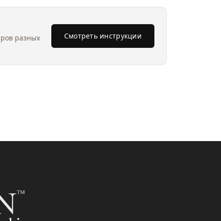
Смотреть инструкции
аров разных