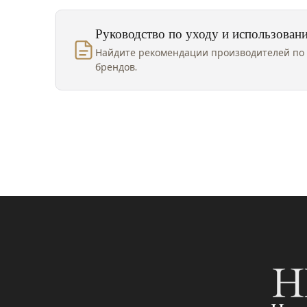
Руководство по уходу и использован
Найдите рекомендации производителей по 
брендов.