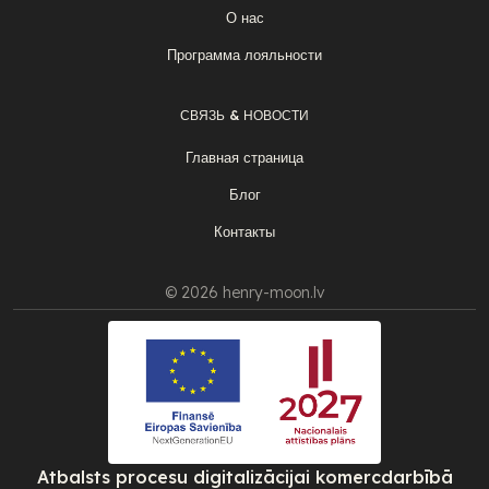
О нас
Программа лояльности
СВЯЗЬ & НОВОСТИ
Главная страница
Блог
Контакты
© 2026 henry-moon.lv
Atbalsts procesu digitalizācijai komercdarbībā