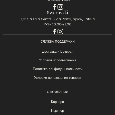
Swarovski
T/c Galerija Centrs, Riga Plaza, Spice, Latvija
P-Sv 10:00-21:00
СЛУЖБА ПОДДЕРЖКИ
Доставка и Возврат
Условия использования
Политика Конфиденциальности
Условия пользования товаров
О КОМПАНИИ
Карьера
Партнер