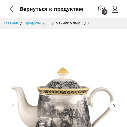
Вернуться к продуктам
0
Главная
Продукты
...
Чайник 6 перс. 1,10 l