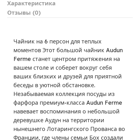
Характеристика
Отзывы (0)
Чайник на 6 персон для теплых
моментов Этот большой чайник Audun
Ferme станет центром притяжения на
вашем столе и соберет вокруг себя
ваших близких и друзей для приятной
беседы в уютной обстановке.
Незабываемая коллекция посуды из
фарфора премиум-класса Audun Ferme
навевает воспоминания о небольшой
деревушке Аудун на территории
нынешнего Лотарингского Прованса во
Франции, где члены семьи Бох создали