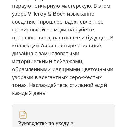
первую гончарную мастерскую. В этом
узоре Villeroy & Boch изысканно
соединяет прошлое, вдохновленное
гравировкой на меди на рубеже
прошлого века, настоящее и будущее. В
коллекции Audun четыре стильных
дизайна с замысловатыми
историческими пейзажами,
обрамленными изящными цветочными
узорами в элегантных серо-желтых
тонах. Наслаждайтесь стильной едой
каждый день!
Руководство по уходу и