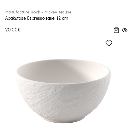
Manufacture Rock - Mickey Mouse
Apakštase Espresso tasei 12 cm
20.00€