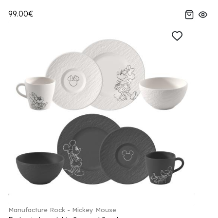
99.00€
Manufacture Rock - Mickey Mouse