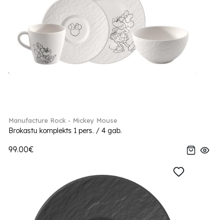
Manufacture Rock - Mickey Mouse
Brokastu komplekts 1 pers. / 4 gab.
99.00€