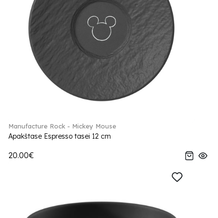
Manufacture Rock - Mickey Mouse
Apakštase Espresso tasei 12 cm
20.00€