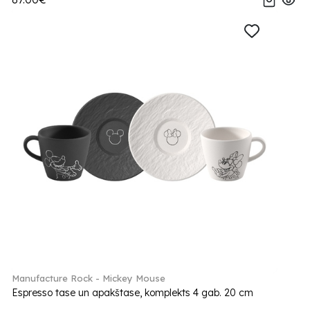
Manufacture Rock - Mickey Mouse
Espresso tase un apakštase, komplekts 4 gab. 20 cm