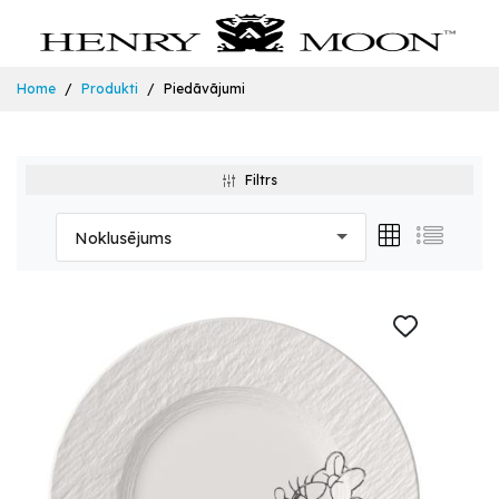
Home
Produkti
Piedāvājumi
Filtrs