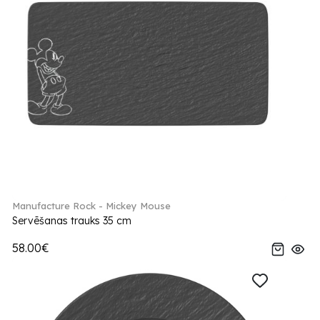
Manufacture Rock - Mickey Mouse
Servēšanas trauks 35 cm
58.00€