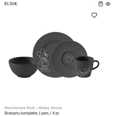
81.50€
Manufacture Rock - Mickey Mouse
Brokastu komplekts 1 pers./ 4 pr.