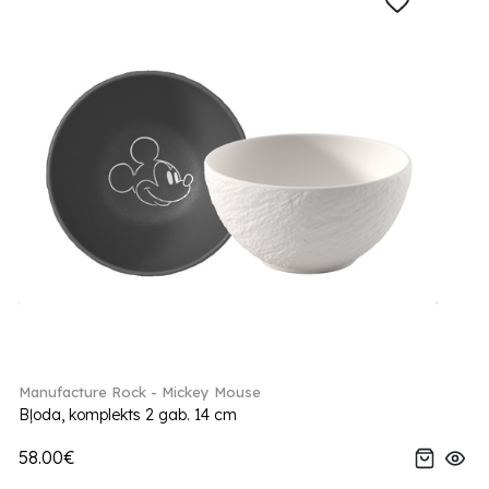
Manufacture Rock - Mickey Mouse
Bļoda, komplekts 2 gab. 14 cm
58.00€