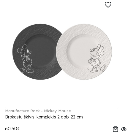
Manufacture Rock - Mickey Mouse
Brokastu šķīvis, komplekts 2 gab. 22 cm
60.50€