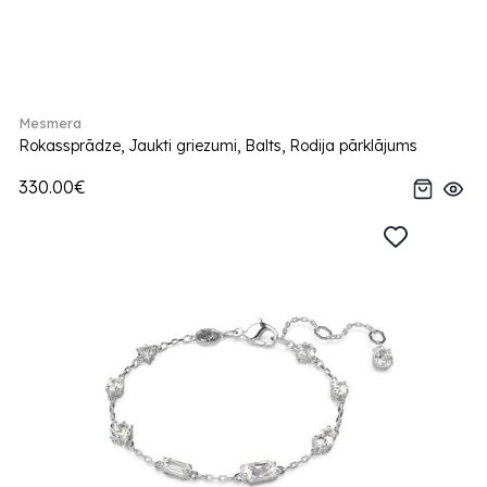
Mesmera
Rokassprādze, Jaukti griezumi, Balts, Rodija pārklājums
330.00€