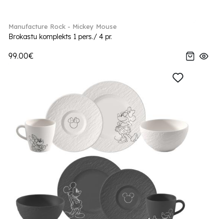
Manufacture Rock - Mickey Mouse
Brokastu komplekts 1 pers./ 4 pr.
99.00€