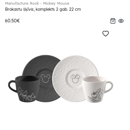
Manufacture Rock - Mickey Mouse
Brokastu šķīvis, komplekts 2 gab. 22 cm
60.50€