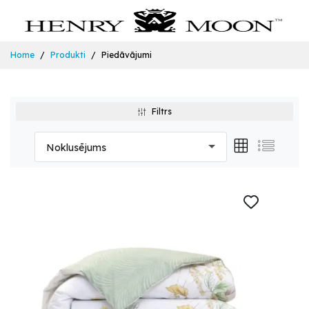
Home
Produkti
Piedāvājumi
Filtrs