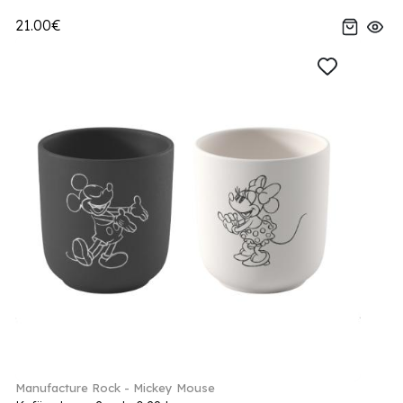
21.00€
Manufacture Rock - Mickey Mouse