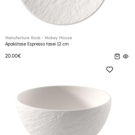
Manufacture Rock - Mickey Mouse
Apakštase Espresso tasei 12 cm
20.00€