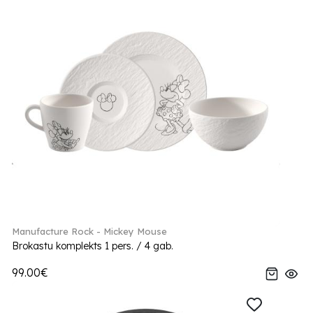
Manufacture Rock - Mickey Mouse
Brokastu komplekts 1 pers. / 4 gab.
99.00€