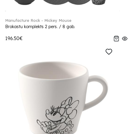
Manufacture Rock - Mickey Mouse
Brokastu komplekts 2 pers. / 8 gab.
196.50€