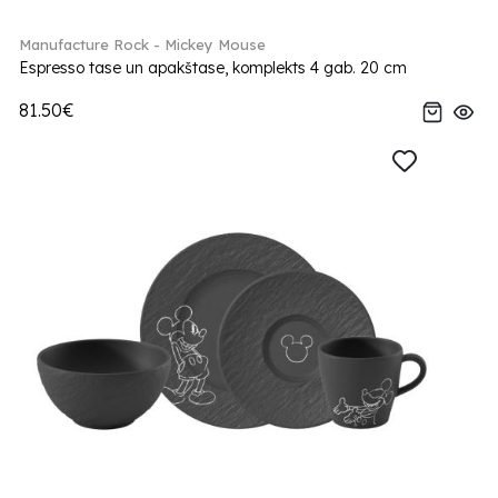
Manufacture Rock - Mickey Mouse
Espresso tase un apakštase, komplekts 4 gab. 20 cm
81.50€