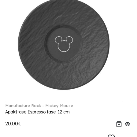
Manufacture Rock - Mickey Mouse
Apakštase Espresso tasei 12 cm
20.00€