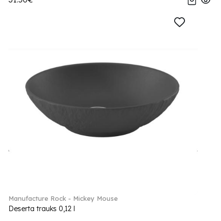
Manufacture Rock - Mickey Mouse
Deserta trauks 0,12 l