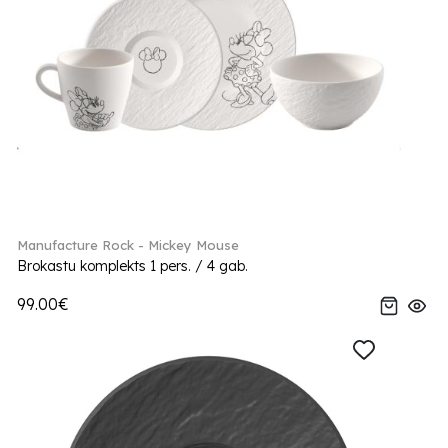
Manufacture Rock - Mickey Mouse
Brokastu komplekts 1 pers. / 4 gab.
99.00€