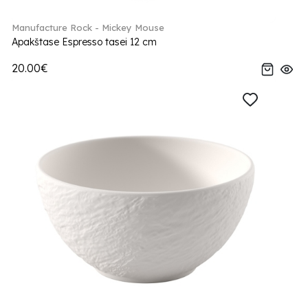
Manufacture Rock - Mickey Mouse
Apakštase Espresso tasei 12 cm
20.00€