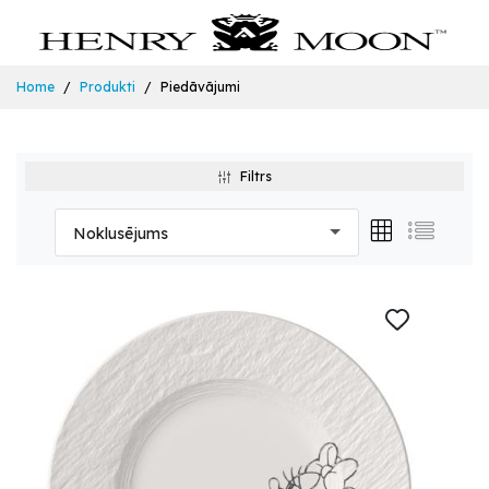
Home
Produkti
Piedāvājumi
Filtrs