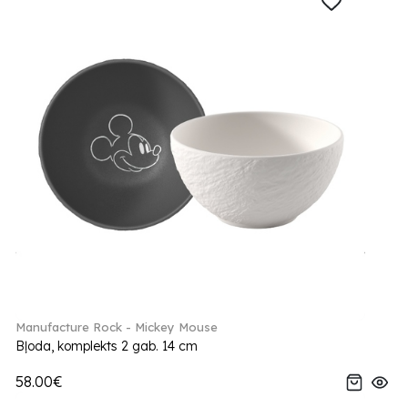
Manufacture Rock - Mickey Mouse
Bļoda, komplekts 2 gab. 14 cm
58.00€