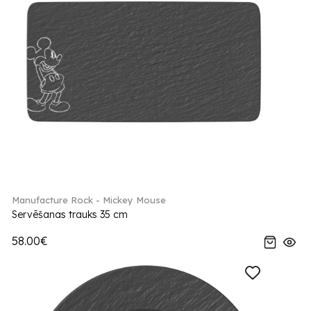
Manufacture Rock - Mickey Mouse
Servēšanas trauks 35 cm
58.00€