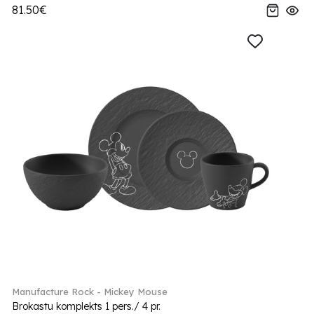
81.50€
Manufacture Rock - Mickey Mouse
Brokastu komplekts 1 pers./ 4 pr.