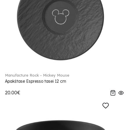
Manufacture Rock - Mickey Mouse
Apakštase Espresso tasei 12 cm
20.00€