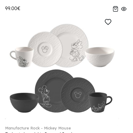
99.00€
Manufacture Rock - Mickey Mouse