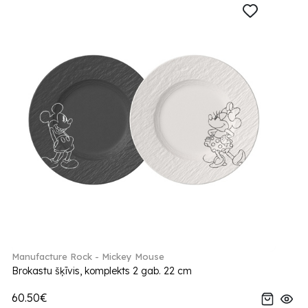
Manufacture Rock - Mickey Mouse
Brokastu šķīvis, komplekts 2 gab. 22 cm
60.50€