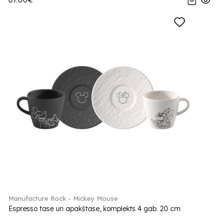
Manufacture Rock - Mickey Mouse
Espresso tase un apakštase, komplekts 4 gab. 20 cm