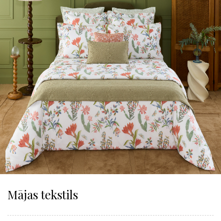
Mājas tekstils