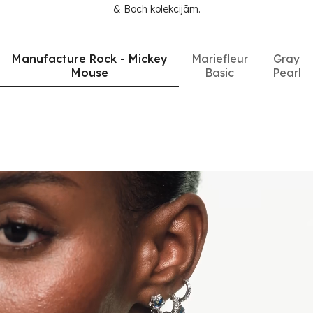
& Boch kolekcijām.
Manufacture Rock - Mickey
Mariefleur
Gray
Mouse
Basic
Pearl