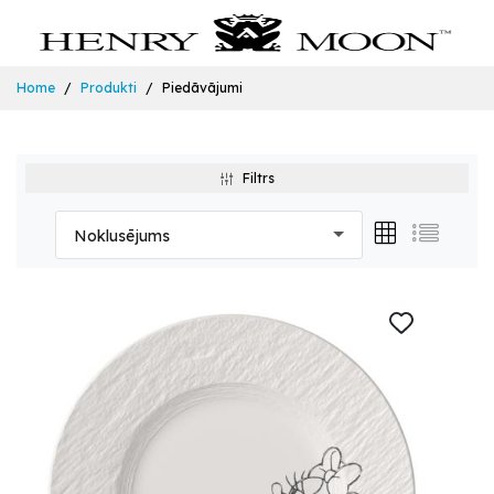
Home
Produkti
Piedāvājumi
Filtrs