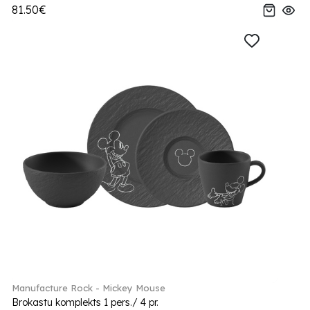
81.50€
Manufacture Rock - Mickey Mouse
Brokastu komplekts 1 pers./ 4 pr.