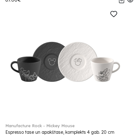
Manufacture Rock - Mickey Mouse
Espresso tase un apakštase, komplekts 4 gab. 20 cm