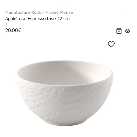
Manufacture Rock - Mickey Mouse
Apakštase Espresso tasei 12 cm
20.00€