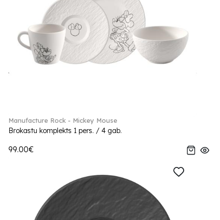
Manufacture Rock - Mickey Mouse
Brokastu komplekts 1 pers. / 4 gab.
99.00€