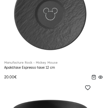
Manufacture Rock - Mickey Mouse
Apakštase Espresso tasei 12 cm
20.00€