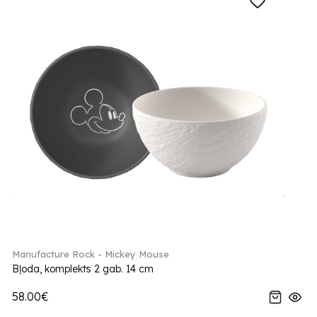
Manufacture Rock - Mickey Mouse
Bļoda, komplekts 2 gab. 14 cm
58.00€