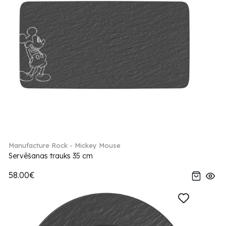
Manufacture Rock - Mickey Mouse
Servēšanas trauks 35 cm
58.00€