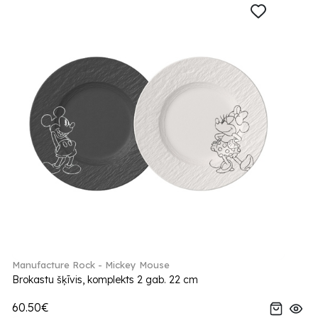
Manufacture Rock - Mickey Mouse
Brokastu šķīvis, komplekts 2 gab. 22 cm
60.50€