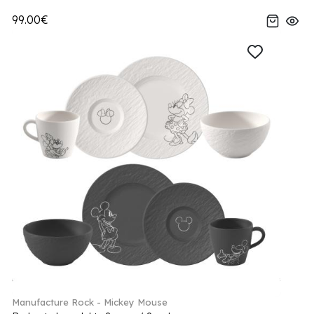
99.00€
Manufacture Rock - Mickey Mouse