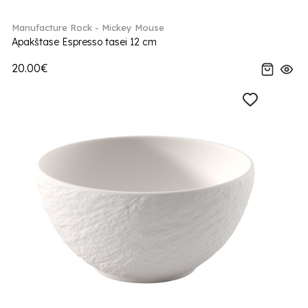
Manufacture Rock - Mickey Mouse
Apakštase Espresso tasei 12 cm
20.00€