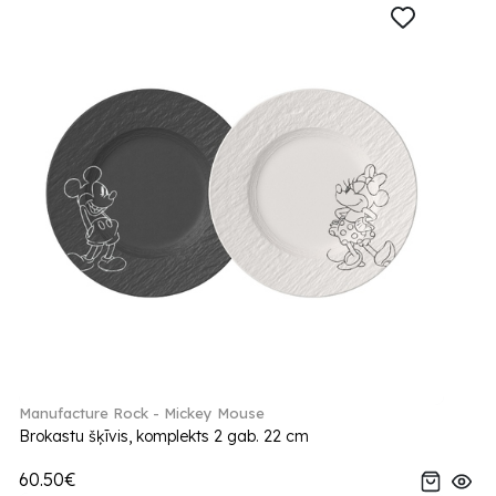
Manufacture Rock - Mickey Mouse
Brokastu šķīvis, komplekts 2 gab. 22 cm
60.50€