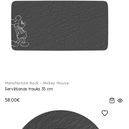
Manufacture Rock - Mickey Mouse
Servēšanas trauks 35 cm
58.00€