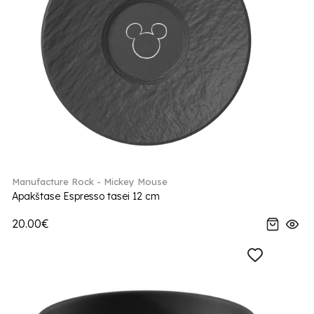
Manufacture Rock - Mickey Mouse
Apakštase Espresso tasei 12 cm
20.00€