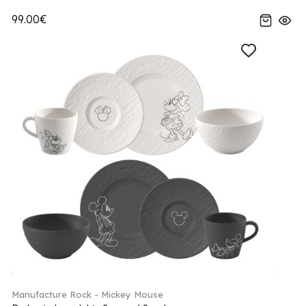
99.00€
Manufacture Rock - Mickey Mouse