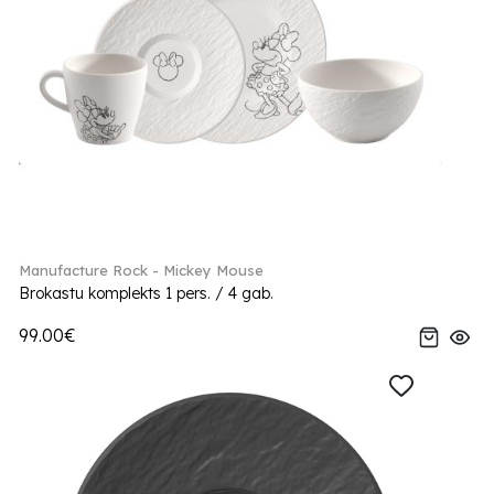
Manufacture Rock - Mickey Mouse
Brokastu komplekts 1 pers. / 4 gab.
99.00€