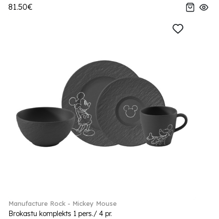
81.50€
Manufacture Rock - Mickey Mouse
Brokastu komplekts 1 pers./ 4 pr.