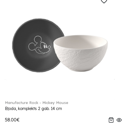
Manufacture Rock - Mickey Mouse
Bļoda, komplekts 2 gab. 14 cm
58.00€