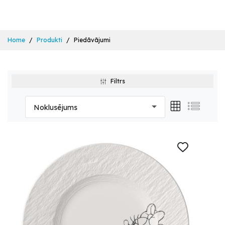
Home
Produkti
Piedāvājumi
Filtrs