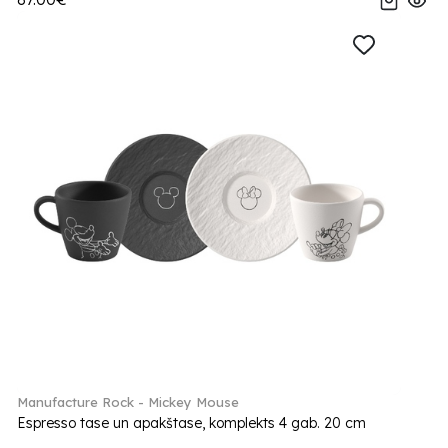
Manufacture Rock - Mickey Mouse
Espresso tase un apakštase, komplekts 4 gab. 20 cm