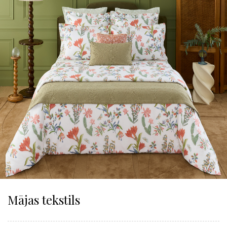
Mājas tekstils