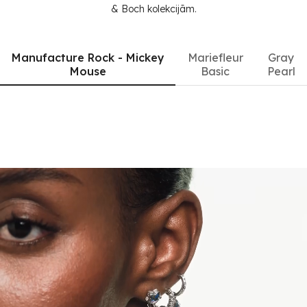
& Boch kolekcijām.
Manufacture Rock - Mickey
Mariefleur
Gray
Mouse
Basic
Pearl