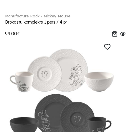
Manufacture Rock - Mickey Mouse
Brokastu komplekts 1 pers./ 4 pr.
99.00€