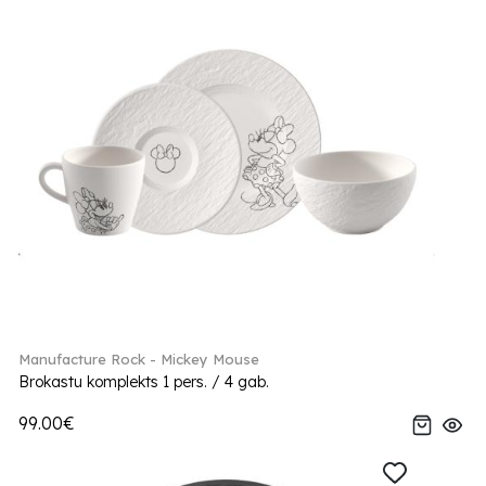
Manufacture Rock - Mickey Mouse
Brokastu komplekts 1 pers. / 4 gab.
99.00€