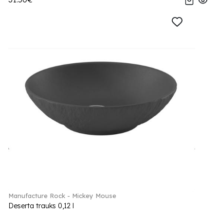
Manufacture Rock - Mickey Mouse
Deserta trauks 0,12 l