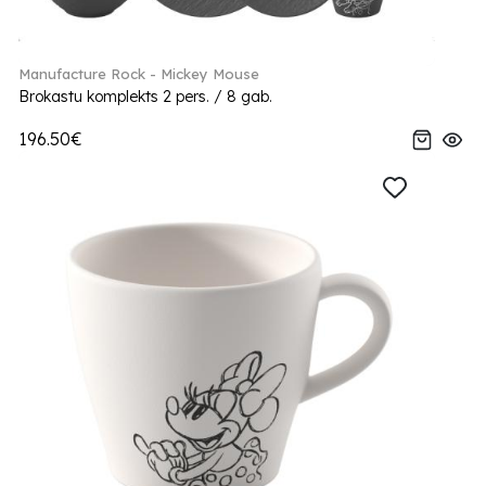
Manufacture Rock - Mickey Mouse
Brokastu komplekts 2 pers. / 8 gab.
196.50€