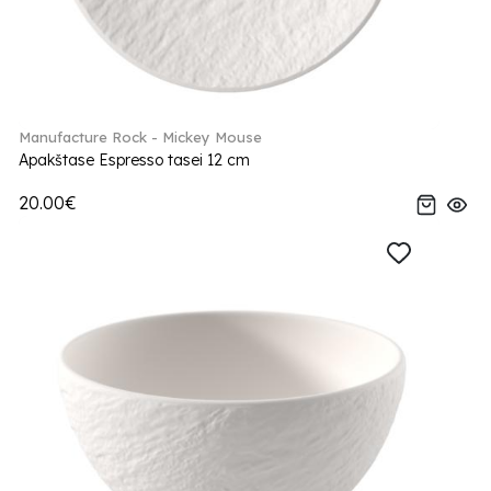
Manufacture Rock - Mickey Mouse
Apakštase Espresso tasei 12 cm
20.00€