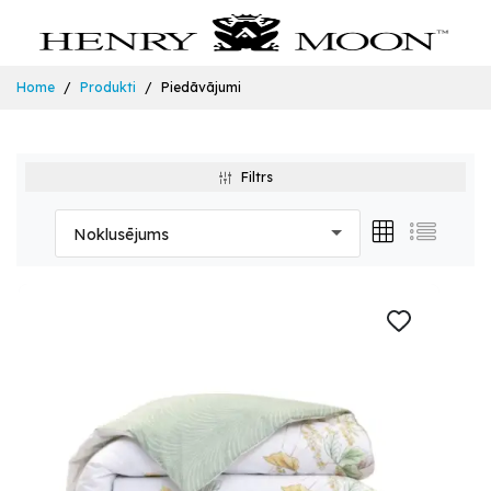
Home
Produkti
Piedāvājumi
Filtrs