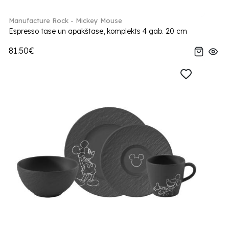
Manufacture Rock - Mickey Mouse
Espresso tase un apakštase, komplekts 4 gab. 20 cm
81.50€