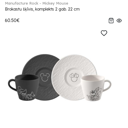
Manufacture Rock - Mickey Mouse
Brokastu šķīvis, komplekts 2 gab. 22 cm
60.50€