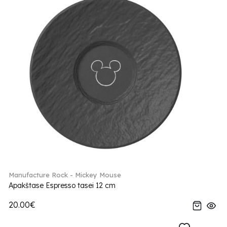
Manufacture Rock - Mickey Mouse
Apakštase Espresso tasei 12 cm
20.00€