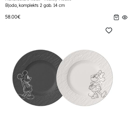
Bļoda, komplekts 2 gab. 14 cm
58.00€