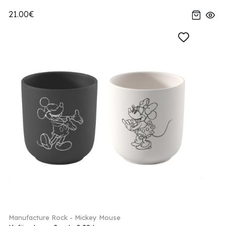
21.00€
Manufacture Rock - Mickey Mouse