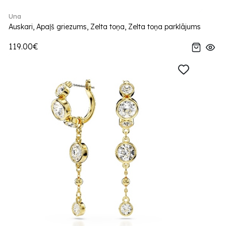
Una
Auskari, Apaļš griezums, Zelta toņa, Zelta toņa parklājums
119.00€