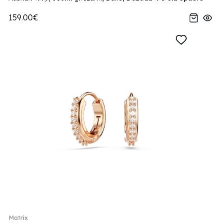
159.00€
Matrix