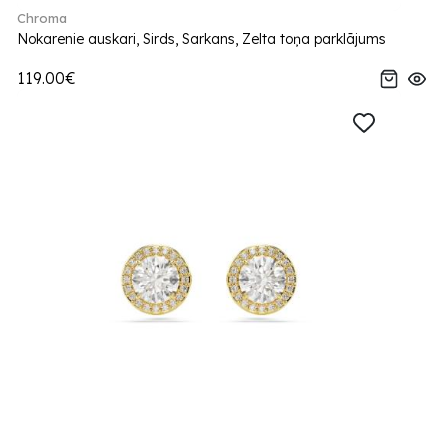
Chroma
Nokarenie auskari, Sirds, Sarkans, Zelta toņa parklājums
119.00€