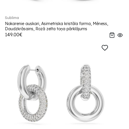
Sublima
Nokarenie auskari, Asimetriska kristāla forma, Mēness,
Daudzkrāsains, Rozā zelta toņa pārklājums
149.00€