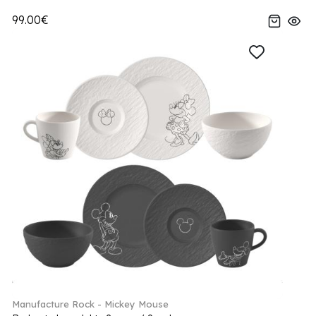
99.00€
Manufacture Rock - Mickey Mouse