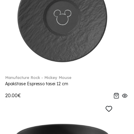
Manufacture Rock - Mickey Mouse
Apakštase Espresso tasei 12 cm
20.00€