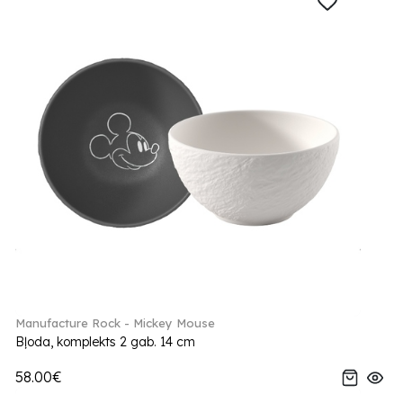
Manufacture Rock - Mickey Mouse
Bļoda, komplekts 2 gab. 14 cm
58.00€