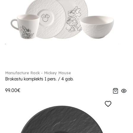
Manufacture Rock - Mickey Mouse
Brokastu komplekts 1 pers. / 4 gab.
99.00€