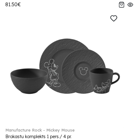
81.50€
Manufacture Rock - Mickey Mouse
Brokastu komplekts 1 pers./ 4 pr.