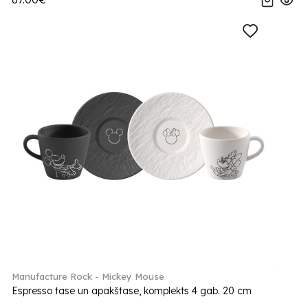
Manufacture Rock - Mickey Mouse
Espresso tase un apakštase, komplekts 4 gab. 20 cm