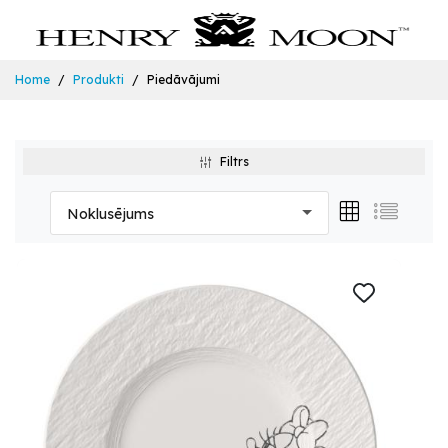
Home
Produkti
Piedāvājumi
Filtrs