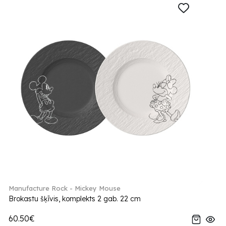
Manufacture Rock - Mickey Mouse
Brokastu šķīvis, komplekts 2 gab. 22 cm
60.50€