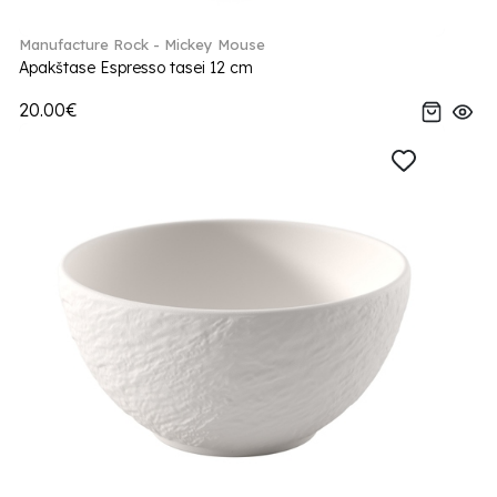
Manufacture Rock - Mickey Mouse
Apakštase Espresso tasei 12 cm
20.00€