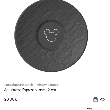
Manufacture Rock - Mickey Mouse
Apakštase Espresso tasei 12 cm
20.00€