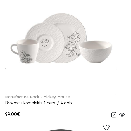
Manufacture Rock - Mickey Mouse
Brokastu komplekts 1 pers. / 4 gab.
99.00€