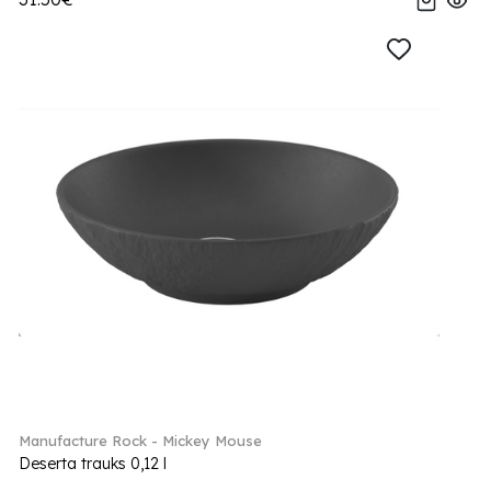
Manufacture Rock - Mickey Mouse
Deserta trauks 0,12 l