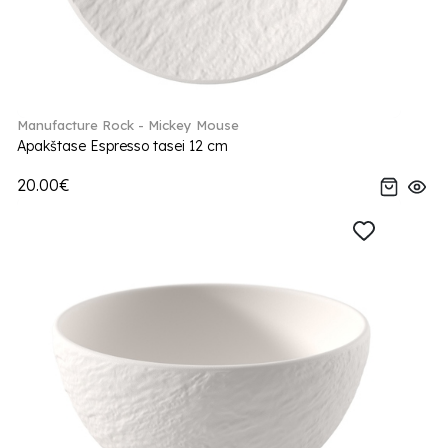
Manufacture Rock - Mickey Mouse
Apakštase Espresso tasei 12 cm
20.00€