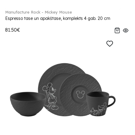
Manufacture Rock - Mickey Mouse
Espresso tase un apakštase, komplekts 4 gab. 20 cm
81.50€