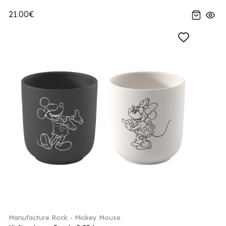
21.00€
Manufacture Rock - Mickey Mouse