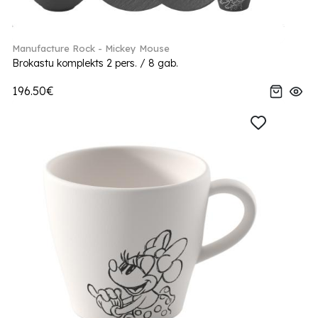
Manufacture Rock - Mickey Mouse
Brokastu komplekts 2 pers. / 8 gab.
196.50€