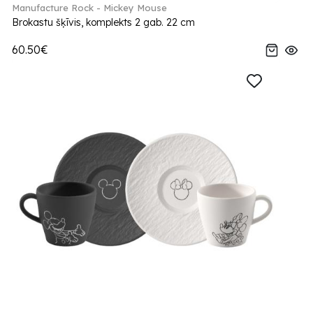
Manufacture Rock - Mickey Mouse
Brokastu šķīvis, komplekts 2 gab. 22 cm
60.50€