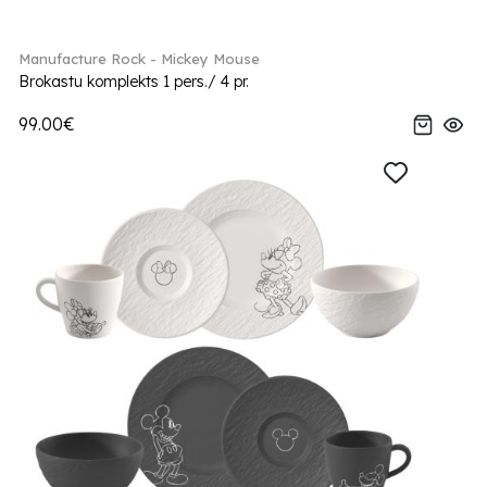
Manufacture Rock - Mickey Mouse
Brokastu komplekts 1 pers./ 4 pr.
99.00€