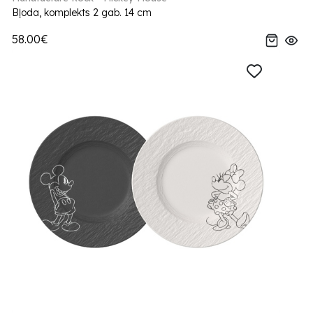
Bļoda, komplekts 2 gab. 14 cm
58.00€