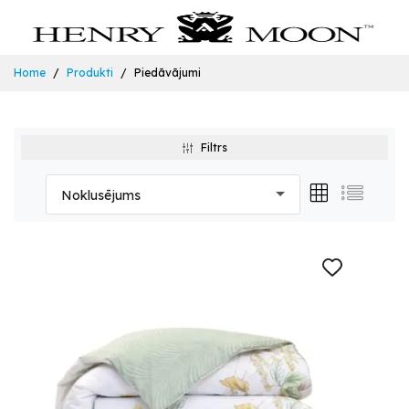
Home
Produkti
Piedāvājumi
Filtrs