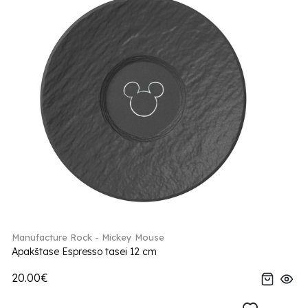
Manufacture Rock - Mickey Mouse
Apakštase Espresso tasei 12 cm
20.00€