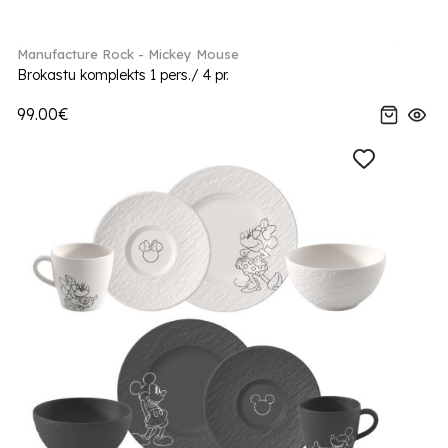
Manufacture Rock - Mickey Mouse
Brokastu komplekts 1 pers./ 4 pr.
99.00€