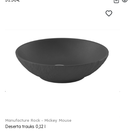
Manufacture Rock - Mickey Mouse
Deserta trauks 0,12 l