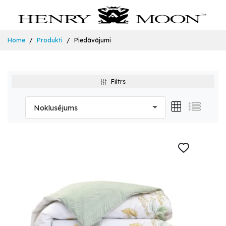
Home
Produkti
Piedāvājumi
Filtrs