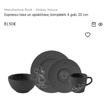
Manufacture Rock - Mickey Mouse
Espresso tase un apakštase, komplekts 4 gab. 20 cm
81.50€