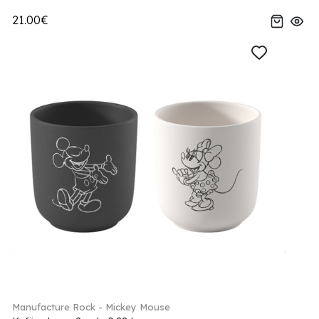
21.00€
Manufacture Rock - Mickey Mouse