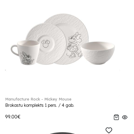
Manufacture Rock - Mickey Mouse
Brokastu komplekts 1 pers. / 4 gab.
99.00€