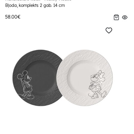
Bļoda, komplekts 2 gab. 14 cm
58.00€