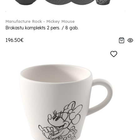
Manufacture Rock - Mickey Mouse
Brokastu komplekts 2 pers. / 8 gab.
196.50€