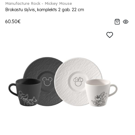
Manufacture Rock - Mickey Mouse
Brokastu šķīvis, komplekts 2 gab. 22 cm
60.50€