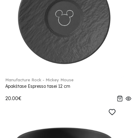
Manufacture Rock - Mickey Mouse
Apakštase Espresso tasei 12 cm
20.00€