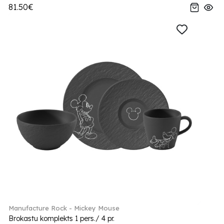
81.50€
Manufacture Rock - Mickey Mouse
Brokastu komplekts 1 pers./ 4 pr.