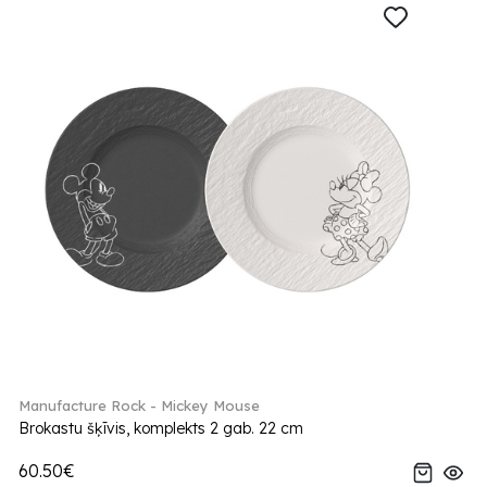
Manufacture Rock - Mickey Mouse
Brokastu šķīvis, komplekts 2 gab. 22 cm
60.50€