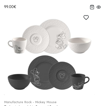
99.00€
Manufacture Rock - Mickey Mouse