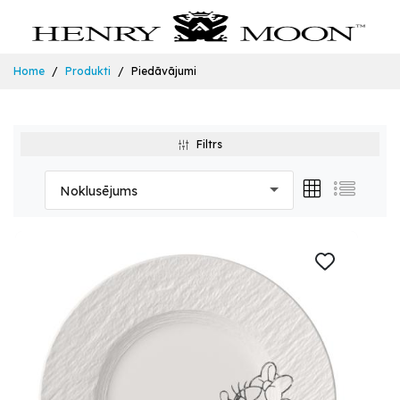
Home
Produkti
Piedāvājumi
Filtrs