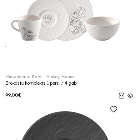
Manufacture Rock - Mickey Mouse
Brokastu komplekts 1 pers. / 4 gab.
99.00€