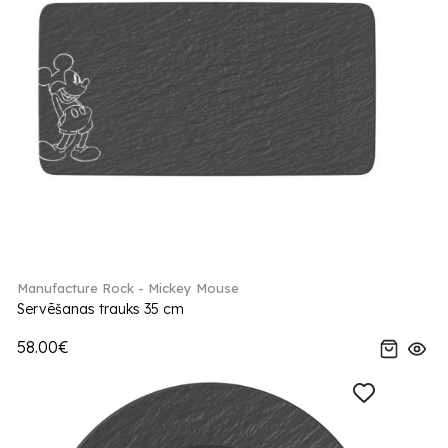
Manufacture Rock - Mickey Mouse
Servēšanas trauks 35 cm
58.00€