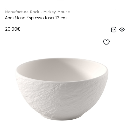
Manufacture Rock - Mickey Mouse
Apakštase Espresso tasei 12 cm
20.00€