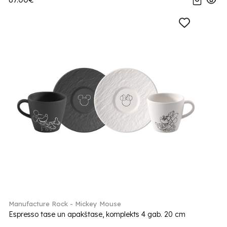
Manufacture Rock - Mickey Mouse
Espresso tase un apakštase, komplekts 4 gab. 20 cm