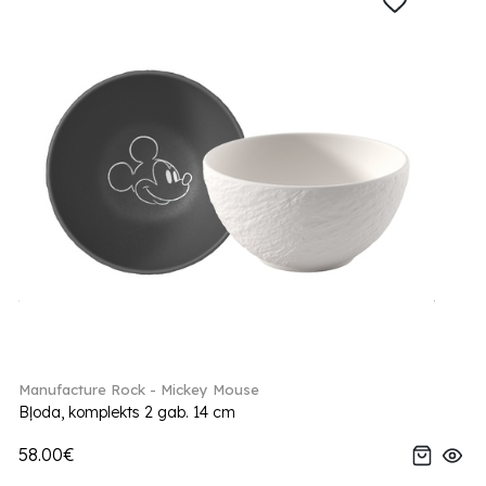
Manufacture Rock - Mickey Mouse
Bļoda, komplekts 2 gab. 14 cm
58.00€