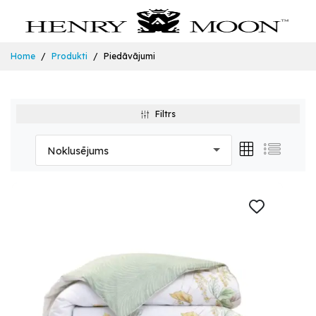
Home
Produkti
Piedāvājumi
Filtrs