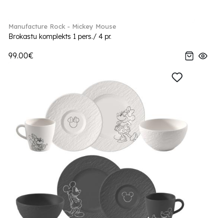
Manufacture Rock - Mickey Mouse
Brokastu komplekts 1 pers./ 4 pr.
99.00€