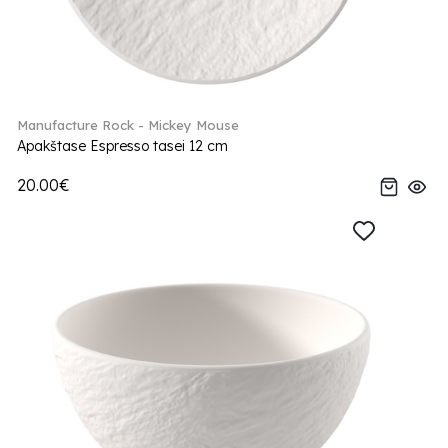
Manufacture Rock - Mickey Mouse
Apakštase Espresso tasei 12 cm
20.00€