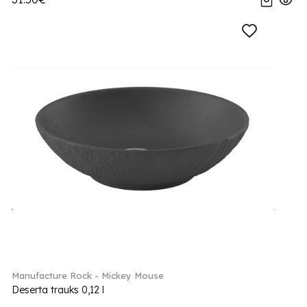
Manufacture Rock - Mickey Mouse
Deserta trauks 0,12 l