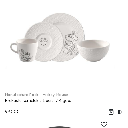
Manufacture Rock - Mickey Mouse
Brokastu komplekts 1 pers. / 4 gab.
99.00€