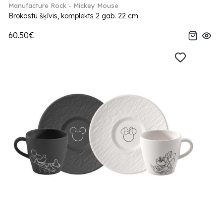
Manufacture Rock - Mickey Mouse
Brokastu šķīvis, komplekts 2 gab. 22 cm
60.50€