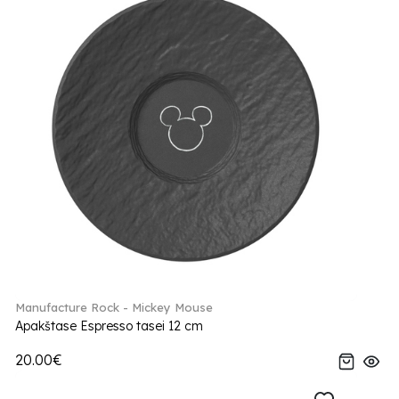
Manufacture Rock - Mickey Mouse
Apakštase Espresso tasei 12 cm
20.00€