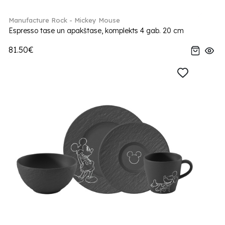
Manufacture Rock - Mickey Mouse
Espresso tase un apakštase, komplekts 4 gab. 20 cm
81.50€