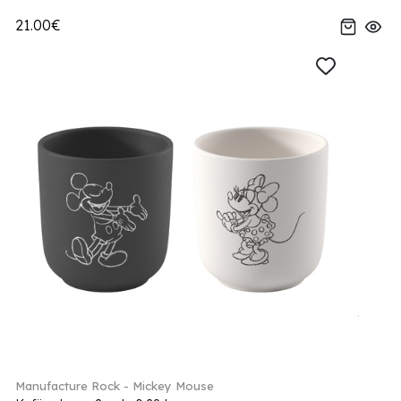
21.00€
Manufacture Rock - Mickey Mouse