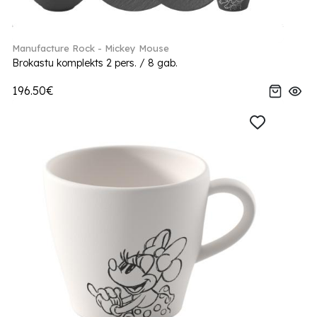
Manufacture Rock - Mickey Mouse
Brokastu komplekts 2 pers. / 8 gab.
196.50€