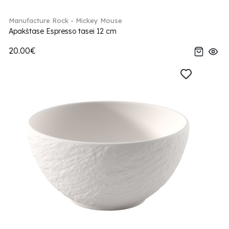
Manufacture Rock - Mickey Mouse
Apakštase Espresso tasei 12 cm
20.00€