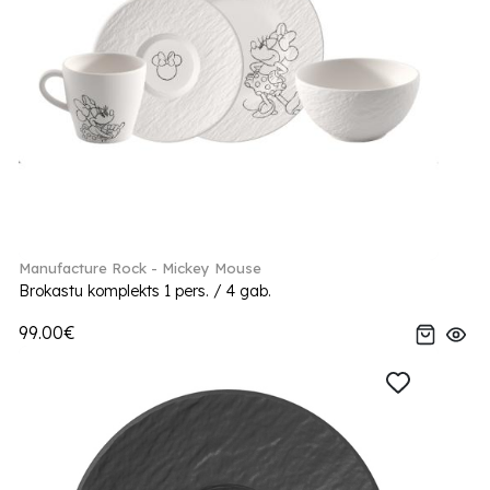
Manufacture Rock - Mickey Mouse
Brokastu komplekts 1 pers. / 4 gab.
99.00€