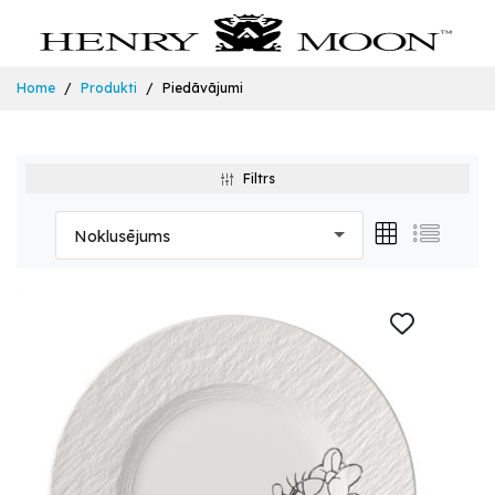
Home
Produkti
Piedāvājumi
Filtrs