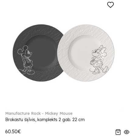
Manufacture Rock - Mickey Mouse
Brokastu šķīvis, komplekts 2 gab. 22 cm
60.50€