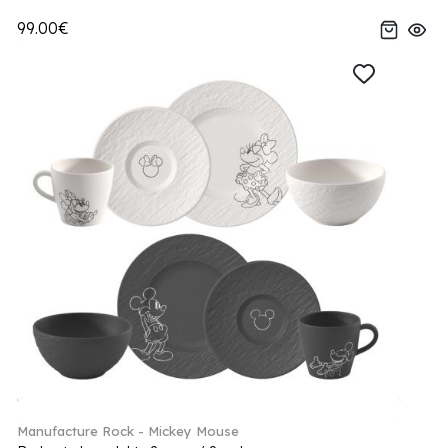
99.00€
Manufacture Rock - Mickey Mouse