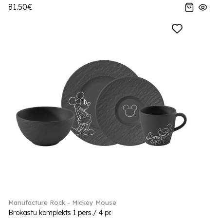
81.50€
Manufacture Rock - Mickey Mouse
Brokastu komplekts 1 pers./ 4 pr.