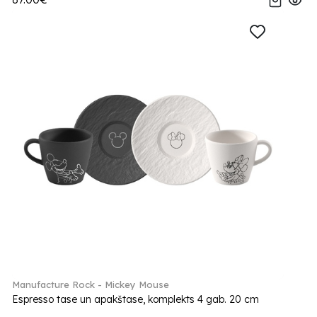
Manufacture Rock - Mickey Mouse
Espresso tase un apakštase, komplekts 4 gab. 20 cm