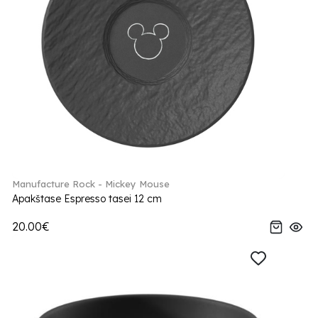
Manufacture Rock - Mickey Mouse
Apakštase Espresso tasei 12 cm
20.00€