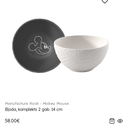
Manufacture Rock - Mickey Mouse
Bļoda, komplekts 2 gab. 14 cm
58.00€